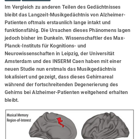
Im Vergleich zu anderen Teilen des Gedächtnisses
bleibt das Langzeit-Musikgedächtnis von Alzheimer-
Patienten oftmals erstaunlich lange intakt und
funktionsfähig. Die Ursachen dieses Phänomens lagen
jedoch bisher im Dunkeln. Wissenschaftler des Max-
Planck-Instituts für Kognitions- und
Neurowissenschaften in Leipzig, der Universität
Amsterdam und des INSERM Caen haben mit einer
neuen Studie nun erstmals das Musikgedächtnis
lokalisiert und gezeigt, dass dieses Gehirnareal
während der fortschreitenden Degenerierung des
Gehirns bei Alzheimer-Patienten weitgehend erhalten
bleibt.