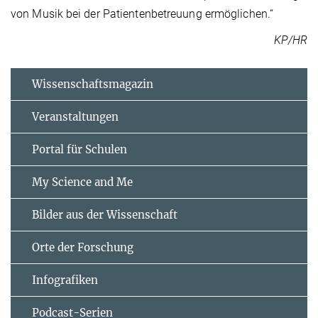
von Musik bei der Patientenbetreuung ermöglichen.“
KP/HR
Wissenschaftsmagazin
Veranstaltungen
Portal für Schulen
My Science and Me
Bilder aus der Wissenschaft
Orte der Forschung
Infografiken
Podcast-Serien