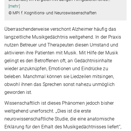
[mehr]
© MPI f. Kognitions- und Neuroswissenschaften
Überraschenderweise verschont Alzheimer häufig das
langzeitliche Musikgedächtnis weitgehend. In der Praxis
nutzen Betreuer und Therapeuten diesen Umstand und
aktivieren ihre Patienten mit Musik. Mit Hilfe der Musik
gelingt es den Betroffenen oft, an Gedächtnisinhalte
wieder anzuknüpfen, Emotionen und Eindrücke zu
beleben. Manchmal können sie Liedzeilen mitsingen,
obwohl ihnen das Sprechen sonst nahezu unmöglich
geworden ist.
Wissenschaftlich ist dieses Phänomen jedoch bisher
weitgehend unerforscht. „Dies ist die erste
neurowissenschaftliche Studie, die eine anatomische
Erklärung für den Erhalt des Musikgedächtnisses liefert“,