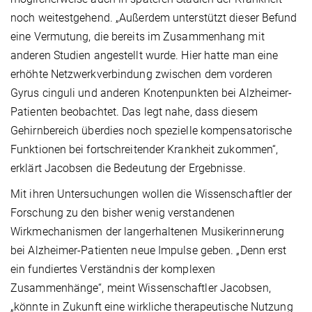
noch weitestgehend. „Außerdem unterstützt dieser Befund
eine Vermutung, die bereits im Zusammenhang mit
anderen Studien angestellt wurde. Hier hatte man eine
erhöhte Netzwerkverbindung zwischen dem vorderen
Gyrus cinguli und anderen Knotenpunkten bei Alzheimer-
Patienten beobachtet. Das legt nahe, dass diesem
Gehirnbereich überdies noch spezielle kompensatorische
Funktionen bei fortschreitender Krankheit zukommen“,
erklärt Jacobsen die Bedeutung der Ergebnisse.
Mit ihren Untersuchungen wollen die Wissenschaftler der
Forschung zu den bisher wenig verstandenen
Wirkmechanismen der langerhaltenen Musikerinnerung
bei Alzheimer-Patienten neue Impulse geben. „Denn erst
ein fundiertes Verständnis der komplexen
Zusammenhänge“, meint Wissenschaftler Jacobsen,
„könnte in Zukunft eine wirkliche therapeutische Nutzung