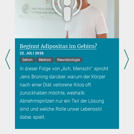
Beginnt Adipositas im Gehirn?
22. JULI 2026
Gehirn
Medizin
Neurobiologie
In dieser Folge von „Ach, Mensch!“ spricht
Jens Brüning darüber, warum der Körper
nach einer Diät verlorene Kilos oft
zurückhaben möchte, weshalb
Abnehmspritzen nur ein Teil der Lösung
sind und welche Rolle unser Lebensstil
dabei spielt.