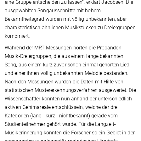
eine Gruppe entscheiden zu lassen“, erklärt Jacobsen. Die
ausgewählten Songausschnitte mit hohem
Bekanntheitsgrad wurden mit völlig unbekannten, aber
charakteristisch ähnlichen Musikstücken zu Dreiergruppen
kombiniert.
Während der MRT-Messungen hörten die Probanden
Musik-Dreiergruppen, die aus einem lange bekannten
Song, aus einem kurz zuvor schon einmal gehörten Lied
und einer ihnen völlig unbekannten Melodie bestanden.
Nach den Messungen wurden die Daten mit Hilfe von
statistischen Mustererkennungsverfahren ausgewertet. Die
Wissenschaftler konnten nun anhand der unterschiedlich
aktiven Gehirnareale entschlüsseln, welche der drei
Kategorien (lang-, kurz-, nichtbekannt) gerade vom
Studienteilnehmer gehört wurde. Für die Langzeit-
Musikerinnerung konnten die Forscher so ein Gebiet in der