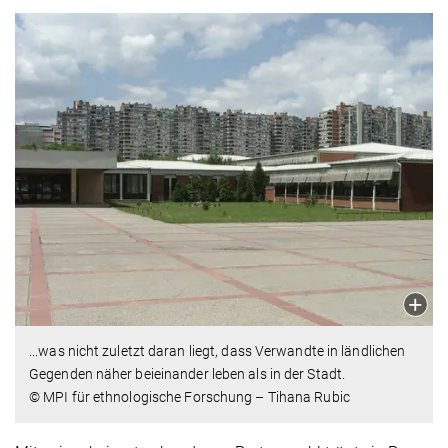
...was nicht zuletzt daran liegt, dass Verwandte in ländlichen
Gegenden näher beieinander leben als in der Stadt.
© MPI für ethnologische Forschung – Tihana Rubic