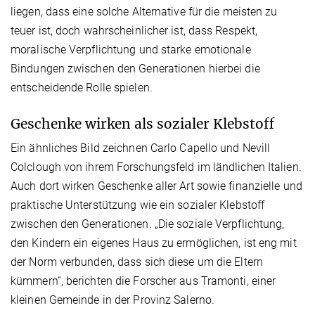
liegen, dass eine solche Alternative für die meisten zu
teuer ist, doch wahrscheinlicher ist, dass Respekt,
moralische Verpflichtung und starke emotionale
Bindungen zwischen den Generationen hierbei die
entscheidende Rolle spielen.
Geschenke wirken als sozialer Klebstoff
Ein ähnliches Bild zeichnen Carlo Capello und Nevill
Colclough von ihrem Forschungsfeld im ländlichen Italien.
Auch dort wirken Geschenke aller Art sowie finanzielle und
praktische Unterstützung wie ein sozialer Klebstoff
zwischen den Generationen. „Die soziale Verpflichtung,
den Kindern ein eigenes Haus zu ermöglichen, ist eng mit
der Norm verbunden, dass sich diese um die Eltern
kümmern“, berichten die Forscher aus Tramonti, einer
kleinen Gemeinde in der Provinz Salerno.