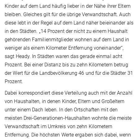
Kinder auf dem Land häufig lieber in der Nähe ihrer Eltern
bleiben. Gleiches gilt für die übrige Verwandtschaft. Auch
diese lebt in der Regel auf dem Land näher beieinander als
in den Städten. „14 Prozent der nicht zu einem Haushalt
gehörenden Familienmitglieder wohnen auf dem Land in
weniger als einem Kilometer Entfernung voneinander“,
sagt Heady. In Städten waren das gerade einmal acht
Prozent. Bei einer Distanz bis zu zehn Kilometern betrug
der Wert für die Landbevölkerung 46 und für die Städter 31
Prozent.
Dabei korrespondiert diese Verteilung auch mit der Anzahl
von Haushalten, in denen Kinder, Eltern und Großeltern
unter einem Dach leben. In den Ortschaften mit den
meisten Drei-Generationen-Haushalten wohnte die meiste
Verwandtschaft im Umkreis von zehn Kilometern
Entfernung. Die höchsten Werte ergaben sich dabei, wenn