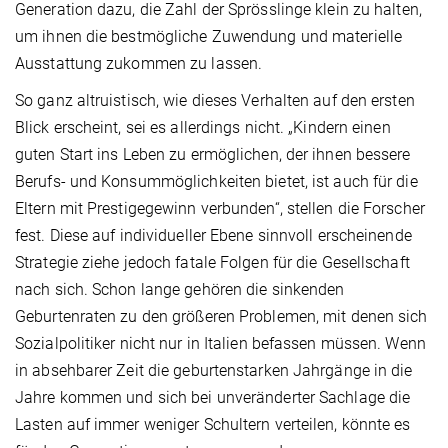
Generation dazu, die Zahl der Sprösslinge klein zu halten,
um ihnen die bestmögliche Zuwendung und materielle
Ausstattung zukommen zu lassen.
So ganz altruistisch, wie dieses Verhalten auf den ersten
Blick erscheint, sei es allerdings nicht. „Kindern einen
guten Start ins Leben zu ermöglichen, der ihnen bessere
Berufs- und Konsummöglichkeiten bietet, ist auch für die
Eltern mit Prestigegewinn verbunden“, stellen die Forscher
fest. Diese auf individueller Ebene sinnvoll erscheinende
Strategie ziehe jedoch fatale Folgen für die Gesellschaft
nach sich. Schon lange gehören die sinkenden
Geburtenraten zu den größeren Problemen, mit denen sich
Sozialpolitiker nicht nur in Italien befassen müssen. Wenn
in absehbarer Zeit die geburtenstarken Jahrgänge in die
Jahre kommen und sich bei unveränderter Sachlage die
Lasten auf immer weniger Schultern verteilen, könnte es