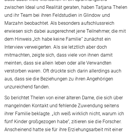
zwischen Ideal und Realität geraten, haben Tatjana Thelen
und ihr Team bei ihren Feldstudien in Glindow und
Marzahn beobachtet. Als besonders aufschlussreich
erwiesen sich dabei ausgerechnet jene Teilnehmer, die mit
dem Hinweis „Ich habe keine Familie“ zunächst ein
Interview verweigerten. Als sie letztlich aber doch
mitmachten, zeigte sich, dass viele von ihnen damit
meinten, dass sie allein leben oder alle Verwandten
verstorben waren. Oft drückte sich darin allerdings auch
aus, dass sie die Beziehungen zu ihren Angehörigen
unzureichend fanden.
So berichtet Thelen von einer älteren Dame, die sich über
mangelnden Kontakt und fehlende Zuwendung seitens
ihrer Familie beklagte. „Ich weiß wirklich nicht, warum ich
fünf Kinder großgezogen habe“, zitieren sie die Forscher.
Anscheinend hatte sie für ihre Erziehungsarbeit mit einer