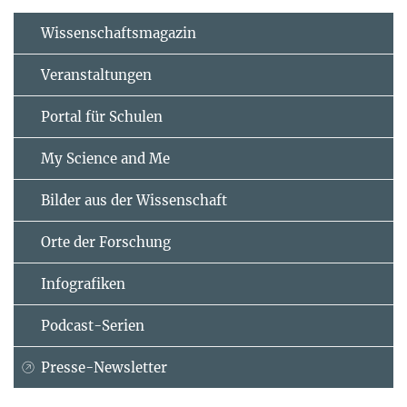
Wissenschaftsmagazin
Veranstaltungen
Portal für Schulen
My Science and Me
Bilder aus der Wissenschaft
Orte der Forschung
Infografiken
Podcast-Serien
Presse-Newsletter