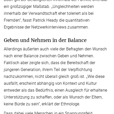
ein großzügiger Maßstab. „Ungleichheiten werden
innerhalb der Verwandtschaft eher toleriert als bei
Fremden“, fasst Patrick Heady die quantitativen
Ergebnisse der Netzwerkinterviews zusammen.
Geben und Nehmen in der Balance
Allerdings äußerten auch viele der Befragten den Wunsch
nach einer Balance zwischen Geben und Nehmen.
Faktisch aber zeigte sich, dass die Bereitschaft der
jüngeren Generation, ihrem Teil der Verpflichtung
nachzukommen, nicht überall gleich groß ist. „Wie diese
ausfällt, erscheint abhängig von Kontext und Kultur
entweder als das Bedürfnis, einen Ausgleich für erhaltene
Unterstützung zu schaffen, oder als Wunsch der Eltern,
keine Bürde zu sein“, erklärt der Ethnologe.
Dass dabei viele Menschen in ein Spannungsfeld