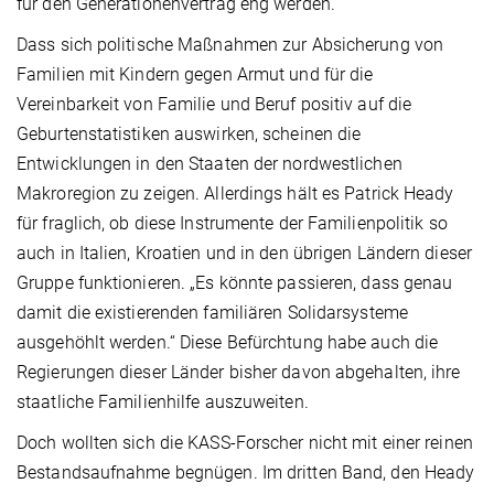
für den Generationenvertrag eng werden.
Dass sich politische Maßnahmen zur Absicherung von
Familien mit Kindern gegen Armut und für die
Vereinbarkeit von Familie und Beruf positiv auf die
Geburtenstatistiken auswirken, scheinen die
Entwicklungen in den Staaten der nordwestlichen
Makroregion zu zeigen. Allerdings hält es Patrick Heady
für fraglich, ob diese Instrumente der Familienpolitik so
auch in Italien, Kroatien und in den übrigen Ländern dieser
Gruppe funktionieren. „Es könnte passieren, dass genau
damit die existierenden familiären Solidarsysteme
ausgehöhlt werden.“ Diese Befürchtung habe auch die
Regierungen dieser Länder bisher davon abgehalten, ihre
staatliche Familienhilfe auszuweiten.
Doch wollten sich die KASS-Forscher nicht mit einer reinen
Bestandsaufnahme begnügen. Im dritten Band, den Heady