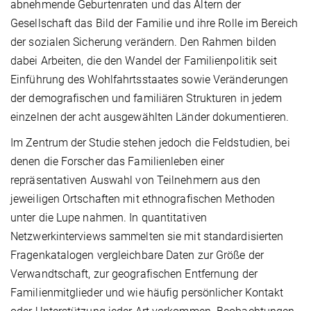
abnehmende Geburtenraten und das Altern der
Gesellschaft das Bild der Familie und ihre Rolle im Bereich
der sozialen Sicherung verändern. Den Rahmen bilden
dabei Arbeiten, die den Wandel der Familienpolitik seit
Einführung des Wohlfahrtsstaates sowie Veränderungen
der demografischen und familiären Strukturen in jedem
einzelnen der acht ausgewählten Länder dokumentieren.
Im Zentrum der Studie stehen jedoch die Feldstudien, bei
denen die Forscher das Familienleben einer
repräsentativen Auswahl von Teilnehmern aus den
jeweiligen Ortschaften mit ethnografischen Methoden
unter die Lupe nahmen. In quantitativen
Netzwerkinterviews sammelten sie mit standardisierten
Fragenkatalogen vergleichbare Daten zur Größe der
Verwandtschaft, zur geografischen Entfernung der
Familienmitglieder und wie häufig persönlicher Kontakt