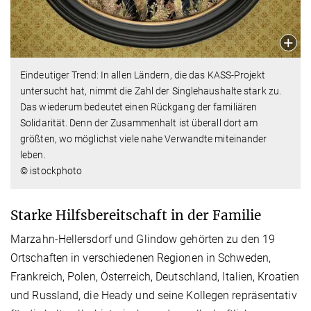
Eindeutiger Trend: In allen Ländern, die das KASS-Projekt
untersucht hat, nimmt die Zahl der Singlehaushalte stark zu.
Das wiederum bedeutet einen Rückgang der familiären
Solidarität. Denn der Zusammenhalt ist überall dort am
größten, wo möglichst viele nahe Verwandte miteinander
leben.
© istockphoto
Starke Hilfsbereitschaft in der Familie
Marzahn-Hellersdorf und Glindow gehörten zu den 19
Ortschaften in verschiedenen Regionen in Schweden,
Frankreich, Polen, Österreich, Deutschland, Italien, Kroatien
und Russland, die Heady und seine Kollegen repräsentativ