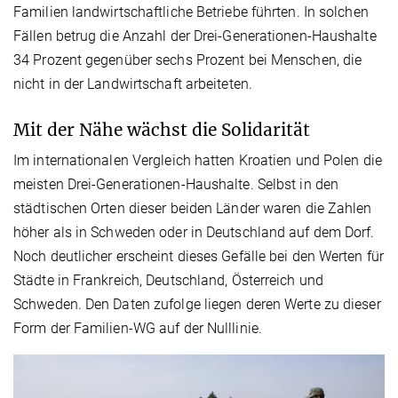
Familien landwirtschaftliche Betriebe führten. In solchen
Fällen betrug die Anzahl der Drei-Generationen-Haushalte
34 Prozent gegenüber sechs Prozent bei Menschen, die
nicht in der Landwirtschaft arbeiteten.
Mit der Nähe wächst die Solidarität
Im internationalen Vergleich hatten Kroatien und Polen die
meisten Drei-Generationen-Haushalte. Selbst in den
städtischen Orten dieser beiden Länder waren die Zahlen
höher als in Schweden oder in Deutschland auf dem Dorf.
Noch deutlicher erscheint dieses Gefälle bei den Werten für
Städte in Frankreich, Deutschland, Österreich und
Schweden. Den Daten zufolge liegen deren Werte zu dieser
Form der Familien-WG auf der Nulllinie.