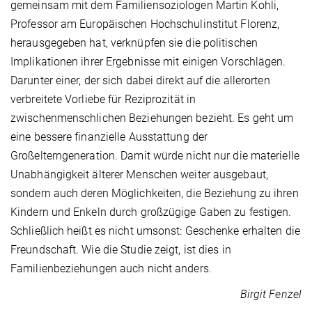
gemeinsam mit dem Familiensoziologen Martin Kohli,
Professor am Europäischen Hochschulinstitut Florenz,
herausgegeben hat, verknüpfen sie die politischen
Implikationen ihrer Ergebnisse mit einigen Vorschlägen.
Darunter einer, der sich dabei direkt auf die allerorten
verbreitete Vorliebe für Reziprozität in
zwischenmenschlichen Beziehungen bezieht. Es geht um
eine bessere finanzielle Ausstattung der
Großelterngeneration. Damit würde nicht nur die materielle
Unabhängigkeit älterer Menschen weiter ausgebaut,
sondern auch deren Möglichkeiten, die Beziehung zu ihren
Kindern und Enkeln durch großzügige Gaben zu festigen.
Schließlich heißt es nicht umsonst: Geschenke erhalten die
Freundschaft. Wie die Studie zeigt, ist dies in
Familienbeziehungen auch nicht anders.
Birgit Fenzel