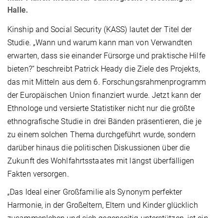
Halle.
Kinship and Social Security (KASS) lautet der Titel der
Studie. „Wann und warum kann man von Verwandten
erwarten, dass sie einander Fürsorge und praktische Hilfe
bieten?“ beschreibt Patrick Heady die Ziele des Projekts,
das mit Mitteln aus dem 6. Forschungsrahmenprogramm
der Europäischen Union finanziert wurde. Jetzt kann der
Ethnologe und versierte Statistiker nicht nur die größte
ethnografische Studie in drei Bänden präsentieren, die je
zu einem solchen Thema durchgeführt wurde, sondern
darüber hinaus die politischen Diskussionen über die
Zukunft des Wohlfahrtsstaates mit längst überfälligen
Fakten versorgen.
„Das Ideal einer Großfamilie als Synonym perfekter
Harmonie, in der Großeltern, Eltern und Kinder glücklich