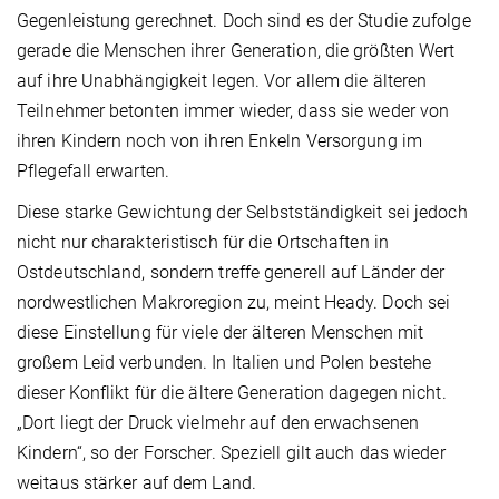
Gegenleistung gerechnet. Doch sind es der Studie zufolge
gerade die Menschen ihrer Generation, die größten Wert
auf ihre Unabhängigkeit legen. Vor allem die älteren
Teilnehmer betonten immer wieder, dass sie weder von
ihren Kindern noch von ihren Enkeln Versorgung im
Pflegefall erwarten.
Diese starke Gewichtung der Selbstständigkeit sei jedoch
nicht nur charakteristisch für die Ortschaften in
Ostdeutschland, sondern treffe generell auf Länder der
nordwestlichen Makroregion zu, meint Heady. Doch sei
diese Einstellung für viele der älteren Menschen mit
großem Leid verbunden. In Italien und Polen bestehe
dieser Konflikt für die ältere Generation dagegen nicht.
„Dort liegt der Druck vielmehr auf den erwachsenen
Kindern“, so der Forscher. Speziell gilt auch das wieder
weitaus stärker auf dem Land.