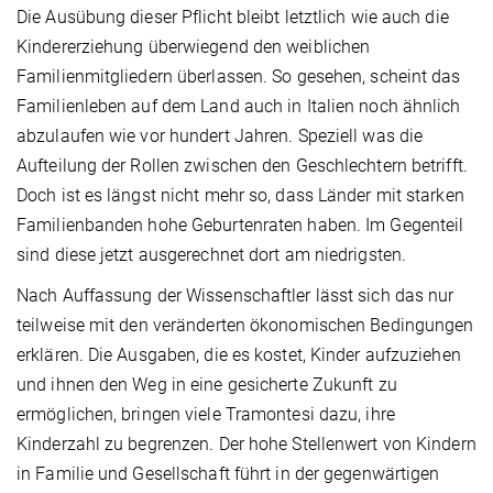
Die Ausübung dieser Pflicht bleibt letztlich wie auch die
Kindererziehung überwiegend den weiblichen
Familienmitgliedern überlassen. So gesehen, scheint das
Familienleben auf dem Land auch in Italien noch ähnlich
abzulaufen wie vor hundert Jahren. Speziell was die
Aufteilung der Rollen zwischen den Geschlechtern betrifft.
Doch ist es längst nicht mehr so, dass Länder mit starken
Familienbanden hohe Geburtenraten haben. Im Gegenteil
sind diese jetzt ausgerechnet dort am niedrigsten.
Nach Auffassung der Wissenschaftler lässt sich das nur
teilweise mit den veränderten ökonomischen Bedingungen
erklären. Die Ausgaben, die es kostet, Kinder aufzuziehen
und ihnen den Weg in eine gesicherte Zukunft zu
ermöglichen, bringen viele Tramontesi dazu, ihre
Kinderzahl zu begrenzen. Der hohe Stellenwert von Kindern
in Familie und Gesellschaft führt in der gegenwärtigen