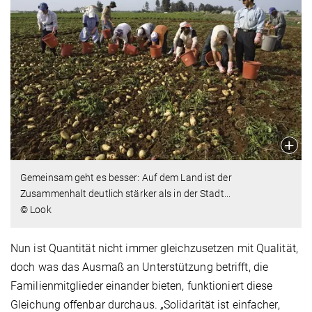
Gemeinsam geht es besser: Auf dem Land ist der
Zusammenhalt deutlich stärker als in der Stadt...
© Look
Nun ist Quantität nicht immer gleichzusetzen mit Qualität,
doch was das Ausmaß an Unterstützung betrifft, die
Familienmitglieder einander bieten, funktioniert diese
Gleichung offenbar durchaus. „Solidarität ist einfacher,