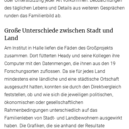
oder Unterstützung jeder Art vorkommen. Beobachtungen
des täglichen Lebens und Details aus weiteren Gesprächen
runden das Familienbild ab.
Große Unterschiede zwischen Stadt und
Land
Am Institut in Halle liefen die Fäden des Großprojekts
zusammen. Dort fütterten Heady und seine Kollegen ihre
Computer mit den Datenmengen, die ihnen aus den 19
Forschungsorten zuflossen. Da sie für jedes Land
mindestens eine ländliche und eine städtische Ortschaft
ausgesucht hatten, konnten sie durch den Direktvergleich
feststellen, ob und wie sich die jeweiligen politischen,
ökonomischen oder gesellschaftlichen
Rahmenbedingungen unterschiedlich auf das
Familienleben von Stadt- und Landbewohnern ausgewirkt
haben. Die Grafiken, die sie anhand der Resultate