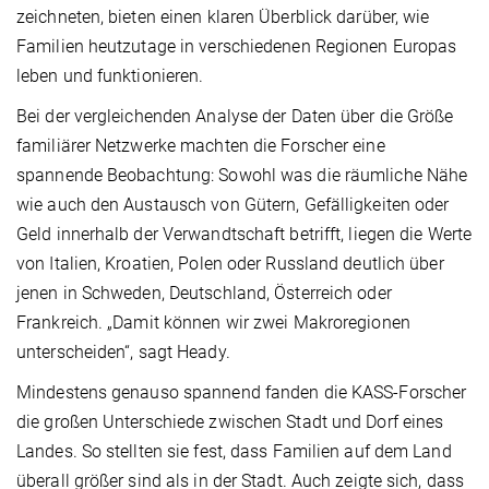
zeichneten, bieten einen klaren Überblick darüber, wie
Familien heutzutage in verschiedenen Regionen Europas
leben und funktionieren.
Bei der vergleichenden Analyse der Daten über die Größe
familiärer Netzwerke machten die Forscher eine
spannende Beobachtung: Sowohl was die räumliche Nähe
wie auch den Austausch von Gütern, Gefälligkeiten oder
Geld innerhalb der Verwandtschaft betrifft, liegen die Werte
von Italien, Kroatien, Polen oder Russland deutlich über
jenen in Schweden, Deutschland, Österreich oder
Frankreich. „Damit können wir zwei Makroregionen
unterscheiden“, sagt Heady.
Mindestens genauso spannend fanden die KASS-Forscher
die großen Unterschiede zwischen Stadt und Dorf eines
Landes. So stellten sie fest, dass Familien auf dem Land
überall größer sind als in der Stadt. Auch zeigte sich, dass