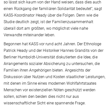
so lässt sich kaum von der Hand weisen, dass dies auch
einen Rückgang der familiären Solidarität bedeutet“, sagt
KASS-Koordinator Heady über die Folgen. Denn wie die
Studie deutlich zeigt, ist der Familienzusammenhalt
überall dort am größten, wo möglichst viele nahe
Verwandte miteinander leben.
Begonnen hat KASS vor rund acht Jahren. Der Ethnologe
Patrick Heady und der Historiker Hannes Grandits von der
Berliner Humboldt-Universität diskutierten die Idee, die
Arrangements sozialer Absicherung zu untersuchen, die
Familien ihren Angehörigen bieten. Angesichts der
Diskussion über Nutzen und Kosten staatlicher Leistungen,
mit denen im Sinne eines modernen Wohlfahrtstaates
Menschen vor existenziellen Nöten geschützt werden
sollen, schien den beiden dies nicht nur aus
wissenschaftlicher Sicht eine spannende Frage.