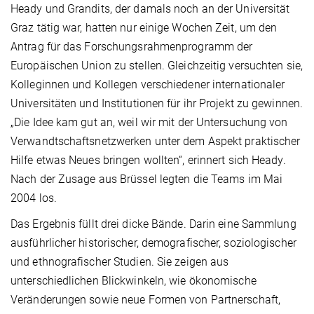
Heady und Grandits, der damals noch an der Universität
Graz tätig war, hatten nur einige Wochen Zeit, um den
Antrag für das Forschungsrahmenprogramm der
Europäischen Union zu stellen. Gleichzeitig versuchten sie,
Kolleginnen und Kollegen verschiedener internationaler
Universitäten und Institutionen für ihr Projekt zu gewinnen.
„Die Idee kam gut an, weil wir mit der Untersuchung von
Verwandtschaftsnetzwerken unter dem Aspekt praktischer
Hilfe etwas Neues bringen wollten“, erinnert sich Heady.
Nach der Zusage aus Brüssel legten die Teams im Mai
2004 los.
Das Ergebnis füllt drei dicke Bände. Darin eine Sammlung
ausführlicher historischer, demografischer, soziologischer
und ethnografischer Studien. Sie zeigen aus
unterschiedlichen Blickwinkeln, wie ökonomische
Veränderungen sowie neue Formen von Partnerschaft,