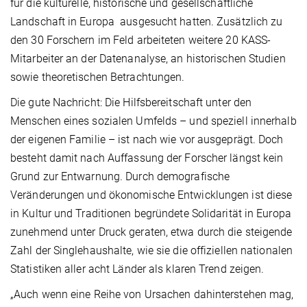
für die kulturelle, historische und gesellschaftliche
Landschaft in Europa ausgesucht hatten. Zusätzlich zu
den 30 Forschern im Feld arbeiteten weitere 20 KASS-
Mitarbeiter an der Datenanalyse, an historischen Studien
sowie theoretischen Betrachtungen.
Die gute Nachricht: Die Hilfsbereitschaft unter den
Menschen eines sozialen Umfelds – und speziell innerhalb
der eigenen Familie – ist nach wie vor ausgeprägt. Doch
besteht damit nach Auffassung der Forscher längst kein
Grund zur Entwarnung. Durch demografische
Veränderungen und ökonomische Entwicklungen ist diese
in Kultur und Traditionen begründete Solidarität in Europa
zunehmend unter Druck geraten, etwa durch die steigende
Zahl der Singlehaushalte, wie sie die offiziellen nationalen
Statistiken aller acht Länder als klaren Trend zeigen.
„Auch wenn eine Reihe von Ursachen dahinterstehen mag,