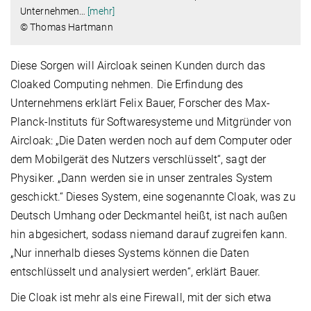
Unternehmen
…
[mehr]
© Thomas Hartmann
Diese Sorgen will Aircloak seinen Kunden durch das
Cloaked Computing nehmen. Die Erfindung des
Unternehmens erklärt Felix Bauer, Forscher des Max-
Planck-Instituts für Softwaresysteme und Mitgründer von
Aircloak: „Die Daten werden noch auf dem Computer oder
dem Mobilgerät des Nutzers verschlüsselt“, sagt der
Physiker. „Dann werden sie in unser zentrales System
geschickt.“ Dieses System, eine sogenannte Cloak, was zu
Deutsch Umhang oder Deckmantel heißt, ist nach außen
hin abgesichert, sodass niemand darauf zugreifen kann.
„Nur innerhalb dieses Systems können die Daten
entschlüsselt und analysiert werden“, erklärt Bauer.
Die Cloak ist mehr als eine Firewall, mit der sich etwa