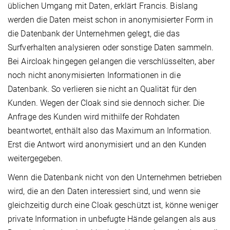
üblichen Umgang mit Daten, erklärt Francis. Bislang
werden die Daten meist schon in anonymisierter Form in
die Datenbank der Unternehmen gelegt, die das
Surfverhalten analysieren oder sonstige Daten sammeln.
Bei Aircloak hingegen gelangen die verschlüsselten, aber
noch nicht anonymisierten Informationen in die
Datenbank. So verlieren sie nicht an Qualität für den
Kunden. Wegen der Cloak sind sie dennoch sicher. Die
Anfrage des Kunden wird mithilfe der Rohdaten
beantwortet, enthält also das Maximum an Information.
Erst die Antwort wird anonymisiert und an den Kunden
weitergegeben.
Wenn die Datenbank nicht von den Unternehmen betrieben
wird, die an den Daten interessiert sind, und wenn sie
gleichzeitig durch eine Cloak geschützt ist, könne weniger
private Information in unbefugte Hände gelangen als aus