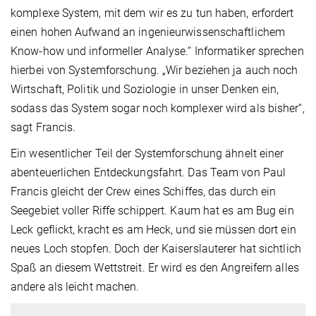
komplexe System, mit dem wir es zu tun haben, erfordert
einen hohen Aufwand an ingenieurwissenschaftlichem
Know-how und informeller Analyse.“ Informatiker sprechen
hierbei von Systemforschung. „Wir beziehen ja auch noch
Wirtschaft, Politik und Soziologie in unser Denken ein,
sodass das System sogar noch komplexer wird als bisher“,
sagt Francis.
Ein wesentlicher Teil der Systemforschung ähnelt einer
abenteuerlichen Entdeckungsfahrt. Das Team von Paul
Francis gleicht der Crew eines Schiffes, das durch ein
Seegebiet voller Riffe schippert. Kaum hat es am Bug ein
Leck geflickt, kracht es am Heck, und sie müssen dort ein
neues Loch stopfen. Doch der Kaiserslauterer hat sichtlich
Spaß an diesem Wettstreit. Er wird es den Angreifern alles
andere als leicht machen.