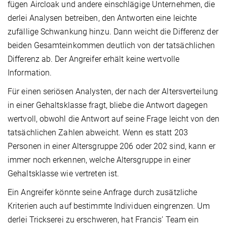
fügen Aircloak und andere einschlägige Unternehmen, die
derlei Analysen betreiben, den Antworten eine leichte
zufällige Schwankung hinzu. Dann weicht die Differenz der
beiden Gesamteinkommen deutlich von der tatsächlichen
Differenz ab. Der Angreifer erhält keine wertvolle
Information.
Für einen seriösen Analysten, der nach der Altersverteilung
in einer Gehaltsklasse fragt, bliebe die Antwort dagegen
wertvoll, obwohl die Antwort auf seine Frage leicht von den
tatsächlichen Zahlen abweicht. Wenn es statt 203
Personen in einer Altersgruppe 206 oder 202 sind, kann er
immer noch erkennen, welche Altersgruppe in einer
Gehaltsklasse wie vertreten ist.
Ein Angreifer könnte seine Anfrage durch zusätzliche
Kriterien auch auf bestimmte Individuen eingrenzen. Um
derlei Trickserei zu erschweren, hat Francis’ Team ein