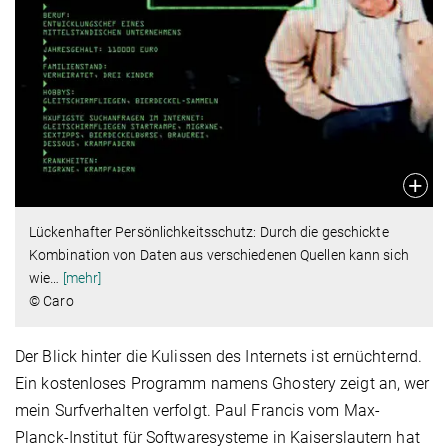
Lückenhafter Persönlichkeitsschutz: Durch die geschickte
Kombination von Daten aus verschiedenen Quellen kann sich
wie
…
[mehr]
© Caro
Der Blick hinter die Kulissen des Internets ist ernüchternd.
Ein kostenloses Programm namens Ghostery zeigt an, wer
mein Surfverhalten verfolgt. Paul Francis vom Max-
Planck-Institut für Softwaresysteme in Kaiserslautern hat