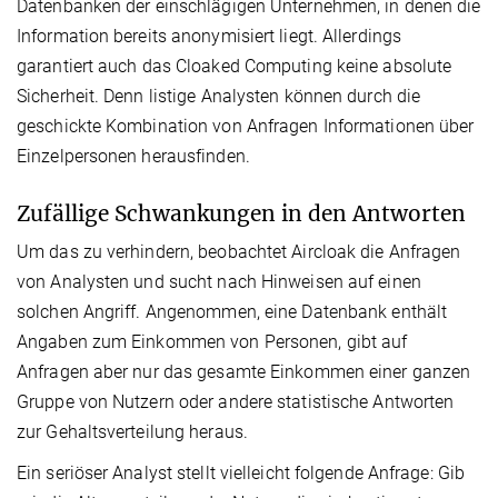
Datenbanken der einschlägigen Unternehmen, in denen die
Information bereits anonymisiert liegt. Allerdings
garantiert auch das Cloaked Computing keine absolute
Sicherheit. Denn listige Analysten können durch die
geschickte Kombination von Anfragen Informationen über
Einzelpersonen herausfinden.
Zufällige Schwankungen in den Antworten
Um das zu verhindern, beobachtet Aircloak die Anfragen
von Analysten und sucht nach Hinweisen auf einen
solchen Angriff. Angenommen, eine Datenbank enthält
Angaben zum Einkommen von Personen, gibt auf
Anfragen aber nur das gesamte Einkommen einer ganzen
Gruppe von Nutzern oder andere statistische Antworten
zur Gehaltsverteilung heraus.
Ein seriöser Analyst stellt vielleicht folgende Anfrage: Gib