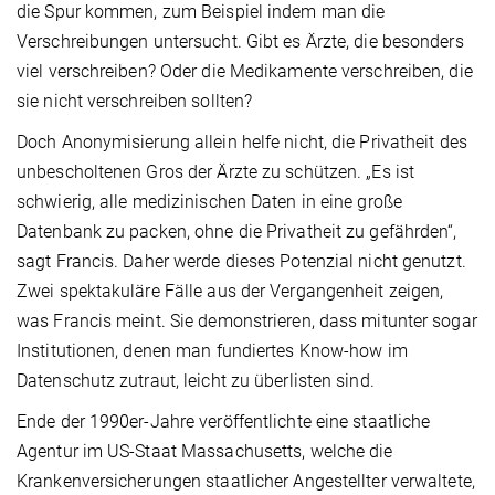
die Spur kommen, zum Beispiel indem man die
Verschreibungen untersucht. Gibt es Ärzte, die besonders
viel verschreiben? Oder die Medikamente verschreiben, die
sie nicht verschreiben sollten?
Doch Anonymisierung allein helfe nicht, die Privatheit des
unbescholtenen Gros der Ärzte zu schützen. „Es ist
schwierig, alle medizinischen Daten in eine große
Datenbank zu packen, ohne die Privatheit zu gefährden“,
sagt Francis. Daher werde dieses Potenzial nicht genutzt.
Zwei spektakuläre Fälle aus der Vergangenheit zeigen,
was Francis meint. Sie demonstrieren, dass mitunter sogar
Institutionen, denen man fundiertes Know-how im
Datenschutz zutraut, leicht zu überlisten sind.
Ende der 1990er-Jahre veröffentlichte eine staatliche
Agentur im US-Staat Massachusetts, welche die
Krankenversicherungen staatlicher Angestellter verwaltete,