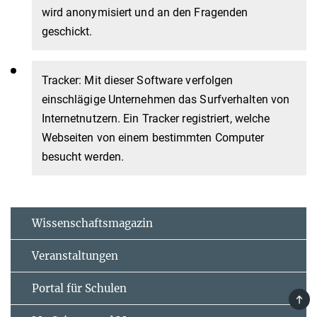
wird anonymisiert und an den Fragenden
geschickt.
Tracker: Mit dieser Software verfolgen
einschlägige Unternehmen das Surfverhalten von
Internetnutzern. Ein Tracker registriert, welche
Webseiten von einem bestimmten Computer
besucht werden.
Wissenschaftsmagazin
Veranstaltungen
Portal für Schulen
TOP