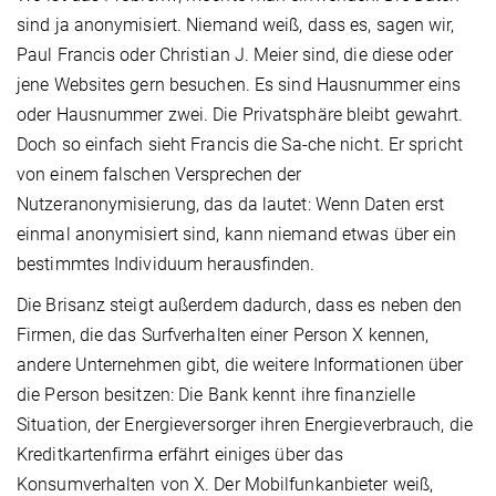
sind ja anonymisiert. Niemand weiß, dass es, sagen wir,
Paul Francis oder Christian J. Meier sind, die diese oder
jene Websites gern besuchen. Es sind Hausnummer eins
oder Hausnummer zwei. Die Privatsphäre bleibt gewahrt.
Doch so einfach sieht Francis die Sa-che nicht. Er spricht
von einem falschen Versprechen der
Nutzeranonymisierung, das da lautet: Wenn Daten erst
einmal anonymisiert sind, kann niemand etwas über ein
bestimmtes Individuum herausfinden.
Die Brisanz steigt außerdem dadurch, dass es neben den
Firmen, die das Surfverhalten einer Person X kennen,
andere Unternehmen gibt, die weitere Informationen über
die Person besitzen: Die Bank kennt ihre finanzielle
Situation, der Energieversorger ihren Energieverbrauch, die
Kreditkartenfirma erfährt einiges über das
Konsumverhalten von X. Der Mobilfunkanbieter weiß,