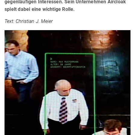
gegenläufigen Interessen. Sein Unternehmen Aircloak
spielt dabei eine wichtige Rolle.
Text: Christian J. Meier