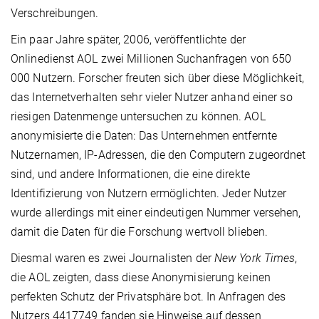
Verschreibungen.
Ein paar Jahre später, 2006, veröffentlichte der
Onlinedienst AOL zwei Millionen Suchanfragen von 650
000 Nutzern. Forscher freuten sich über diese Möglichkeit,
das Internetverhalten sehr vieler Nutzer anhand einer so
riesigen Datenmenge untersuchen zu können. AOL
anonymisierte die Daten: Das Unternehmen entfernte
Nutzernamen, IP-Adressen, die den Computern zugeordnet
sind, und andere Informationen, die eine direkte
Identifizierung von Nutzern ermöglichten. Jeder Nutzer
wurde allerdings mit einer eindeutigen Nummer versehen,
damit die Daten für die Forschung wertvoll blieben.
Diesmal waren es zwei Journalisten der
New York Times
,
die AOL zeigten, dass diese Anonymisierung keinen
perfekten Schutz der Privatsphäre bot. In Anfragen des
Nutzers 4417749 fanden sie Hinweise auf dessen