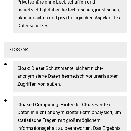
Privatsphäre ohne Leck schaffen und
berücksichtigt dabei die technischen, juristischen,
ökonomischen und psychologischen Aspekte des
Datenschutzes.
GLOSSAR
Cloak: Dieser Schutzmantel sichert nicht-
anonymisierte Daten hermetisch vor unerlaubten
Zugriffen von außen.
Cloaked Computing: Hinter der Cloak werden
Daten in nicht-anonymisierter Form analysiert, um
statistische Fragen mit größtmöglichem
Informationsgehalt zu beantworten. Das Ergebnis