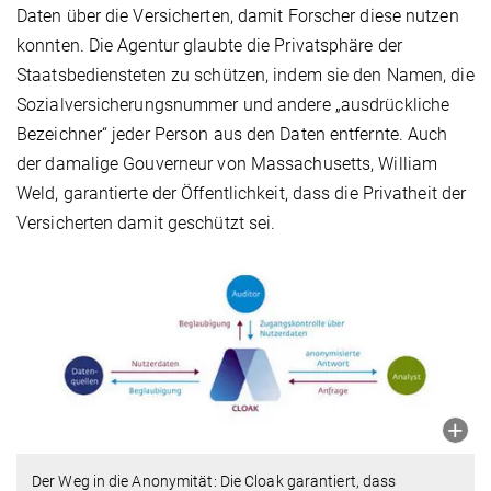
Daten über die Versicherten, damit Forscher diese nutzen
konnten. Die Agentur glaubte die Privatsphäre der
Staatsbediensteten zu schützen, indem sie den Namen, die
Sozialversicherungsnummer und andere „ausdrückliche
Bezeichner“ jeder Person aus den Daten entfernte. Auch
der damalige Gouverneur von Massachusetts, William
Weld, garantierte der Öffentlichkeit, dass die Privatheit der
Versicherten damit geschützt sei.
Der Weg in die Anonymität: Die Cloak garantiert, dass