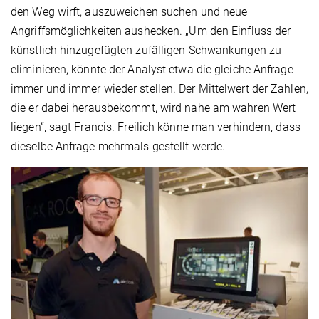
den Weg wirft, auszuweichen suchen und neue
Angriffsmöglichkeiten aushecken. „Um den Einfluss der
künstlich hinzugefügten zufälligen Schwankungen zu
eliminieren, könnte der Analyst etwa die gleiche Anfrage
immer und immer wieder stellen. Der Mittelwert der Zahlen,
die er dabei herausbekommt, wird nahe am wahren Wert
liegen“, sagt Francis. Freilich könne man verhindern, dass
dieselbe Anfrage mehrmals gestellt werde.