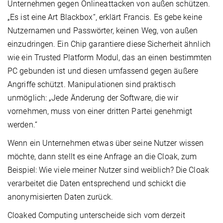
Unternehmen gegen Onlineattacken von außen schützen.
„Es ist eine Art Blackbox“, erklärt Francis. Es gebe keine
Nutzernamen und Passwörter, keinen Weg, von außen
einzudringen. Ein Chip garantiere diese Sicherheit ähnlich
wie ein Trusted Platform Modul, das an einen bestimmten
PC gebunden ist und diesen umfassend gegen äußere
Angriffe schützt. Manipulationen sind praktisch
unmöglich: „Jede Änderung der Software, die wir
vornehmen, muss von einer dritten Partei genehmigt
werden.“
Wenn ein Unternehmen etwas über seine Nutzer wissen
möchte, dann stellt es eine Anfrage an die Cloak, zum
Beispiel: Wie viele meiner Nutzer sind weiblich? Die Cloak
verarbeitet die Daten entsprechend und schickt die
anonymisierten Daten zurück.
Cloaked Computing unterscheide sich vom derzeit