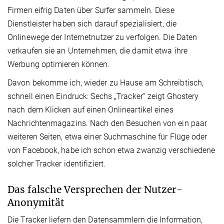
Firmen eifrig Daten über Surfer sammeln. Diese
Dienstleister haben sich darauf spezialisiert, die
Onlinewege der Internetnutzer zu verfolgen. Die Daten
verkaufen sie an Unternehmen, die damit etwa ihre
Werbung optimieren können.
Davon bekomme ich, wieder zu Hause am Schreibtisch,
schnell einen Eindruck: Sechs „Tracker“ zeigt Ghostery
nach dem Klicken auf einen Onlineartikel eines
Nachrichtenmagazins. Nach den Besuchen von ein paar
weiteren Seiten, etwa einer Suchmaschine für Flüge oder
von Facebook, habe ich schon etwa zwanzig verschiedene
solcher Tracker identifiziert.
Das falsche Versprechen der Nutzer-
Anonymität
Die Tracker liefern den Datensammlern die Information,