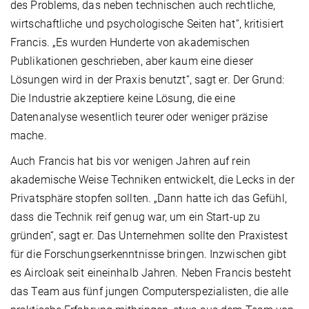
des Problems, das neben technischen auch rechtliche,
wirtschaftliche und psychologische Seiten hat“, kritisiert
Francis. „Es wurden Hunderte von akademischen
Publikationen geschrieben, aber kaum eine dieser
Lösungen wird in der Praxis benutzt“, sagt er. Der Grund:
Die Industrie akzeptiere keine Lösung, die eine
Datenanalyse wesentlich teurer oder weniger präzise
mache.
Auch Francis hat bis vor wenigen Jahren auf rein
akademische Weise Techniken entwickelt, die Lecks in der
Privatsphäre stopfen sollten. „Dann hatte ich das Gefühl,
dass die Technik reif genug war, um ein Start-up zu
gründen“, sagt er. Das Unternehmen sollte den Praxistest
für die Forschungserkenntnisse bringen. Inzwischen gibt
es Aircloak seit eineinhalb Jahren. Neben Francis besteht
das Team aus fünf jungen Computerspezialisten, die alle