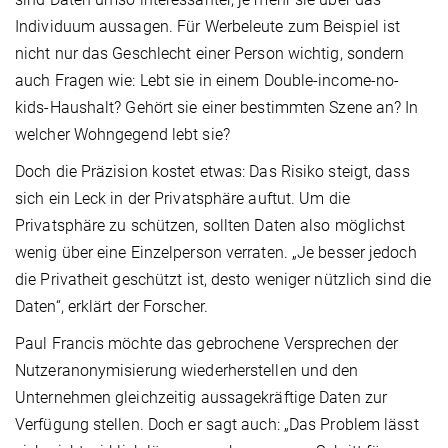
Individuum aussagen. Für Werbeleute zum Beispiel ist
nicht nur das Geschlecht einer Person wichtig, sondern
auch Fragen wie: Lebt sie in einem Double-income-no-
kids-Haushalt? Gehört sie einer bestimmten Szene an? In
welcher Wohngegend lebt sie?
Doch die Präzision kostet etwas: Das Risiko steigt, dass
sich ein Leck in der Privatsphäre auftut. Um die
Privatsphäre zu schützen, sollten Daten also möglichst
wenig über eine Einzelperson verraten. „Je besser jedoch
die Privatheit geschützt ist, desto weniger nützlich sind die
Daten“, erklärt der Forscher.
Paul Francis möchte das gebrochene Versprechen der
Nutzeranonymisierung wiederherstellen und den
Unternehmen gleichzeitig aussagekräftige Daten zur
Verfügung stellen. Doch er sagt auch: „Das Problem lässt