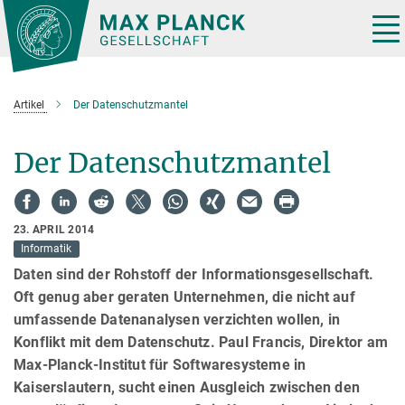
Hauptinhalt
Tog
nav
Artikel
Der Datenschutzmantel
Der Datenschutzmantel
23. APRIL 2014
Informatik
Daten sind der Rohstoff der Informationsgesellschaft.
Oft genug aber geraten Unternehmen, die nicht auf
umfassende Datenanalysen verzichten wollen, in
Konflikt mit dem Datenschutz. Paul Francis, Direktor am
Max-Planck-Institut für Softwaresysteme in
Kaiserslautern, sucht einen Ausgleich zwischen den