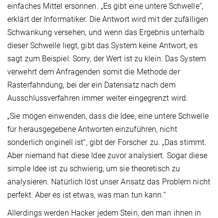
einfaches Mittel ersonnen. „Es gibt eine untere Schwelle“,
erklärt der Informatiker. Die Antwort wird mit der zufälligen
Schwankung versehen, und wenn das Ergebnis unterhalb
dieser Schwelle liegt, gibt das System keine Antwort, es
sagt zum Beispiel: Sorry, der Wert ist zu klein. Das System
verwehrt dem Anfragenden somit die Methode der
Rasterfahndung, bei der ein Datensatz nach dem
Ausschlussverfahren immer weiter eingegrenzt wird.
„Sie mögen einwenden, dass die Idee, eine untere Schwelle
für herausgegebene Antworten einzuführen, nicht
sonderlich originell ist“, gibt der Forscher zu. „Das stimmt.
Aber niemand hat diese Idee zuvor analysiert. Sogar diese
simple Idee ist zu schwierig, um sie theoretisch zu
analysieren. Natürlich löst unser Ansatz das Problem nicht
perfekt. Aber es ist etwas, was man tun kann.“
Allerdings werden Hacker jedem Stein, den man ihnen in