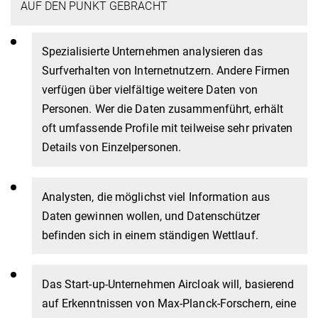
AUF DEN PUNKT GEBRACHT
Spezialisierte Unternehmen analysieren das
Surfverhalten von Internetnutzern. Andere Firmen
verfügen über vielfältige weitere Daten von
Personen. Wer die Daten zusammenführt, erhält
oft umfassende Profile mit teilweise sehr privaten
Details von Einzelpersonen.
Analysten, die möglichst viel Information aus
Daten gewinnen wollen, und Datenschützer
befinden sich in einem ständigen Wettlauf.
Das Start-up-Unternehmen Aircloak will, basierend
auf Erkenntnissen von Max-Planck-Forschern, eine