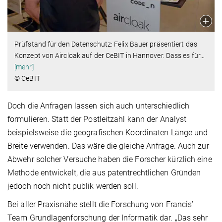
Prüfstand für den Datenschutz: Felix Bauer präsentiert das
Konzept von Aircloak auf der CeBIT in Hannover. Dass es für
…
[mehr]
© CeBIT
Doch die Anfragen lassen sich auch unterschiedlich
formulieren. Statt der Postleitzahl kann der Analyst
beispielsweise die geografischen Koordinaten Länge und
Breite verwenden. Das wäre die gleiche Anfrage. Auch zur
Abwehr solcher Versuche haben die Forscher kürzlich eine
Methode entwickelt, die aus patentrechtlichen Gründen
jedoch noch nicht publik werden soll.
Bei aller Praxisnähe stellt die Forschung von Francis’
Team Grundlagenforschung der Informatik dar. „Das sehr