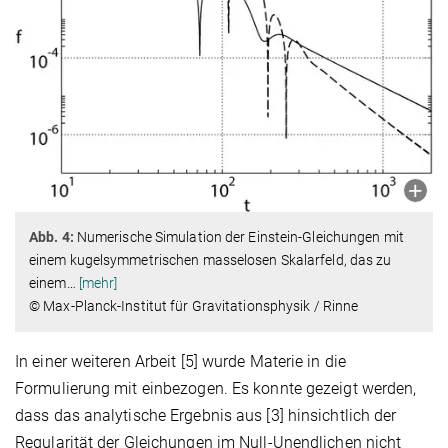
Abb. 4:
Numerische Simulation der Einstein-Gleichungen mit
einem kugelsymmetrischen masselosen Skalarfeld, das zu
einem
…
[mehr]
© Max-Planck-Institut für Gravitationsphysik / Rinne
In einer weiteren Arbeit [5] wurde Materie in die
Formulierung mit einbezogen. Es konnte gezeigt werden,
dass das analytische Ergebnis aus [3] hinsichtlich der
Regularität der Gleichungen im Null-Unendlichen nicht