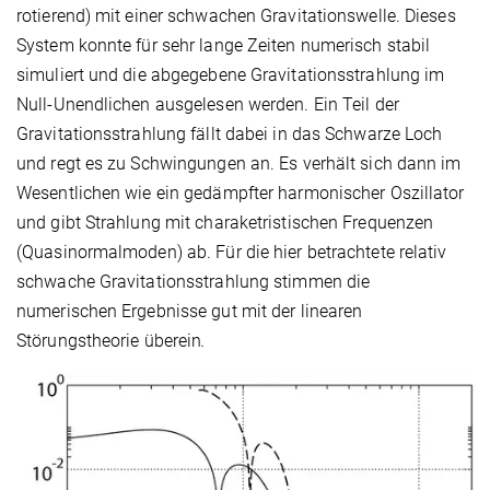
rotierend) mit einer schwachen Gravitationswelle. Dieses
System konnte für sehr lange Zeiten numerisch stabil
simuliert und die abgegebene Gravitationsstrahlung im
Null-Unendlichen ausgelesen werden. Ein Teil der
Gravitationsstrahlung fällt dabei in das Schwarze Loch
und regt es zu Schwingungen an. Es verhält sich dann im
Wesentlichen wie ein gedämpfter harmonischer Oszillator
und gibt Strahlung mit charaketristischen Frequenzen
(Quasinormalmoden) ab. Für die hier betrachtete relativ
schwache Gravitationsstrahlung stimmen die
numerischen Ergebnisse gut mit der linearen
Störungstheorie überein
.