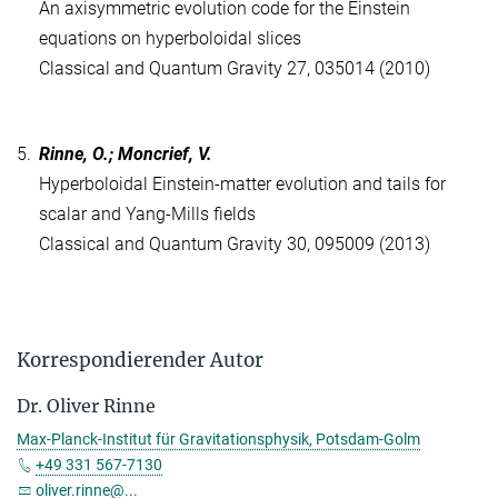
An axisymmetric evolution code for the Einstein
equations on hyperboloidal slices
Classical and Quantum Gravity 27, 035014 (2010)
5.
Rinne, O.; Moncrief, V.
Hyperboloidal Einstein-matter evolution and tails for
scalar and Yang-Mills fields
Classical and Quantum Gravity 30, 095009 (2013)
Korrespondierender Autor
Dr. Oliver Rinne
Max-Planck-Institut für Gravitationsphysik, Potsdam-Golm
+49 331 567-7130
oliver.rinne@...