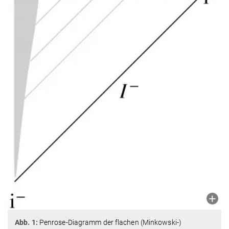
Abb. 1:
Penrose-Diagramm der flachen (Minkowski-)