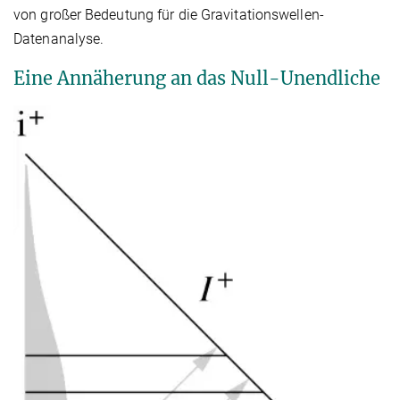
von großer Bedeutung für die Gravitationswellen-
Datenanalyse.
Eine Annäherung an das Null-Unendliche