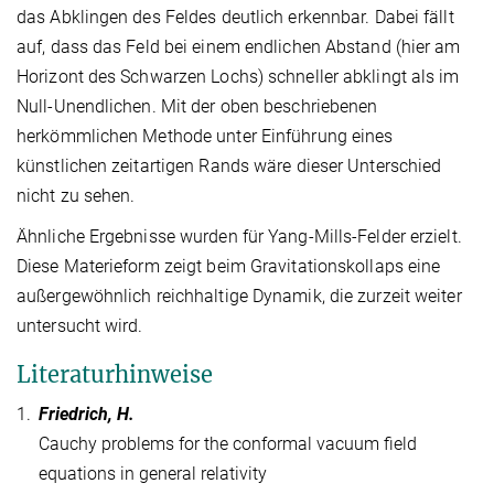
das Abklingen des Feldes deutlich erkennbar. Dabei fällt
auf, dass das Feld bei einem endlichen Abstand (hier am
Horizont des Schwarzen Lochs) schneller abklingt als im
Null-Unendlichen. Mit der oben beschriebenen
herkömmlichen Methode unter Einführung eines
künstlichen zeitartigen Rands wäre dieser Unterschied
nicht zu sehen.
Ähnliche Ergebnisse wurden für Yang-Mills-Felder erzielt.
Diese Materieform zeigt beim Gravitationskollaps eine
außergewöhnlich reichhaltige Dynamik, die zurzeit weiter
untersucht wird.
Literaturhinweise
1.
Friedrich, H.
Cauchy problems for the conformal vacuum field
equations in general relativity