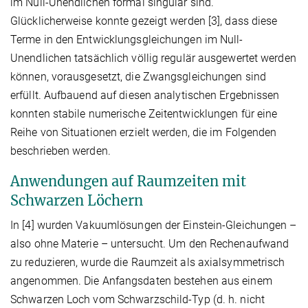
im Null-Unendlichen formal singulär sind.
Glücklicherweise konnte gezeigt werden [3], dass diese
Terme in den Entwicklungsgleichungen im Null-
Unendlichen tatsächlich völlig regulär ausgewertet werden
können, vorausgesetzt, die Zwangsgleichungen sind
erfüllt. Aufbauend auf diesen analytischen Ergebnissen
konnten stabile numerische Zeitentwicklungen für eine
Reihe von Situationen erzielt werden, die im Folgenden
beschrieben werden.
Anwendungen auf Raumzeiten mit
Schwarzen Löchern
In [4] wurden Vakuumlösungen der Einstein-Gleichungen –
also ohne Materie – untersucht. Um den Rechenaufwand
zu reduzieren, wurde die Raumzeit als axialsymmetrisch
angenommen. Die Anfangsdaten bestehen aus einem
Schwarzen Loch vom Schwarzschild-Typ (d. h. nicht