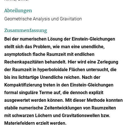
Abteilungen
Geometrische Analysis und Gravitation
Zusammenfassung
Bei der numerischen Lösung der Einstein-Gleichungen
stellt sich das Problem, wie man eine unendliche,
asymptotisch flache Raumzeit mit endlichen
Rechenkapazitäten behandelt. Hier wird eine Zerlegung
der Raumzeit in hyperboloidale Flächen untersucht, die
bis ins lichtartige Unendliche reichen. Nach der
Kompaktifizierung treten in den Einstein-Gleichungen
formal singuläre Terme auf, die dennoch explizit
ausgewertet werden können. Mit dieser Methode konnten
stabile numerische Zeitentwicklungen von Raumzeiten
mit schwarzen Löchern und Gravitationswellen bzw.
Materiefeldern erzielt werden.