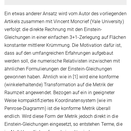
Ein etwas anderer Ansatz wird vom Autor des vorliegenden
Artikels zusammen mit Vincent Moncrief (Yale University)
verfolgt: die direkte Rechnung mit den Einstein-
Gleichungen in einer einfachen 3+1-Zerlegung auf Flächen
konstanter mittlerer Krümmung. Die Motivation dafür ist,
dass auf den umfangreichen Erfahrungen aufgebaut
werden soll, die numerische Relativisten inzwischen mit
ähnlichen Formulierungen der Einstein-Gleichungen
gewonnen haben. Ähnlich wie in [1] wird eine konforme
(winkelerhaltende) Transformation auf die Metrik der
Raumzeit angewendet. Bezogen auf ein in geeigneter
Weise kompaktifiziertes Koordinatensystem (wie im
Penrose-Diagramm) ist die konforme Metrik überall
endlich
.
Wird diese Form der Metrik jedoch direkt in die
Einstein-Gleichungen eingesetzt, so entstehen Terme, die