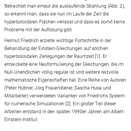
Betrachtet man erneut die auslaufende Strahlung (Abb. 2),
so erkennt man, dass sie nun im Laufe der Zeit die
hyperboloidalen Flächen verlässt und dass es somit keine
Probleme mit der Auflösung gibt.
Helmut Friedrich erzielte wichtige Fortschritte in der
Behandlung der Einstein-Gleichungen auf solchen
hyperboloidalen Zerlegungen der Raumzeit [1]. Er
entwickelte eine Neuformulierung der Gleichungen, die im
Null-Unendlichen völlig regulär ist und weitere reizvolle
mathematische Eigenschaften hat. Eine Reihe von Autoren
(Peter Hübner, Jörg Frauendiener, Sascha Husa und
Mitarbeiter) verwendeten Varianten von Friedrichs System
für numerische Simulationen [2]. Ein großer Teil dieser
Arbeiten entstand in den späten 1990er Jahren am Albert-
Einstein-Institut.