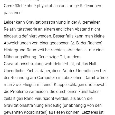
Grenzfläche ohne physikalisch unsinnige Reflexionen
passieren.
Leider kann Gravitationsstrahlung in der Allgemeinen
Relativitätstheorie an einem endlichen Abstand nicht
eindeutig definiert werden. Bestenfalls kann man kleine
Abweichungen von einer gegebenen (z. B. der flachen)
Hintergrund-Raumzeit betrachten, aber das ist nur eine
Näherungslösung. Der einzige Ort, an dem
Gravitationsstrahlung wohldefiniert ist, ist das Null-
Unendliche. Ziel ist daher, diese Art des Unendlichen bei
der Rechnung am Computer einzubeziehen. Damit würde
man zwei Fliegen mit einer Klappe schlagen und sowohl
die Probleme vermeiden, die durch einen künstlichen
zeitartigen Rand verursacht werden, als auch die
Gravitationsstrahlung eindeutig (unabhängig von den
gewählten Koordinaten) auslesen können. Letzteres ist