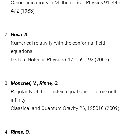
Communications in Mathematical Physics 91, 445-
472 (1983)
2.
Husa, S.
Numerical relativity with the conformal field
equations
Lecture Notes in Physics 617, 159-192 (2003)
3.
Moncrief, V.; Rinne, O.
Regularity of the Einstein equations at future null
infinity
Classical and Quantum Gravity 26, 125010 (2009)
4.
Rinne, O.