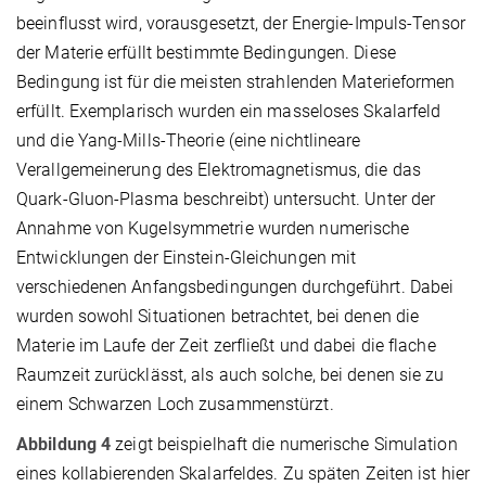
beeinflusst wird, vorausgesetzt, der Energie-Impuls-Tensor
der Materie erfüllt bestimmte Bedingungen. Diese
Bedingung ist für die meisten strahlenden Materieformen
erfüllt. Exemplarisch wurden ein masseloses Skalarfeld
und die Yang-Mills-Theorie (eine nichtlineare
Verallgemeinerung des Elektromagnetismus, die das
Quark-Gluon-Plasma beschreibt) untersucht. Unter der
Annahme von Kugelsymmetrie wurden numerische
Entwicklungen der Einstein-Gleichungen mit
verschiedenen Anfangsbedingungen durchgeführt. Dabei
wurden sowohl Situationen betrachtet, bei denen die
Materie im Laufe der Zeit zerfließt und dabei die flache
Raumzeit zurücklässt, als auch solche, bei denen sie zu
einem Schwarzen Loch zusammenstürzt.
Abbildung 4
zeigt beispielhaft die numerische Simulation
eines kollabierenden Skalarfeldes. Zu späten Zeiten ist hier