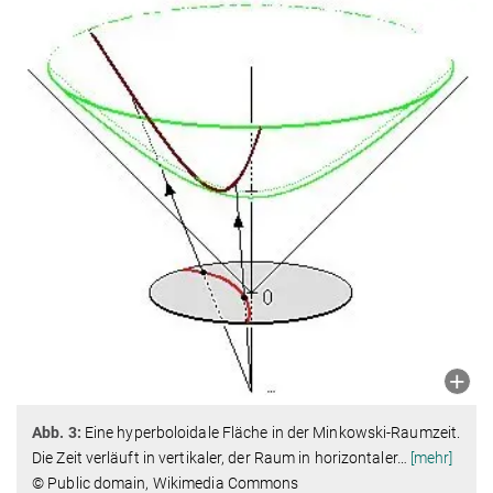
Abb. 3:
Eine hyperboloidale Fläche in der Minkowski-Raumzeit.
Die Zeit verläuft in vertikaler, der Raum in horizontaler
…
[mehr]
© Public domain, Wikimedia Commons