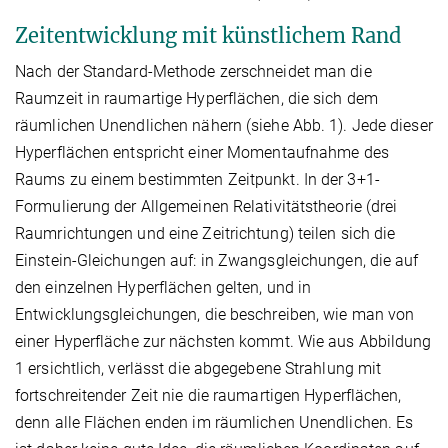
Zeitentwicklung mit künstlichem Rand
Nach der Standard-Methode zerschneidet man die
Raumzeit in raumartige Hyperflächen, die sich dem
räumlichen Unendlichen nähern (siehe Abb. 1). Jede dieser
Hyperflächen entspricht einer Momentaufnahme des
Raums zu einem bestimmten Zeitpunkt. In der 3+1-
Formulierung der Allgemeinen Relativitätstheorie (drei
Raumrichtungen und eine Zeitrichtung) teilen sich die
Einstein-Gleichungen auf: in Zwangsgleichungen, die auf
den einzelnen Hyperflächen gelten, und in
Entwicklungsgleichungen, die beschreiben, wie man von
einer Hyperfläche zur nächsten kommt. Wie aus Abbildung
1 ersichtlich, verlässt die abgegebene Strahlung mit
fortschreitender Zeit nie die raumartigen Hyperflächen,
denn alle Flächen enden im räumlichen Unendlichen. Es