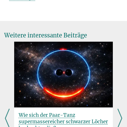
Weitere interessante Beiträge
Wie sich der Paar-Tanz
supermassereicher schwarzer Löcher