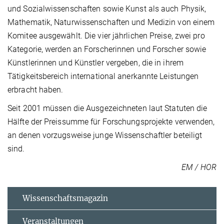
und Sozialwissenschaften sowie Kunst als auch Physik,
Mathematik, Naturwissenschaften und Medizin von einem
Komitee ausgewählt. Die vier jährlichen Preise, zwei pro
Kategorie, werden an Forscherinnen und Forscher sowie
Künstlerinnen und Künstler vergeben, die in ihrem
Tätigkeitsbereich international anerkannte Leistungen
erbracht haben.
Seit 2001 müssen die Ausgezeichneten laut Statuten die
Hälfte der Preissumme für Forschungsprojekte verwenden,
an denen vorzugsweise junge Wissenschaftler beteiligt
sind.
EM / HOR
Wissenschaftsmagazin
Veranstaltungen