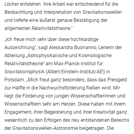
Löcher entstehen. Ihre Arbeit war entscheidend für die
Beobachtung und Interpretation von Gravitationswellen
und lieferte eine äußerst genaue Bestätigung der
allgemeinen Relativitätstheorie.“
„Ich freue mich sehr über diese hochkarätige
Auszeichnung“, sagt Alessandra Buonanno, Leiterin der
Abteilung „Astrophysikalische und Kosmologische
Relativitätstheorie“ am Max-Planck-Institut für
Gravitationsphysik (Albert-Einstein-Institut/AEI) in
Potsdam. „Mich freut ganz besonders, dass das Preisgeld
zur Hälfte in die Nachwuchsförderung fließen wird. Mir
liegt die Förderung von jungen Wissenschaftlerinnen und
Wissenschaftlern sehr am Herzen. Diese haben mit ihrem
Engagement, ihrer Begeisterung und ihrer Kreativität ganz
wesentlich zu den Erfolgen des neu entstandenen Bereichs
der Gravitationswellen-Astronomie beigetragen. Die