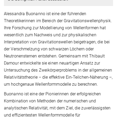
Alessandra Buonanno ist eine der führenden
Theoretikerinnen im Bereich der Gravitationswellenphysik.
Ihre Forschung zur Modellierung von Wellenformen hat
wesentlich zum Nachweis und zur physikalischen
Interpretation von Gravitationswellen beigetragen, die bei
der Verschmelzung von schwarzen Löchern oder
Neutronensternen entstehen. Gemeinsam mit Thibault
Damour entwickelte sie einen neuartigen Ansatz zur
Untersuchung des Zweikörperproblems in der allgemeinen
Relativitätstheorie – die effektive Ein-Teilchen-Näherung –,
um hochgenaue Wellenformmodelle zu berechnen.
Buonanno ist eine der Pionierinnen der erfolgreichen
Kombination von Methoden der numerischen und
analytischen Relativität, mit dem Ziel, die zuverlässigsten
und effizientesten Wellenformmodelle für