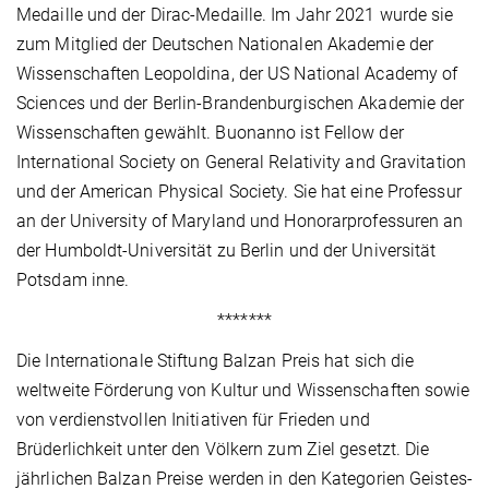
Medaille und der Dirac-Medaille. Im Jahr 2021 wurde sie
zum Mitglied der Deutschen Nationalen Akademie der
Wissenschaften Leopoldina, der US National Academy of
Sciences und der Berlin-Brandenburgischen Akademie der
Wissenschaften gewählt. Buonanno ist Fellow der
International Society on General Relativity and Gravitation
und der American Physical Society. Sie hat eine Professur
an der University of Maryland und Honorarprofessuren an
der Humboldt-Universität zu Berlin und der Universität
Potsdam inne.
*******
Die Internationale Stiftung Balzan Preis hat sich die
weltweite Förderung von Kultur und Wissenschaften sowie
von verdienstvollen Initiativen für Frieden und
Brüderlichkeit unter den Völkern zum Ziel gesetzt. Die
jährlichen Balzan Preise werden in den Kategorien Geistes-