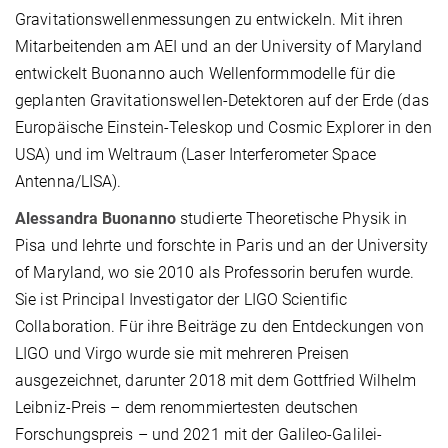
Gravitationswellenmessungen zu entwickeln. Mit ihren
Mitarbeitenden am AEI und an der University of Maryland
entwickelt Buonanno auch Wellenformmodelle für die
geplanten Gravitationswellen-Detektoren auf der Erde (das
Europäische Einstein-Teleskop und Cosmic Explorer in den
USA) und im Weltraum (Laser Interferometer Space
Antenna/LISA).
Alessandra Buonanno
studierte Theoretische Physik in
Pisa und lehrte und forschte in Paris und an der University
of Maryland, wo sie 2010 als Professorin berufen wurde.
Sie ist Principal Investigator der LIGO Scientific
Collaboration. Für ihre Beiträge zu den Entdeckungen von
LIGO und Virgo wurde sie mit mehreren Preisen
ausgezeichnet, darunter 2018 mit dem Gottfried Wilhelm
Leibniz-Preis – dem renommiertesten deutschen
Forschungspreis – und 2021 mit der Galileo-Galilei-