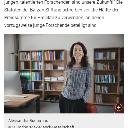
jungen, talentierten Forschenden sind unsere Zukunft!“ Die
Statuten der Balzan Stiftung schreiben vor, die Hälfte der
Preissumme für Projekte zu verwenden, an denen
vorzugsweise junge Forschende beteiligt sind.
Alessandra Buonanno
© S. Döring/Max-Planck-Gesellschaft