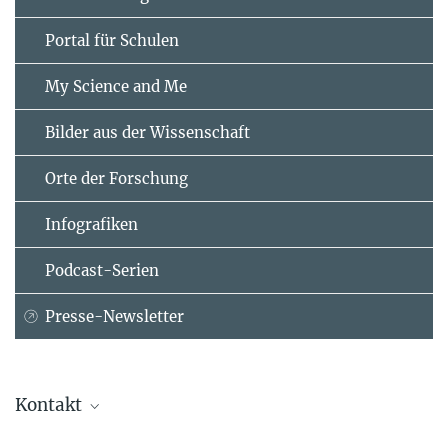
Portal für Schulen
My Science and Me
Bilder aus der Wissenschaft
Orte der Forschung
Infografiken
Podcast-Serien
Presse-Newsletter
Kontakt
Dr. Elke Müller