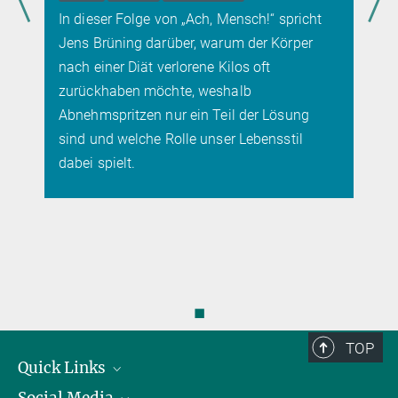
In dieser Folge von „Ach, Mensch!“ spricht
Jens Brüning darüber, warum der Körper
nach einer Diät verlorene Kilos oft
zurückhaben möchte, weshalb
Abnehmspritzen nur ein Teil der Lösung
sind und welche Rolle unser Lebensstil
dabei spielt.
◼
TOP
Quick Links