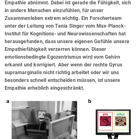
Empathie abnimmt. Dabei ist gerade die Fähigkeit, sich
in andere Menschen einzufühlen, für unser
Zusammenleben extrem wichtig. Ein Forscherteam
unter der Leitung von Tania Singer vom Max-Planck-
Institut für Kognitions- und Neurowissenschaften hat
herausgefunden, dass unsere eigenen Gefühle unsere
Empathiefähigkeit verzerren können. Dieser
emotionsbedingte Egozentrismus wird vom Gehirn
erkannt und korrigiert. Aber wenn der rechte Gyrus
supramarginalis nicht richtig arbeitet oder wir uns
besonders schnell entscheiden müssen, ist unsere
Empathie erheblich eingeschränkt.