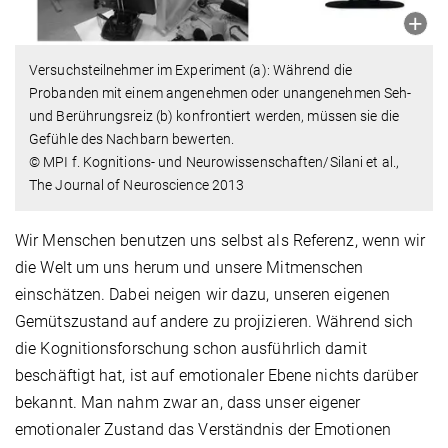
Versuchsteilnehmer im Experiment (a): Während die
Probanden mit einem angenehmen oder unangenehmen Seh-
und Berührungsreiz (b) konfrontiert werden, müssen sie die
Gefühle des Nachbarn bewerten.
© MPI f. Kognitions- und Neurowissenschaften/Silani et al.,
The Journal of Neuroscience 2013
Wir Menschen benutzen uns selbst als Referenz, wenn wir
die Welt um uns herum und unsere Mitmenschen
einschätzen. Dabei neigen wir dazu, unseren eigenen
Gemütszustand auf andere zu projizieren. Während sich
die Kognitionsforschung schon ausführlich damit
beschäftigt hat, ist auf emotionaler Ebene nichts darüber
bekannt. Man nahm zwar an, dass unser eigener
emotionaler Zustand das Verständnis der Emotionen