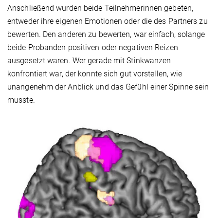
Anschließend wurden beide Teilnehmerinnen gebeten,
entweder ihre eigenen Emotionen oder die des Partners zu
bewerten. Den anderen zu bewerten, war einfach, solange
beide Probanden positiven oder negativen Reizen
ausgesetzt waren. Wer gerade mit Stinkwanzen
konfrontiert war, der konnte sich gut vorstellen, wie
unangenehm der Anblick und das Gefühl einer Spinne sein
musste.