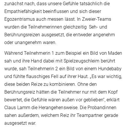
zunächst nach, dass unsere Gefühle tatsächlich die
Empathiefähigkeit beeinflussen und sich dieser
Egozentrismus auch messen lässt. In Zweier-Teams
wurden die Teilnehmerinnen gleichzeitig Seh- und
Berührungsreizen ausgesetzt, die entweder angenehm
oder unangenehm waren.
Während Teilnehmerin 1 zum Beispiel ein Bild von Maden
sah und ihre Hand dabei mit Spielzeugschleim berührt
wurde, sah Teilnehmerin 2 ein Bild von einem Hundebaby
und fühlte flauschiges Fell auf ihrer Haut. „Es war wichtig,
diese beiden Reize zu kombinieren. Ohne den
Berührungsreiz hätten die Teilnehmer nur mit dem Kopf
bewertet, die Gefühle wären außen vor geblieben“, erklärt
Claus Lamm die Herangehensweise. Die Probandinnen
sahen außerdem, welchem Reiz ihr Teampartner gerade
ausgesetzt war.