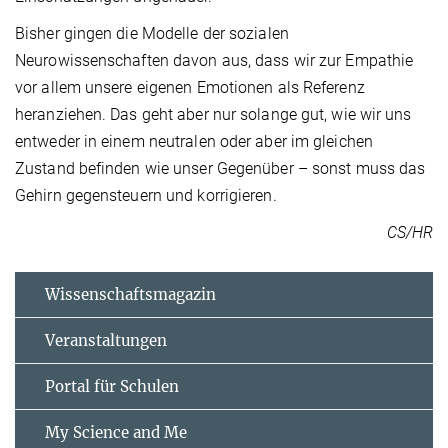
Bisher gingen die Modelle der sozialen
Neurowissenschaften davon aus, dass wir zur Empathie
vor allem unsere eigenen Emotionen als Referenz
heranziehen. Das geht aber nur solange gut, wie wir uns
entweder in einem neutralen oder aber im gleichen
Zustand befinden wie unser Gegenüber – sonst muss das
Gehirn gegensteuern und korrigieren.
CS/HR
Wissenschaftsmagazin
Veranstaltungen
Portal für Schulen
My Science and Me