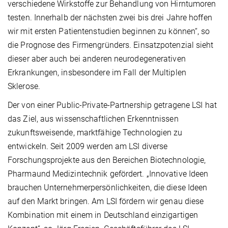
verschiedene Wirkstoffe zur Behandlung von Hirntumoren
testen. Innerhalb der nächsten zwei bis drei Jahre hoffen
wir mit ersten Patientenstudien beginnen zu können“, so
die Prognose des Firmengründers. Einsatzpotenzial sieht
dieser aber auch bei anderen neurodegenerativen
Erkrankungen, insbesondere im Fall der Multiplen
Sklerose.
Der von einer Public-Private-Partnership getragene LSI hat
das Ziel, aus wissenschaftlichen Erkenntnissen
zukunftsweisende, marktfähige Technologien zu
entwickeln. Seit 2009 werden am LSI diverse
Forschungsprojekte aus den Bereichen Biotechnologie,
Pharmaund Medizintechnik gefördert. „Innovative Ideen
brauchen Unternehmerpersönlichkeiten, die diese Ideen
auf den Markt bringen. Am LSI fördern wir genau diese
Kombination mit einem in Deutschland einzigartigen