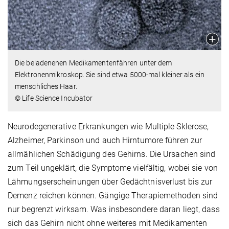
Die beladenenen Medikamentenfähren unter dem
Elektronenmikroskop. Sie sind etwa 5000-mal kleiner als ein
menschliches Haar.
© Life Science Incubator
Neurodegenerative Erkrankungen wie Multiple Sklerose,
Alzheimer, Parkinson und auch Hirntumore führen zur
allmählichen Schädigung des Gehirns. Die Ursachen sind
zum Teil ungeklärt, die Symptome vielfältig, wobei sie von
Lähmungserscheinungen über Gedächtnisverlust bis zur
Demenz reichen können. Gängige Therapiemethoden sind
nur begrenzt wirksam. Was insbesondere daran liegt, dass
sich das Gehirn nicht ohne weiteres mit Medikamenten