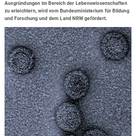
Ausgründungen im Bereich der Lebenswissenschaften
zu erleichtern, wird vom Bundesministerium für Bildung
und Forschung und dem Land NRW gefördert.