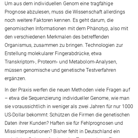
Um aus dem individuellen Genom eine tragfähige
Prognose abzulesen, muss die Wissenschaft allerdings
noch weitere Faktoren kennen. Es geht darum, die
genomischen Informationen mit dem Phänotyp, also mit
den verschiedenen Merkmalen des betreffenden
Organismus, zusammen zu bringen. Technologien zur
Erstellung molekularer Fingerabdrücke, etwa
Transkriptom-, Proteom- und Metabolom-Analysen,
müssen genomische und genetische Testverfahren
ergänzen.
In der Praxis werfen die neuen Methoden viele Fragen auf
– etwa die Sequenzierung individueller Genome, wie man
sie voraussichtlich in weniger als zwei Jahren für nur 1000
US-Dollar bekommt: Schützen die Firmen die genetischen
Daten ihrer Kunden? Haften sie für Fehlprognosen und
Missinterpretationen? Bisher fehlt in Deutschland ein