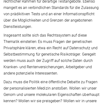
rechtlicher Rahmen für derartige Testangebote. Ebenso
mangelt es an verbindlichen Standards für die Zulassung
von prädikitiven Tests und an einer Informationspflicht
über die Möglichkeiten und Grenzen der angebotenen
Dienstleistungen.
Insgesamt sollte sich das Rechtssystem auf diese
Thematik einstellen: Es muss Fragen der genetischen
Privatsphäre klären, etwa ein Recht auf Datenschutz und
Selbstbestimmung für genetische Risikoträger. Geregelt
werden muss auch der Zugriff auf solche Daten durch
Kranken- und Rentenversicherungen, Arbeitgeber und
andere potenzielle Interessenten.
Dazu muss die Politik eine öffentliche Debatte zu Fragen
der personalisierten Medizin anstoßen. Wollen wir unser
Genom und unsere molekularen Eigenschaften überhaupt
kennen? Wollen wir sie preisgeben? Wollen wir in unsere