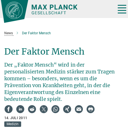
Hauptinhalt
Tog
nav
News
Der Faktor Mensch
Der Faktor Mensch
Der „Faktor Mensch“ wird in der
personalisierten Medizin stärker zum Tragen
kommen – besonders, wenn es um die
Prävention von Krankheiten geht, in der die
Eigenverantwortung des Einzelnen eine
bedeutende Rolle spielt.
14. JULI 2011
Medizin