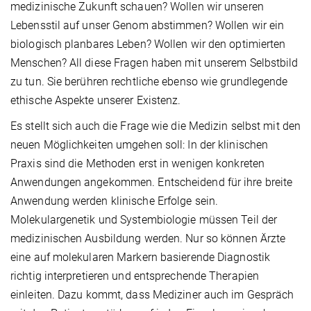
medizinische Zukunft schauen? Wollen wir unseren
Lebensstil auf unser Genom abstimmen? Wollen wir ein
biologisch planbares Leben? Wollen wir den optimierten
Menschen? All diese Fragen haben mit unserem Selbstbild
zu tun. Sie berühren rechtliche ebenso wie grundlegende
ethische Aspekte unserer Existenz.
Es stellt sich auch die Frage wie die Medizin selbst mit den
neuen Möglichkeiten umgehen soll: In der klinischen
Praxis sind die Methoden erst in wenigen konkreten
Anwendungen angekommen. Entscheidend für ihre breite
Anwendung werden klinische Erfolge sein.
Molekulargenetik und Systembiologie müssen Teil der
medizinischen Ausbildung werden. Nur so können Ärzte
eine auf molekularen Markern basierende Diagnostik
richtig interpretieren und entsprechende Therapien
einleiten. Dazu kommt, dass Mediziner auch im Gespräch