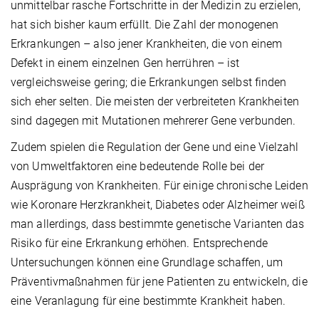
unmittelbar rasche Fortschritte in der Medizin zu erzielen,
hat sich bisher kaum erfüllt. Die Zahl der monogenen
Erkrankungen – also jener Krankheiten, die von einem
Defekt in einem einzelnen Gen herrühren – ist
vergleichsweise gering; die Erkrankungen selbst finden
sich eher selten. Die meisten der verbreiteten Krankheiten
sind dagegen mit Mutationen mehrerer Gene verbunden.
Zudem spielen die Regulation der Gene und eine Vielzahl
von Umweltfaktoren eine bedeutende Rolle bei der
Ausprägung von Krankheiten. Für einige chronische Leiden
wie Koronare Herzkrankheit, Diabetes oder Alzheimer weiß
man allerdings, dass bestimmte genetische Varianten das
Risiko für eine Erkrankung erhöhen. Entsprechende
Untersuchungen können eine Grundlage schaffen, um
Präventivmaßnahmen für jene Patienten zu entwickeln, die
eine Veranlagung für eine bestimmte Krankheit haben.