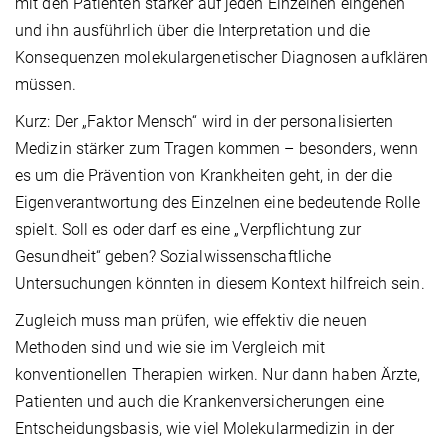
mit den Patienten stärker auf jeden Einzelnen eingehen
und ihn ausführlich über die Interpretation und die
Konsequenzen molekulargenetischer Diagnosen aufklären
müssen.
Kurz: Der „Faktor Mensch“ wird in der personalisierten
Medizin stärker zum Tragen kommen – besonders, wenn
es um die Prävention von Krankheiten geht, in der die
Eigenverantwortung des Einzelnen eine bedeutende Rolle
spielt. Soll es oder darf es eine „Verpflichtung zur
Gesundheit“ geben? Sozialwissenschaftliche
Untersuchungen könnten in diesem Kontext hilfreich sein.
Zugleich muss man prüfen, wie effektiv die neuen
Methoden sind und wie sie im Vergleich mit
konventionellen Therapien wirken. Nur dann haben Ärzte,
Patienten und auch die Krankenversicherungen eine
Entscheidungsbasis, wie viel Molekularmedizin in der