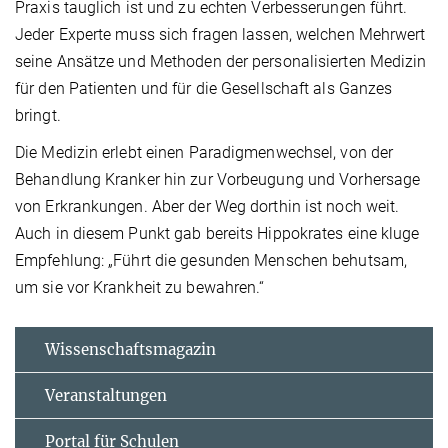
Praxis tauglich ist und zu echten Verbesserungen führt.
Jeder Experte muss sich fragen lassen, welchen Mehrwert
seine Ansätze und Methoden der personalisierten Medizin
für den Patienten und für die Gesellschaft als Ganzes
bringt.
Die Medizin erlebt einen Paradigmenwechsel, von der
Behandlung Kranker hin zur Vorbeugung und Vorhersage
von Erkrankungen. Aber der Weg dorthin ist noch weit.
Auch in diesem Punkt gab bereits Hippokrates eine kluge
Empfehlung: „Führt die gesunden Menschen behutsam,
um sie vor Krankheit zu bewahren.“
Wissenschaftsmagazin
Veranstaltungen
Portal für Schulen