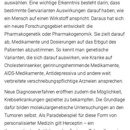
auswählen. Eine wichtige Erkenntnis besteht darin, dass
bestimmte Genvarianten Auswirkungen darauf haben, wie
ein Mensch auf einen Wirkstoff anspricht. Daraus hat sich
ein neues Forschungsgebiet entwickelt: die
Pharmakogenetik oder Pharmakogenomik. Sie zielt darauf
ab, Medikamente und Dosierungen auf das Erbgut des
Patienten abzustimmen. So kennt man genetische
Varianten, die sich darauf auswirken, wie Kranke auf
Cholesterinsenker, gerinnungshemmende Medikamente,
AIDS-Medikamente, Antidepressiva und andere weit
verbreitete verschreibungspflichtige Arzneien ansprechen.
Neue Diagnoseverfahren eröffnen zudem die Möglichkeit,
Krebserkrankungen gezielter zu bekämpfen. Die Grundlage
dafür bilden molekulargenetische Untersuchungen an den
Tumoren selbst. Als Paradebeispiel für diese Form von
personalisierter Medizin gilt Herceptin – ein