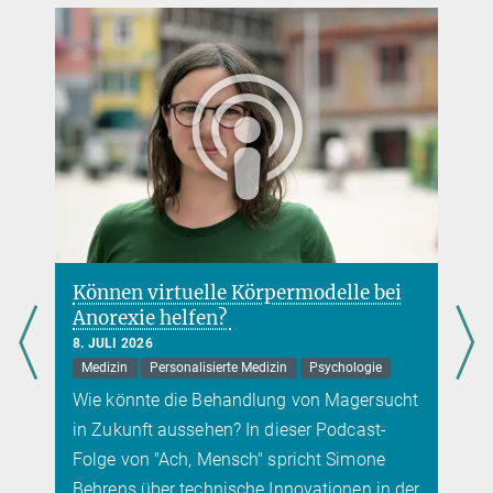
Können virtuelle Körpermodelle bei
Anorexie helfen?
8. JULI 2026
Medizin
Personalisierte Medizin
Psychologie
Wie könnte die Behandlung von Magersucht
in Zukunft aussehen? In dieser Podcast-
Folge von "Ach, Mensch" spricht Simone
Behrens über technische Innovationen in der