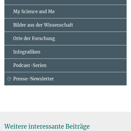
My Science and Me
Bilder aus der Wissenschaft
Orte der Forschung
Infografiken
Podcast-Serien
Presse-Newsletter
Weitere interessante Beiträge