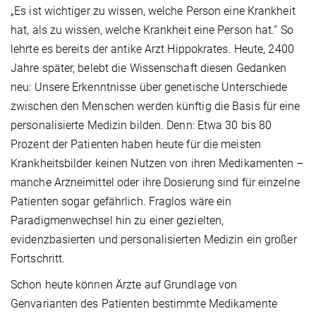
„Es ist wichtiger zu wissen, welche Person eine Krankheit
hat, als zu wissen, welche Krankheit eine Person hat.“ So
lehrte es bereits der antike Arzt Hippokrates. Heute, 2400
Jahre später, belebt die Wissenschaft diesen Gedanken
neu: Unsere Erkenntnisse über genetische Unterschiede
zwischen den Menschen werden künftig die Basis für eine
personalisierte Medizin bilden. Denn: Etwa 30 bis 80
Prozent der Patienten haben heute für die meisten
Krankheitsbilder keinen Nutzen von ihren Medikamenten –
manche Arzneimittel oder ihre Dosierung sind für einzelne
Patienten sogar gefährlich. Fraglos wäre ein
Paradigmenwechsel hin zu einer gezielten,
evidenzbasierten und personalisierten Medizin ein großer
Fortschritt.
Schon heute können Ärzte auf Grundlage von
Genvarianten des Patienten bestimmte Medikamente