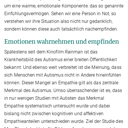
um eine warme, emotionale Komponente: das so genannte
Einfühlungsvermögen. Sehen wir eine Person in Not, so
verstehen wir ihre Situation also nicht nur gedanklich,
sondern können diese auch tatsächlich nachempfinden.
Emotionen wahrnehmen und empfinden
Spätestens seit dem Kinofilm
Rainman
ist das
Krankheitsbild des Autismus einer breiten Öffentlichkeit
bekannt. Und ebenso weit verbreitet ist die Meinung, dass
sich Menschen mit Autismus nicht in Andere hineinfühlen
können. Dieser Mangel an Empathie gilt als das zentrale
Merkmal des Autismus. Umso überraschender ist es, dass
in nur wenigen Studien mit Autisten das Merkmal
Empathie systematisch untersucht wurde und dabei
bislang nicht zwischen kognitiven und affektiven
Empathieanteilen unterschieden wurde. Ziel der Studie des