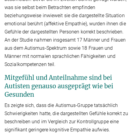
was sie selbst beim Betrachten empfinden
beziehungsweise inwieweit sie die dargestellte Situation
emotional berührt (affektive Empathie), wurden ihnen die
Gefühle der dargestellten Personen korrekt beschrieben.
An der Studie nahmen insgesamt 17 Männer und Frauen
aus dem Autismus-Spektrum sowie 18 Frauen und
Männer mit normalen sprachlichen Fähigkeiten und
Sozialkompetenzen teil.
Mitgefühl und Anteilnahme sind bei
Autisten genauso ausgeprägt wie bei
Gesunden
Es zeigte sich, dass die Autismus-Gruppe tatsächlich
Schwierigkeiten hatte, die dargestellten Gefühle korrekt zu
beschreiben und im Vergleich zur Kontrollgruppe eine
signifikant geringere kognitive Empathie aufwies.