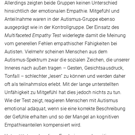
Allerdings zeigten beide Gruppen keinen Unterschied
hinsichtlich der emotionalen Empathie. Mitgefühl und
Anteilnahme waren in der Autismus-Gruppe ebenso
ausgeprägt wie in der Kontrollgruppe. Der Einsatz des
Multifaceted Empathy Test
widerlegte damit die Meinung
vom generellen Fehlen empathischer Fähigkeiten bei
Autisten. Vielmehr scheinen Menschen aus dem
Autismus-Spektrum zwar die sozialen Zeichen, die unserer
Inneres nach außen tragen – Gesten, Gesichtsausdruck,
Tonfall – schlechter „lesen“ zu können und werden daher
oft als teilnahmslos erlebt. Mit der lange unterstellten
Unfähigkeit zu Mitgefühl hat dies jedoch nichts zu tun.
Wie der Test zeigt, reagieren Menschen mit Autismus
emotional adäquat, wenn sie eine korrekte Beschreibung
der Gefühle erhalten und so der Mangel an kognitiven
Empathieanteilen kompensiert wird.