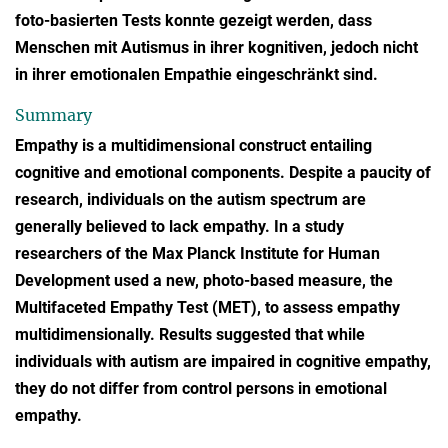
foto-basierten Tests konnte gezeigt werden, dass
Menschen mit Autismus in ihrer kognitiven, jedoch nicht
in ihrer emotionalen Empathie eingeschränkt sind.
Summary
Empathy is a multidimensional construct entailing
cognitive and emotional components. Despite a paucity of
research, individuals on the autism spectrum are
generally believed to lack empathy. In a study
researchers of the Max Planck Institute for Human
Development used a new, photo-based measure, the
Multifaceted Empathy Test (MET), to assess empathy
multidimensionally. Results suggested that while
individuals with autism are impaired in cognitive empathy,
they do not differ from control persons in emotional
empathy.