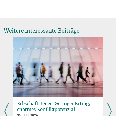
Weitere interessante Beiträge
Erbschaftsteuer: Geringer Ertrag,
enormes Konfliktpotenzial
30. JULI 2026