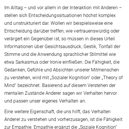
Im Alltag – und vor allem in der Interaktion mit Anderen –
stellen sich Entscheidungssituationen höchst komplex
und unstrukturiert dar. Wollen wir beispielsweise eine
Entscheidung darüber treffen, wie vertrauenswürdig oder
verärgert ein Gegenüber ist, so müssen in dieses Urteil
Informationen über Gesichtsausdruck, Gestik, Tonfall der
Stimme und die Anwendung sprachlicher Stilmittel wie
etwa Sarkasmus oder Ironie einfließen. Die Fähigkeit, die
Gedanken, Gefühle und Absichten unserer Mitmenschen
zu verstehen, wird mit „Sozialer Kognition“ oder „Theory of
Mind“ bezeichnet. Basierend auf diesem Verstehen der
mentalen Zustände Anderer sagen wir Verhalten hervor
und passen unser eigenes Verhalten an.
Eine weitere Eigenschaft, die uns hilft, das Verhalten
Anderer zu verstehen und vorherzusagen, ist die Fähigkeit
zur Empathie. Empathie ergänzt die „Soziale Kognition“