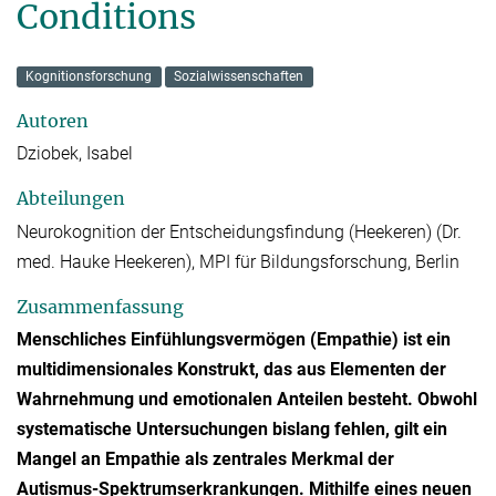
Conditions
Kognitionsforschung
Sozialwissenschaften
Autoren
Dziobek, Isabel
Abteilungen
Neurokognition der Entscheidungsfindung (Heekeren) (Dr.
med. Hauke Heekeren), MPI für Bildungsforschung, Berlin
Zusammenfassung
Menschliches Einfühlungsvermögen (Empathie) ist ein
multidimensionales Konstrukt, das aus Elementen der
Wahrnehmung und emotionalen Anteilen besteht. Obwohl
systematische Untersuchungen bislang fehlen, gilt ein
Mangel an Empathie als zentrales Merkmal der
Autismus-Spektrumserkrankungen. Mithilfe eines neuen