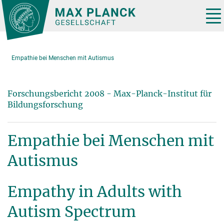
Hauptinhalt
Tog
nav
Empathie bei Menschen mit Autismus
Forschungsbericht 2008 - Max-Planck-Institut für
Bildungsforschung
Empathie bei Menschen mit
Autismus
Empathy in Adults with
Autism Spectrum