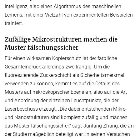
Intelligenz, also einen Algorithmus des maschinellen
Lernens, mit einer Vielzahl von experimentellen Beispielen
trainiert.
Zufällige Mikrostrukturen machen die
Muster fälschungssicher
Für einen wirksamen Kopierschutz ist der farbliche
Gesamteindruck allerdings zweitrangig. Um die
fluoreszierende Zuckerschicht als Sicherheitsmerkmal
verwenden zu können, kommt es auf die Details des
Musters auf mikroskopischer Ebene an, also auf die Art
und Anordnung der einzelnen Leuchtpunkte, die der
Laserbeschuss erzeugt. „Die dabei entstehenden Mikro-
und Nanostrukturen sind komplett zufällig und machen
das Muster fälschungssicher,“ sagt Junfang Zhang, die an
der Studie maßgeblich beteiligt war. In seinen Versuchen