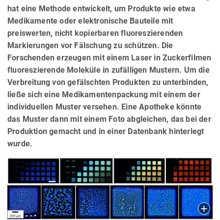
hat eine Methode entwickelt, um Produkte wie etwa
Medikamente oder elektronische Bauteile mit
preiswerten, nicht kopierbaren fluoreszierenden
Markierungen vor Fälschung zu schützen. Die
Forschenden erzeugen mit einem Laser in Zuckerfilmen
fluoreszierende Moleküle in zufälligen Mustern. Um die
Verbreitung von gefälschten Produkten zu unterbinden,
ließe sich eine Medikamentenpackung mit einem der
individuellen Muster versehen. Eine Apotheke könnte
das Muster dann mit einem Foto abgleichen, das bei der
Produktion gemacht und in einer Datenbank hinterlegt
wurde.