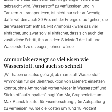
gebraucht wird. Wasserstoff zu verflüssigen und in
Tankern zu transportieren, ist nicht nur sehr aufwendig,
dafür würden auch 30 Prozent der Energie drauf gehen, die
der Wasserstoff enthält. Mit Ammoniak wäre das viel
einfacher, und zwar so viel einfacher, dass sich auch der
zusätzliche Schritt, ihn aus dem Stickstoff der Luft und
Wasserstoff zu erzeugen, lohnen würde.
Ammoniak erzeugt so viel Eisen wie
Wasserstoff, und auch so schnell
„Wir haben uns also gefragt, ob man statt Wasserstoff
Ammoniak für die Direktreduktion von Eisenerz einsetzen
könnte, ohne Ammoniak vorher wieder in Wasserstoff und
Stickstoff aufzuspalten“, sagt Yan Ma, Gruppenleiter am
Max-Planck-Institut für Eisenforschung. „Die Aufspaltung
zu vermeiden, würde die Kosten um rund 18 Prozent