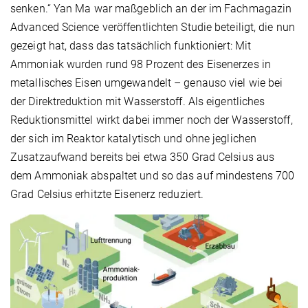
senken.“ Yan Ma war maßgeblich an der im Fachmagazin
Advanced Science veröffentlichten Studie beteiligt, die nun
gezeigt hat, dass das tatsächlich funktioniert: Mit
Ammoniak wurden rund 98 Prozent des Eisenerzes in
metallisches Eisen umgewandelt – genauso viel wie bei
der Direktreduktion mit Wasserstoff. Als eigentliches
Reduktionsmittel wirkt dabei immer noch der Wasserstoff,
der sich im Reaktor katalytisch und ohne jeglichen
Zusatzaufwand bereits bei etwa 350 Grad Celsius aus
dem Ammoniak abspaltet und so das auf mindestens 700
Grad Celsius erhitzte Eisenerz reduziert.