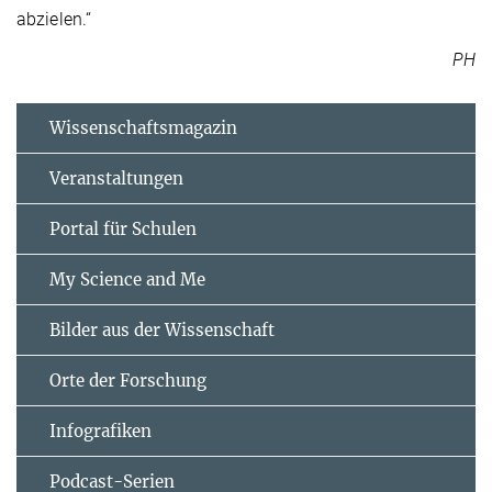
abzielen.“
PH
Wissenschaftsmagazin
Veranstaltungen
Portal für Schulen
My Science and Me
Bilder aus der Wissenschaft
Orte der Forschung
Infografiken
Podcast-Serien