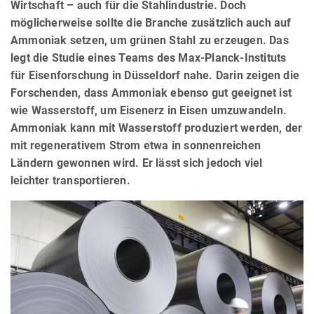
Wirtschaft – auch für die Stahlindustrie. Doch
möglicherweise sollte die Branche zusätzlich auch auf
Ammoniak setzen, um grünen Stahl zu erzeugen. Das
legt die Studie eines Teams des Max-Planck-Instituts
für Eisenforschung in Düsseldorf nahe. Darin zeigen die
Forschenden, dass Ammoniak ebenso gut geeignet ist
wie Wasserstoff, um Eisenerz in Eisen umzuwandeln.
Ammoniak kann mit Wasserstoff produziert werden, der
mit regenerativem Strom etwa in sonnenreichen
Ländern gewonnen wird. Er lässt sich jedoch viel
leichter transportieren.