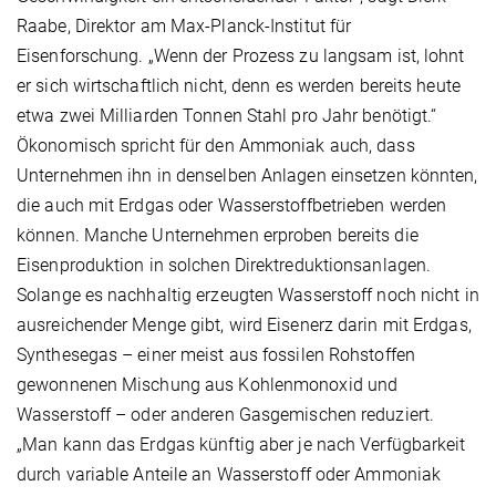
Raabe, Direktor am Max-Planck-Institut für
Eisenforschung. „Wenn der Prozess zu langsam ist, lohnt
er sich wirtschaftlich nicht, denn es werden bereits heute
etwa zwei Milliarden Tonnen Stahl pro Jahr benötigt.“
Ökonomisch spricht für den Ammoniak auch, dass
Unternehmen ihn in denselben Anlagen einsetzen könnten,
die auch mit Erdgas oder Wasserstoffbetrieben werden
können. Manche Unternehmen erproben bereits die
Eisenproduktion in solchen Direktreduktionsanlagen.
Solange es nachhaltig erzeugten Wasserstoff noch nicht in
ausreichender Menge gibt, wird Eisenerz darin mit Erdgas,
Synthesegas – einer meist aus fossilen Rohstoffen
gewonnenen Mischung aus Kohlenmonoxid und
Wasserstoff – oder anderen Gasgemischen reduziert.
„Man kann das Erdgas künftig aber je nach Verfügbarkeit
durch variable Anteile an Wasserstoff oder Ammoniak