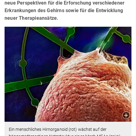
neue Perspektiven für die Erforschung verschiedener
Erkrankungen des Gehirns sowie für die Entwicklung
neuer Therapieansätze.
Ein menschliches Hirnorganoid (rot) wächst auf der