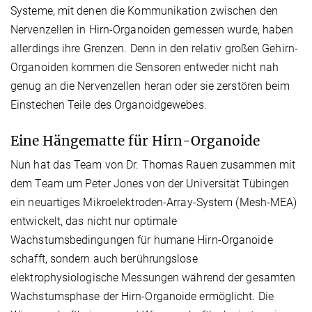
Systeme, mit denen die Kommunikation zwischen den
Nervenzellen in Hirn-Organoiden gemessen wurde, haben
allerdings ihre Grenzen. Denn in den relativ großen Gehirn-
Organoiden kommen die Sensoren entweder nicht nah
genug an die Nervenzellen heran oder sie zerstören beim
Einstechen Teile des Organoidgewebes.
Eine Hängematte für Hirn-Organoide
Nun hat das Team von Dr. Thomas Rauen zusammen mit
dem Team um Peter Jones von der Universität Tübingen
ein neuartiges Mikroelektroden-Array-System (Mesh-MEA)
entwickelt, das nicht nur optimale
Wachstumsbedingungen für humane Hirn-Organoide
schafft, sondern auch berührungslose
elektrophysiologische Messungen während der gesamten
Wachstumsphase der Hirn-Organoide ermöglicht. Die