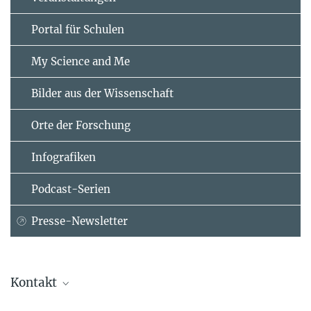
Portal für Schulen
My Science and Me
Bilder aus der Wissenschaft
Orte der Forschung
Infografiken
Podcast-Serien
Presse-Newsletter
Kontakt
Dr. Jeanine Müller-Keuker