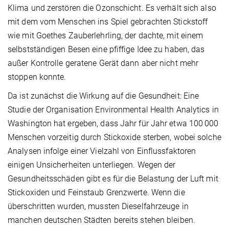
Klima und zerstören die Ozonschicht. Es verhält sich also
mit dem vom Menschen ins Spiel gebrachten Stickstoff
wie mit Goethes Zauberlehrling, der dachte, mit einem
selbstständigen Besen eine pfiffige Idee zu haben, das
außer Kontrolle geratene Gerät dann aber nicht mehr
stoppen konnte.
Da ist zunächst die Wirkung auf die Gesundheit: Eine
Studie der Organisation Environmental Health Analytics in
Washington hat ergeben, dass Jahr für Jahr etwa 100 000
Menschen vorzeitig durch Stickoxide sterben, wobei solche
Analysen infolge einer Vielzahl von Einflussfaktoren
einigen Unsicherheiten unterliegen. Wegen der
Gesundheitsschäden gibt es für die Belastung der Luft mit
Stickoxiden und Feinstaub Grenz­werte. Wenn die
überschritten wurden, mussten Dieselfahrzeuge in
manchen deutschen Städten bereits stehen bleiben.