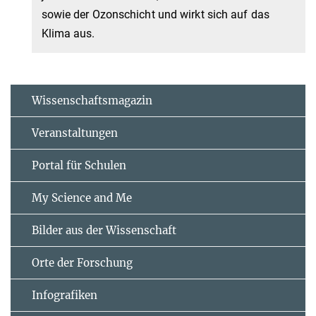
sowie der Ozonschicht und wirkt sich auf das
Klima aus.
Wissenschaftsmagazin
Veranstaltungen
Portal für Schulen
My Science and Me
Bilder aus der Wissenschaft
Orte der Forschung
Infografiken