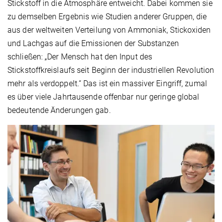
Stickstoff in die Atmosphäre entweicht. Dabei kommen sie
zu demselben Ergebnis wie Studien anderer Gruppen, die
aus der weltweiten Verteilung von Ammoniak, Stickoxiden
und Lachgas auf die Emissionen der Substanzen
schließen: „Der Mensch hat den Input des
Stickstoffkreislaufs seit Beginn der industriellen Revolution
mehr als verdoppelt.“ Das ist ein massiver Eingriff, zumal
es über viele Jahrtausende offenbar nur geringe global
bedeutende Änderungen gab.