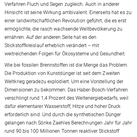
Verfahren Fluch und Segen zugleich. Auch in anderer
Hinsicht ist seine Wirkung ambivalent. Einerseits hat es zu
einer landwirtschaftlichen Revolution geführt, die es erst
ermöglichte, die rasch wachsende Weltbevölkerung zu
ernähren. Auf der anderen Seite hat es den
Stickstoffkreislauf erheblich verändert – mit
weitreichenden Folgen für Ökosysteme und Gesundheit.
Wie bei fossilen Brennstoffen ist die Menge das Problem.
Die Produktion von Kunstdünger ist seit dem Zweiten
Weltkrieg geradezu explodiert. Um eine Vorstellung der
Dimensionen zu bekommen: Das Haber-Bosch-Verfahren
verschlingt rund 1,4 Prozent des Weltenergiebedarfs, weil
dafür elementarer Wasserstoff, Hitze und hoher Druck
erforderlich sind. Und durch die synthetischen Dünger
gelangen nach Sönke Zaehles Berechnungen Jahr für Jahr
rund 90 bis 100 Millionen Tonnen reaktiver Stickstoff