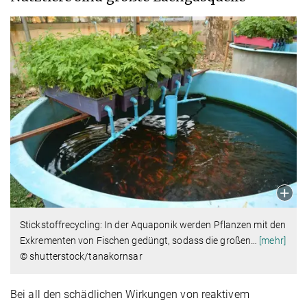
Stickstoffrecycling: In der Aquaponik werden Pflanzen mit den
Exkrementen von Fischen gedüngt, sodass die großen
…
[mehr]
© shutterstock/tanakornsar
Bei all den schädlichen Wirkungen von reaktivem