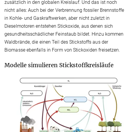
zusätzlich in den globalen Kreislauf. Und das ist noch
nicht alles: Auch bei der Verbrennung fossiler Brennstoffe
in Kohle- und Gaskraftwerken, aber nicht zuletzt in
Dieselmotoren entstehen Stickoxide, aus denen sich
gesundheitsschädlicher Feinstaub bildet. Hinzu kommen
Waldbrände, die einen Teil des Stickstoffs aus der
Biomasse ebenfalls in Form von Stickoxiden freisetzen.
Modelle simulieren Stickstoffkreisläufe