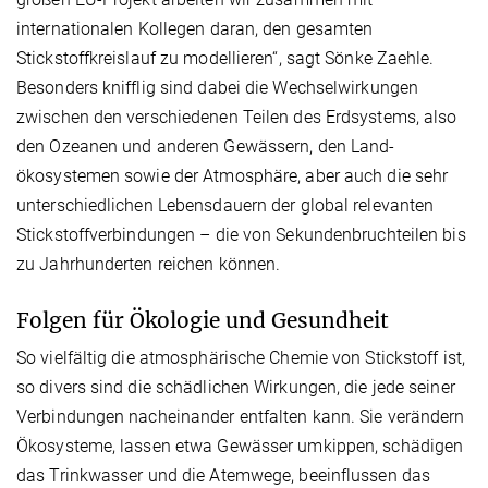
internationalen Kollegen daran, den gesamten
Stickstoffkreislauf zu modellieren“, sagt Sönke Zaehle.
Besonders knifflig sind dabei die Wechselwirkungen
zwischen den verschiedenen Teilen des Erdsystems, also
den Ozeanen und anderen Gewässern, den Land­
ökosystemen sowie der Atmosphäre, aber auch die sehr
unterschiedlichen Lebensdauern der global relevanten
Stickstoffverbindungen – die von Sekundenbruchteilen bis
zu Jahrhunderten reichen können.
Folgen für Ökologie und Gesundheit
So vielfältig die atmosphärische Chemie von Stickstoff ist,
so divers sind die schädlichen Wirkungen, die jede seiner
Verbindungen nacheinander entfalten kann. Sie verändern
Ökosysteme, lassen etwa Gewässer umkippen, schädigen
das Trinkwasser und die Atemwege, beeinflussen das