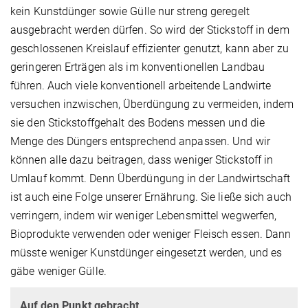
kein Kunstdünger sowie Gülle nur streng geregelt
ausgebracht werden dürfen. So wird der Stickstoff in dem
geschlossenen Kreislauf effizienter genutzt, kann aber zu
geringeren Erträgen als im konventionellen Landbau
führen. Auch viele konventionell arbeitende Landwirte
versuchen inzwischen, Überdüngung zu vermeiden, indem
sie den Stickstoffgehalt des Bodens messen und die
Menge des Düngers entsprechend anpassen. Und wir
können alle dazu beitragen, dass weniger Stickstoff in
Umlauf kommt. Denn Überdüngung in der Landwirtschaft
ist auch eine Folge unserer Ernährung. Sie ließe sich auch
verringern, indem wir weniger Lebensmittel wegwerfen,
Bioprodukte verwenden oder weniger Fleisch essen. Dann
müsste weniger Kunstdünger eingesetzt werden, und es
gäbe weniger Gülle.
Auf den Punkt gebracht