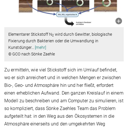
Elementarer Stickstoff N
wird durch Gewitter, biologische
2
Fixierung durch Bakterien oder die Umwandlung in
Kunstdünger
…
[mehr]
© GCO nach Sönke Zaehle
Zu ermitteln, wie viel Stickstoff sich im Umlauf befindet,
wo er sich anreichert und in welchen Mengen er zwischen
Bio-, Geo- und Atmosphäre hin und her fließt, erfordert
einen erheblichen Aufwand. Den ganzen Kreislauf in einem
Modell zu beschreiben und am Computer zu simulieren, ist
so kompliziert, dass Sönke Zaehles Team das Problem
aufgeteilt hat: in den Weg aus den Ökosystemen in die
Atmosphäre einerseits und den umgekehrten Weg