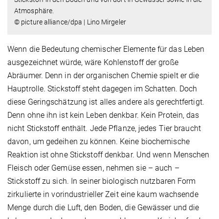
Atmosphäre.
© picture alliance/dpa | Lino Mirgeler
Wenn die Bedeutung chemischer Elemente für das Leben
ausgezeichnet würde, wäre Kohlenstoff der große
Abräumer. Denn in der organischen Chemie spielt er die
Hauptrolle. Stickstoff steht dagegen im Schatten. Doch
diese Geringschätzung ist alles andere als gerechtfertigt.
Denn ohne ihn ist kein Leben denkbar. Kein Protein, das
nicht Stickstoff enthält. Jede Pflanze, jedes Tier braucht
davon, um gedeihen zu können. Keine biochemische
Reaktion ist ohne Stickstoff denkbar. Und wenn Menschen
Fleisch oder Gemüse essen, nehmen sie – auch –
Stickstoff zu sich. In seiner biologisch nutzbaren Form
zirkulierte in vorindustrieller Zeit eine kaum wachsende
Menge durch die Luft, den Boden, die Gewässer und die