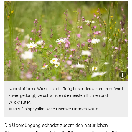
Nährstoffarme Wiesen sind häufig besonders artenreich. Wird
zuviel gedüngt, verschwinden die meisten Blumen und
Wildkräuter.
© MPI f. biophysikalische Chemie/ Carmen Rotte
Die Überdüngung schadet zudem den natürlichen