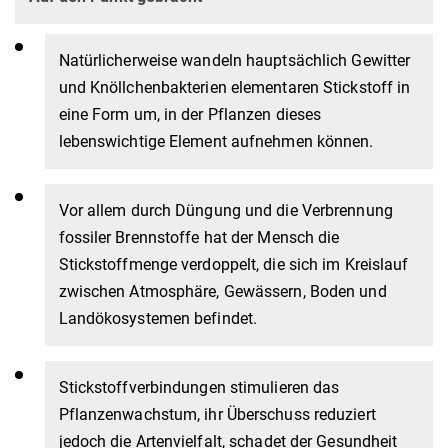
Natürlicherweise wandeln hauptsächlich Gewitter
und Knöllchenbakterien elementaren Stickstoff in
eine Form um, in der Pflanzen dieses
lebenswichtige Element aufnehmen können.
Vor allem durch Düngung und die Verbrennung
fossiler Brennstoffe hat der Mensch die
Stickstoffmenge verdoppelt, die sich im Kreislauf
zwischen Atmosphäre, Gewässern, Boden und
Landökosystemen befindet.
Stickstoffverbindungen stimulieren das
Pflanzenwachstum, ihr Überschuss reduziert
jedoch die Artenvielfalt, schadet der Gesundheit