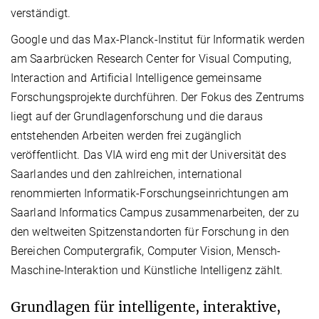
verständigt.
Google und das Max-Planck-Institut für Informatik werden
am Saarbrücken
Research Center for Visual Computing,
Interaction and Artificial Intelligence
gemeinsame
Forschungsprojekte durchführen. Der Fokus des Zentrums
liegt auf der Grundlagenforschung und die daraus
entstehenden Arbeiten werden frei zugänglich
veröffentlicht. Das VIA wird eng mit der Universität des
Saarlandes und den zahlreichen, international
renommierten Informatik-Forschungseinrichtungen am
Saarland Informatics Campus zusammenarbeiten, der zu
den weltweiten Spitzenstandorten für Forschung in den
Bereichen Computergrafik, Computer Vision, Mensch-
Maschine-Interaktion und Künstliche Intelligenz zählt.
Grundlagen für intelligente, interaktive,