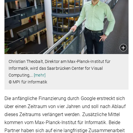
Christian Theobalt, Direktor am Max-Planck-Institut für
Informatik, wird das Saarbrücken Center for Visual
Computing,
…
[mehr]
© MPI für Informatik
Die anfängliche Finanzierung durch Google erstreckt sich
über einen Zeitraum von vier Jahren und soll nach Ablauf
dieses Zeitraums verlängert werden. Zusätzliche Mittel
kommen vom Max-Planck-Institut für Informatik. Beide
Partner haben sich auf eine langfristige Zusammenarbeit