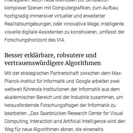
komplexer Szenen mit Computergrafiken, zum Aufbau
hochgradig immersiver virtueller und erweiterter
Realitätsumgebungen, oder innovative Wege, intelligente
visuelle digitale Assistenten zu konstruieren, umfasst der
Forschungshorizont des VIA.
Besser erklärbare, robsutere und
vertrauenswürdigere Algorithmen
Mit der strategischen Partnerschaft zwischen dem Max-
Planck-Institut für Informatik und Google arbeiten zwei
weltweit führende Institutionen der Informatik aus dem
akademischen Bereich und der Industrie zusammen, um
herausfordernde Forschungsfragen der Informatik zu
bearbeiten. „Das Saarbrücken
Research Center for Visual
Computing, Interaction and Artificial Intelligence
wird den
Weg für neue Algorithmen ebnen, die einerseits