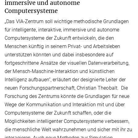
immersive und autonome
Computersysteme
„Das VIA-Zentrum soll wichtige methodische Grundlagen
für intelligente, interaktive, immersive und autonome
Computersysteme der Zukunft entwickeln, die den
Menschen künftig in seinem Privat- und Arbeitsleben
unterstützen könnten und dabei insbesondere auf
fortgeschrittene Ansätze der visuellen Datenverarbeitung,
der Mensch-Maschine-Interaktion und künstlichen
Intelligenz aufbauen“, erläutert der designierte Leiter der
neuen Forschungspartnerschaft, Christian Theobalt. Die
Forschung des Zentrums könnte die Grundlagen für neue
Wege der Kommunikation und Interaktion mit und über
Computersysteme der Zukunft schaffen, oder die
Möglichkeiten intelligenter Computersysteme verbessern,
die menschliche Welt wahrzunehmen und sicher mit ihr zu
interagieren. Auch neue Methoden zur Simulation