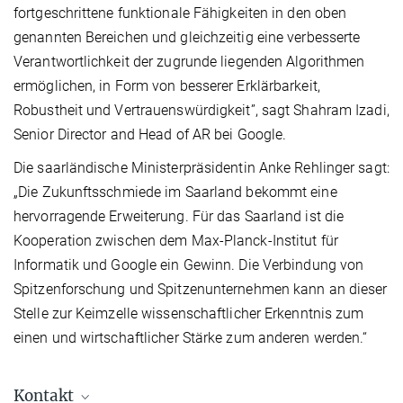
fortgeschrittene funktionale Fähigkeiten in den oben
genannten Bereichen und gleichzeitig eine verbesserte
Verantwortlichkeit der zugrunde liegenden Algorithmen
ermöglichen, in Form von besserer Erklärbarkeit,
Robustheit und Vertrauenswürdigkeit”, sagt Shahram Izadi,
Senior Director and Head of AR
bei Google.
Die saarländische Ministerpräsidentin Anke Rehlinger sagt:
„Die Zukunftsschmiede im Saarland bekommt eine
hervorragende Erweiterung. Für das Saarland ist die
Kooperation zwischen dem Max-Planck-Institut für
Informatik und Google ein Gewinn. Die Verbindung von
Spitzenforschung und Spitzenunternehmen kann an dieser
Stelle zur Keimzelle wissenschaftlicher Erkenntnis zum
einen und wirtschaftlicher Stärke zum anderen werden.“
Kontakt