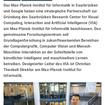
Das Max-Planck-Institut für Informatik in Saarbrücken
und Google haben eine strategische Partnerschaft zur
Gründung des Saarbrücken
Research Center for Visual
Computing, Interaction and Artificial Intelligence
(VIA)
am Max-Planck-Institut für Informatik beschlossen. Das
gemeinsame Forschungszentrum soll
Grundlagenforschung in zukunftsweisenden Bereichen
der Computergrafik, Computer Vision und Mensch-
Maschine-Interaktion an der Schnittstelle von
künstlicher Intelligenz und maschinellem Lernen
betreiben. Designierter Leiter des VIA ist Christian
Theobalt Direktor am Max-Planck-Institut für
Informatik.