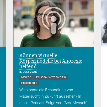
Können virtuelle
Körpermodelle bei Anorexie
helfen?
8. JULI 2026
Medizin
Personalisierte Medizin
Psychologie
Wie könnte die Behandlung von
Magersucht in Zukunft aussehen? In
dieser Podcast-Folge von "Ach, Mensch"