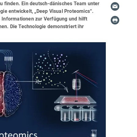
u finden. Ein deutsch-dänisches Team unter
ie entwickelt, „Deep Visual Proteomics“.
e Informationen zur Verfügung und hilft
hen. Die Technologie demonstriert ihr