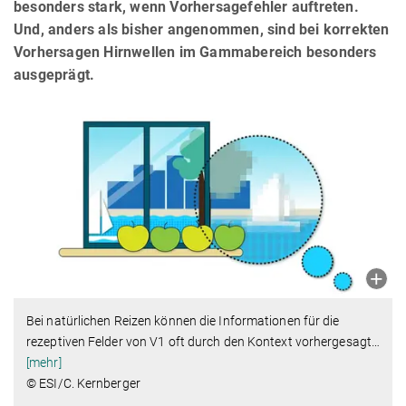
besonders stark, wenn Vorhersagefehler auftreten.
Und, anders als bisher angenommen, sind bei korrekten
Vorhersagen Hirnwellen im Gammabereich besonders
ausgeprägt.
Bei natürlichen Reizen können die Informationen für die
rezeptiven Felder von V1 oft durch den Kontext vorhergesagt
…
[mehr]
© ESI/C. Kernberger