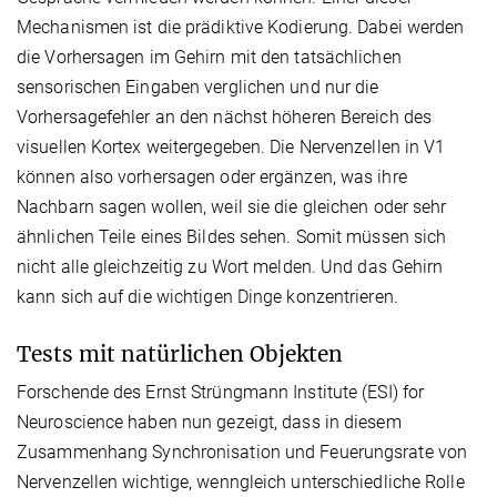
Mechanismen ist die prädiktive Kodierung. Dabei werden
die Vorhersagen im Gehirn mit den tatsächlichen
sensorischen Eingaben verglichen und nur die
Vorhersagefehler an den nächst höheren Bereich des
visuellen Kortex weitergegeben. Die Nervenzellen in V1
können also vorhersagen oder ergänzen, was ihre
Nachbarn sagen wollen, weil sie die gleichen oder sehr
ähnlichen Teile eines Bildes sehen. Somit müssen sich
nicht alle gleichzeitig zu Wort melden. Und das Gehirn
kann sich auf die wichtigen Dinge konzentrieren.
Tests mit natürlichen Objekten
Forschende des Ernst Strüngmann Institute (ESI) for
Neuroscience haben nun gezeigt, dass in diesem
Zusammenhang Synchronisation und Feuerungsrate von
Nervenzellen wichtige, wenngleich unterschiedliche Rolle