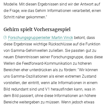
Modelle. Mit diesen Ergebnissen sind wir der Antwort auf
die Frage, wie das Gehirn Informationen verarbeitet, einen
Schritt näher gekommen.”
Gehirn spielt Vorhersagespiel
Forschungsgruppenleiter Martin Vinck
betont, dass
diese Ergebnisse wichtige Rückschlüsse auf die Funktion
von Gamma-Gehirnwellen zuließen. Sie passten gut zu
neuen Erkenntnissen seiner Forschungsgruppe, dass diese
Wellen die Feedforward-Kommunikation zu höheren
Bereichen eher unterdrücken als zu fördern: “Wir können
uns Gamma-Oszillationen als einen extremen Zustand
vorstellen, der eintritt, wenn alle Informationen in einem
Bild redundant sind und V1 herausfinden kann, was in
dem Bild passiert, ohne diese Informationen an höhere
Bereiche weitergeben zu müssen. Wenn jedoch etwas