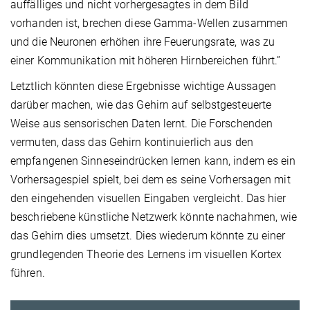
auffälliges und nicht vorhergesagtes in dem Bild
vorhanden ist, brechen diese Gamma-Wellen zusammen
und die Neuronen erhöhen ihre Feuerungsrate, was zu
einer Kommunikation mit höheren Hirnbereichen führt.”
Letztlich könnten diese Ergebnisse wichtige Aussagen
darüber machen, wie das Gehirn auf selbstgesteuerte
Weise aus sensorischen Daten lernt. Die Forschenden
vermuten, dass das Gehirn kontinuierlich aus den
empfangenen Sinneseindrücken lernen kann, indem es ein
Vorhersagespiel spielt, bei dem es seine Vorhersagen mit
den eingehenden visuellen Eingaben vergleicht. Das hier
beschriebene künstliche Netzwerk könnte nachahmen, wie
das Gehirn dies umsetzt. Dies wiederum könnte zu einer
grundlegenden Theorie des Lernens im visuellen Kortex
führen.