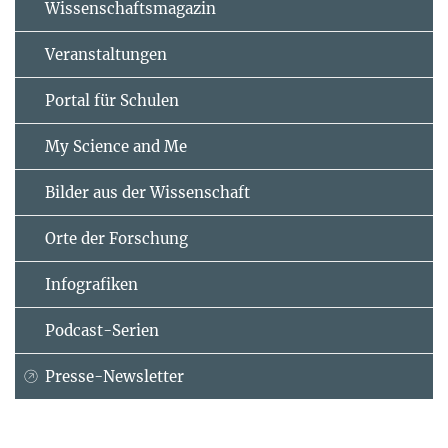
Wissenschaftsmagazin
Veranstaltungen
Portal für Schulen
My Science and Me
Bilder aus der Wissenschaft
Orte der Forschung
Infografiken
Podcast-Serien
Presse-Newsletter