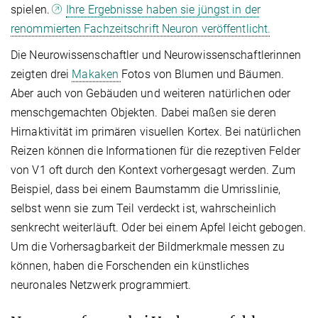
spielen.
Ihre Ergebnisse haben sie jüngst in der
renommierten Fachzeitschrift Neuron veröffentlicht.
Die Neurowissenschaftler und Neurowissenschaftlerinnen
zeigten drei
Makaken
Fotos von Blumen und Bäumen.
Aber auch von Gebäuden und weiteren natürlichen oder
menschgemachten Objekten. Dabei maßen sie deren
Hirnaktivität im primären visuellen Kortex. Bei natürlichen
Reizen können die Informationen für die rezeptiven Felder
von V1 oft durch den Kontext vorhergesagt werden. Zum
Beispiel, dass bei einem Baumstamm die Umrisslinie,
selbst wenn sie zum Teil verdeckt ist, wahrscheinlich
senkrecht weiterläuft. Oder bei einem Apfel leicht gebogen.
Um die Vorhersagbarkeit der Bildmerkmale messen zu
können, haben die Forschenden ein künstliches
neuronales Netzwerk programmiert.