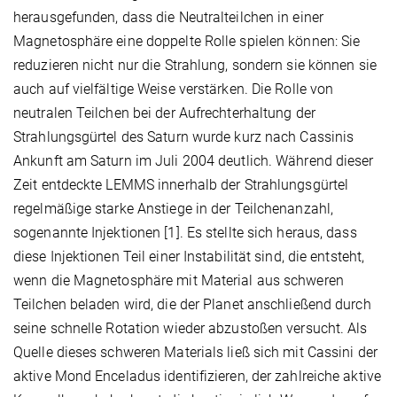
herausgefunden, dass die Neutralteilchen in einer
Magnetosphäre eine doppelte Rolle spielen können: Sie
reduzieren nicht nur die Strahlung, sondern sie können sie
auch auf vielfältige Weise verstärken. Die Rolle von
neutralen Teilchen bei der Aufrechterhaltung der
Strahlungsgürtel des Saturn wurde kurz nach Cassinis
Ankunft am Saturn im Juli 2004 deutlich. Während dieser
Zeit entdeckte LEMMS innerhalb der Strahlungsgürtel
regelmäßige starke Anstiege in der Teilchenanzahl,
sogenannte Injektionen [1]. Es stellte sich heraus, dass
diese Injektionen Teil einer Instabilität sind, die entsteht,
wenn die Magnetosphäre mit Material aus schweren
Teilchen beladen wird, die der Planet anschließend durch
seine schnelle Rotation wieder abzustoßen versucht. Als
Quelle dieses schweren Materials ließ sich mit Cassini der
aktive Mond Enceladus identifizieren, der zahlreiche aktive