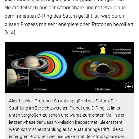
Neutralteilchen aus der Atmosphäre und mit Staub aus
dem innersten D-Ring des Saturn gefüllt ist, wird durch
diesen Prozess mit sehr energiereichen Protonen bevölkert
[3, 4].
Abb.1
: Links: Protonen-Strahlungsgürtel des Saturn. Die
Strahlung im Bereich zwischen Planet und D-Ring ist links
unten vergrößert zu sehen und wurde zum ersten Mal in der
letzten Phase der Cassini-Mission beobachtet. Sie entsteht,
wenn kosmische Strahlung auf die Saturnringe trifft. Die so
erzeugten Protonen wechselwirken mit der Atmosphäre des