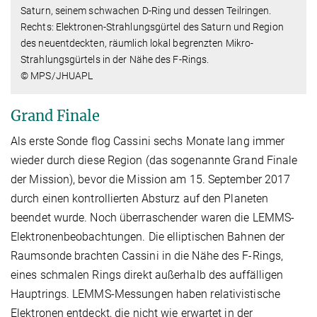
Saturn, seinem schwachen D-Ring und dessen Teilringen.
Rechts: Elektronen-Strahlungsgürtel des Saturn und Region
des neuentdeckten, räumlich lokal begrenzten Mikro-
Strahlungsgürtels in der Nähe des F-Rings.
© MPS/JHUAPL
Grand Finale
Als erste Sonde flog Cassini sechs Monate lang immer
wieder durch diese Region (das sogenannte Grand Finale
der Mission), bevor die Mission am 15. September 2017
durch einen kontrollierten Absturz auf den Planeten
beendet wurde. Noch überraschender waren die LEMMS-
Elektronenbeobachtungen. Die elliptischen Bahnen der
Raumsonde brachten Cassini in die Nähe des F-Rings,
eines schmalen Rings direkt außerhalb des auffälligen
Hauptrings. LEMMS-Messungen haben relativistische
Elektronen entdeckt, die nicht wie erwartet in der