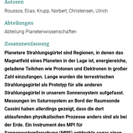
Autoren
Roussos, Elias; Krupp, Norbert; Christensen, Ulrich
Abteilungen
Abteilung Planetenwissenschaften
Zusammenfassung
Planetare Strahlungsgürtel sind Regionen, in denen das
Magnetfeld eines Planeten in der Lage ist, energiereiche,
geladene Teilchen wie Protonen und Elektronen in großer
Zahl einzufangen. Lange wurden die terrestrischen
Strahlungsgürtel als Prototyp für alle anderen
Strahlungsgürtel in unserem Sonnensystem aufgefasst.
Messungen im Saturnsystem an Bord der Raumsonde
Cassini haben allerdings gezeigt, dass die dort
ablaufenden physikalischen Prozesse anders sind als bei
der Erde. Ein Instrument des MPI für
Sonnensystemforschung (MPS) entdeckte sogar einen