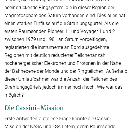
beeindruckende Ringsystem, die in dieser Region der
Magnetosphäre des Saturn vorhanden sind. Dies alles hat
einen starken Einfluss auf die Strahlungsgürtel. Als die
ersten Raumsonden Pioneer 11 und Voyager 1 und 2
zwischen 1979 und 1981 an Saturn vorbeiflogen,
registrierten die Instrumente an Bord ausgedehnte
Regionen mit deutlich reduzierter Teilchenanzahl
hochenergetischer Elektronen und Protonen in der Nähe
der Bahnebene der Monde und der Ringteilchen. Außerhalb
dieser Umlaufbahnen war die Anzahl der Teilchen des
Strahlungsgürtels jedoch immer noch hoch. Wie war das
möglich?
Die Cassini-Mission
Erste Antworten auf diese Frage konnte die Cassini-
Mission der NASA und ESA liefern, deren Raumsonde