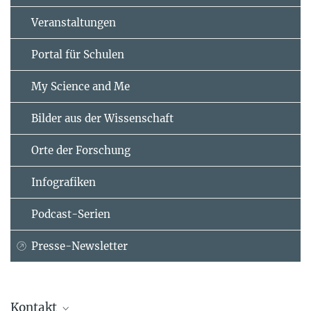
Veranstaltungen
Portal für Schulen
My Science and Me
Bilder aus der Wissenschaft
Orte der Forschung
Infografiken
Podcast-Serien
Presse-Newsletter
Kontakt