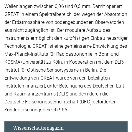
Wellenlängen zwischen 0,06 und 0,6 mm. Damit operiert
GREAT in einem Spektralbereich, der wegen der Absorption
der Erdatmosphäre von bodengebundenen Observatorien
aus nicht zugänglich ist. Der modulare Aufbau des
Instruments ermöglicht den kurzfristigen Einbau neuartiger
Technologie. GREAT ist eine gemeinsame Entwicklung des
Max-Planck-Instituts für Radioastronomie in Bonn und
KOSMA/Universität zu Köln, in Kooperation mit dem DLR-
Institut für Optische Sensorsysteme in Berlin. Die
Entwicklung von GREAT wurde von den beteiligten
Instituten finanziert, unter Beteiligung des Deutschen Luft-
und Raumfahrtzentrums (DLR) und dem durch die
Deutsche Forschungsgemeinschaft (DFG) geförderten
Sonderforschungsbereich 956.
Wissenschaftsmagazin