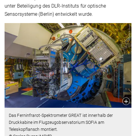
unter Beteiligung des DLR-Instituts für optische
Sensorsysteme (Berlin) entwickelt wurde.
Das Ferninfrarot-Spektrometer GREAT ist innerhalb der
Druckkabine im Flugzeugobservatorium SOFIA am
Teleskopflansch montiert.