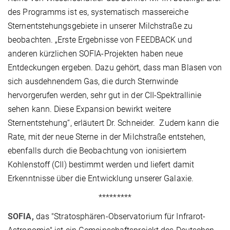
des Programms ist es, systematisch massereiche
Sternentstehungsgebiete in unserer Milchstraße zu
beobachten. „Erste Ergebnisse von FEEDBACK und
anderen kürzlichen SOFIA-Projekten haben neue
Entdeckungen ergeben. Dazu gehört, dass man Blasen von
sich ausdehnendem Gas, die durch Sternwinde
hervorgerufen werden, sehr gut in der CII-Spektrallinie
sehen kann. Diese Expansion bewirkt weitere
Sternentstehung“, erläutert Dr. Schneider. Zudem kann die
Rate, mit der neue Sterne in der Milchstraße entstehen,
ebenfalls durch die Beobachtung von ionisiertem
Kohlenstoff (CII) bestimmt werden und liefert damit
Erkenntnisse über die Entwicklung unserer Galaxie.
*********
SOFIA,
das "Stratosphären-Observatorium für Infrarot-