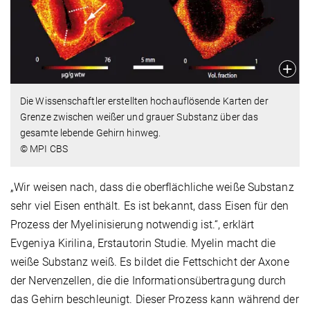
Die Wissenschaftler erstellten hochauflösende Karten der
Grenze zwischen weißer und grauer Substanz über das
gesamte lebende Gehirn hinweg.
© MPI CBS
„Wir weisen nach, dass die oberflächliche weiße Substanz
sehr viel Eisen enthält. Es ist bekannt, dass Eisen für den
Prozess der Myelinisierung notwendig ist.“, erklärt
Evgeniya Kirilina, Erstautorin Studie. Myelin macht die
weiße Substanz weiß. Es bildet die Fettschicht der Axone
der Nervenzellen, die die Informationsübertragung durch
das Gehirn beschleunigt. Dieser Prozess kann während der