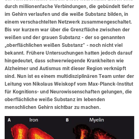
durch millionenfache Verbindungen, die gebündelt tiefer
im Gehirn verlaufen und die weiße Substanz bilden, in
einem verschachtelten Netzwerk zusammengeschaltet.
Bis vor kurzem war über die Grenzfläche zwischen der
weißen und der grauen Substanz - der so genannten
„oberflächlichen weißen Substanz“ - noch nicht viel
bekannt. Frühere Untersuchungen hatten jedoch darauf
hingedeutet, dass schwerwiegende Krankheiten wie
Alzheimer und Autismus mit dieser Region verknüpft
sind. Nun ist es einem multidisziplinären Team unter der
Leitung von Nikolaus Weiskopf vom Max-Planck-Institut
für Kognitions- und Neurowissenschaften gelungen, die
oberflächliche weiße Substanz im lebenden
menschlichen Gehirn sichtbar zu machen.