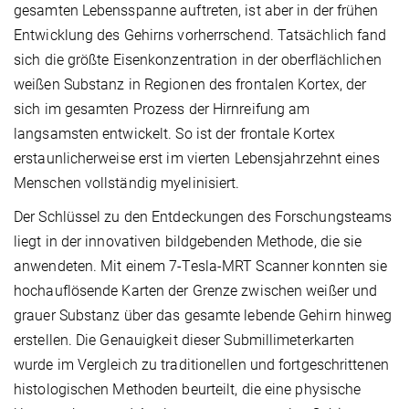
gesamten Lebensspanne auftreten, ist aber in der frühen
Entwicklung des Gehirns vorherrschend. Tatsächlich fand
sich die größte Eisenkonzentration in der oberflächlichen
weißen Substanz in Regionen des frontalen Kortex, der
sich im gesamten Prozess der Hirnreifung am
langsamsten entwickelt. So ist der frontale Kortex
erstaunlicherweise erst im vierten Lebensjahrzehnt eines
Menschen vollständig myelinisiert.
Der Schlüssel zu den Entdeckungen des Forschungsteams
liegt in der innovativen bildgebenden Methode, die sie
anwendeten. Mit einem 7-Tesla-MRT Scanner konnten sie
hochauflösende Karten der Grenze zwischen weißer und
grauer Substanz über das gesamte lebende Gehirn hinweg
erstellen. Die Genauigkeit dieser Submillimeterkarten
wurde im Vergleich zu traditionellen und fortgeschrittenen
histologischen Methoden beurteilt, die eine physische