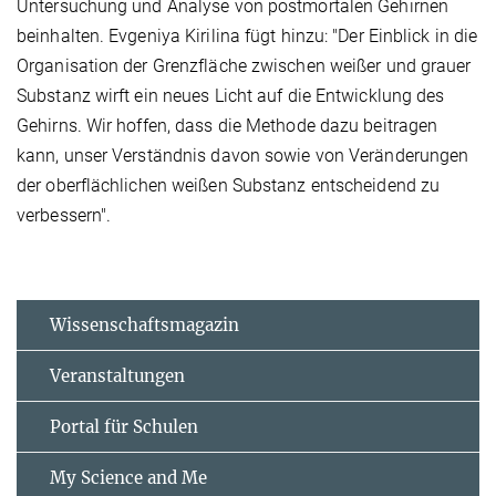
Untersuchung und Analyse von postmortalen Gehirnen
beinhalten. Evgeniya Kirilina fügt hinzu: "Der Einblick in die
Organisation der Grenzfläche zwischen weißer und grauer
Substanz wirft ein neues Licht auf die Entwicklung des
Gehirns. Wir hoffen, dass die Methode dazu beitragen
kann, unser Verständnis davon sowie von Veränderungen
der oberflächlichen weißen Substanz entscheidend zu
verbessern".
Wissenschaftsmagazin
Veranstaltungen
Portal für Schulen
My Science and Me