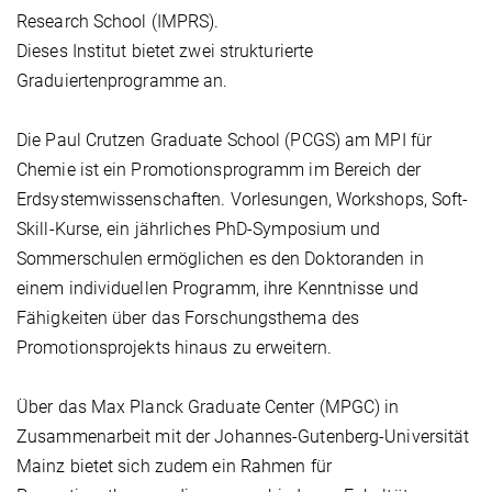
Research School (IMPRS).
Dieses Institut bietet zwei strukturierte
Graduiertenprogramme an.
Die Paul Crutzen Graduate School (PCGS) am MPI für
Chemie ist ein Promotionsprogramm im Bereich der
Erdsystemwissenschaften. Vorlesungen, Workshops, Soft-
Skill-Kurse, ein jährliches PhD-Symposium und
Sommerschulen ermöglichen es den Doktoranden in
einem individuellen Programm, ihre Kenntnisse und
Fähigkeiten über das Forschungsthema des
Promotionsprojekts hinaus zu erweitern.
Über das Max Planck Graduate Center (MPGC) in
Zusammenarbeit mit der Johannes-Gutenberg-Universität
Mainz bietet sich zudem ein Rahmen für