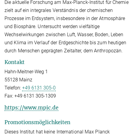
Die aktuelle Forschung am Max-Planck-Institut für Chemie
zielt auf ein integrales Verständnis der chemischen
Prozesse im Erdsystem, insbesondere in der Atmosphäre
und Biosphäre. Untersucht werden vielfältige
Wechselwirkungen zwischen Luft, Wasser, Boden, Leben
und Klima im Verlauf der Erdgeschichte bis zum heutigen
durch Menschen geprägten Zeitalter, dem Anthropozän.
Kontakt
Hahn-Meitner-Weg 1
55128 Mainz
Telefon:
+49 6131 305-0
Fax:
+49 6131 305-1309
https://www.mpic.de
Promotionsmöglichkeiten
Dieses Institut hat keine International Max Planck