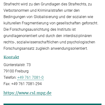
Strafrecht wird zu den Grundlagen des Strafrechts, zu
Verbotsnormen und Kriminalstrafen unter den
Bedingungen von Globalisierung und der sozialen wie
kulturellen Fragmentierung von gesellschaften geforscht.
Die Forschungsausrichtung des Instituts ist
grundlagenorientiert und durch den interdisziplinären
rechts-, sozialwissenschaftlichen und psychologischen
Forschungsansatz zugleich anwendungsorientiert.
Kontakt
Günterstalstr. 73
79100 Freiburg
Telefon:
+49 761 7081-0
Fax:
+49 761 7081-294
https://www.csl.mpg.de