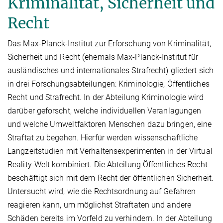
Kriminalität, Sicherheit und
Recht
Das Max-Planck-Institut zur Erforschung von Kriminalität,
Sicherheit und Recht (ehemals Max-Planck-Institut für
ausländisches und internationales Strafrecht) gliedert sich
in drei Forschungsabteilungen: Kriminologie, Öffentliches
Recht und Strafrecht. In der Abteilung Kriminologie wird
darüber geforscht, welche individuellen Veranlagungen
und welche Umweltfaktoren Menschen dazu bringen, eine
Straftat zu begehen. Hierfür werden wissenschaftliche
Langzeitstudien mit Verhaltensexperimenten in der Virtual
Reality-Welt kombiniert. Die Abteilung Öffentliches Recht
beschäftigt sich mit dem Recht der öffentlichen Sicherheit.
Untersucht wird, wie die Rechtsordnung auf Gefahren
reagieren kann, um möglichst Straftaten und andere
Schäden bereits im Vorfeld zu verhindern. In der Abteilung