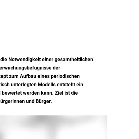
 die Notwendigkeit einer gesamtheitlichen
berwachungsbefugnisse der
nzept zum Aufbau eines periodischen
sch unterlegten Modells entsteht ein
ewertet werden kann. Ziel ist die
ürgerinnen und Bürger.