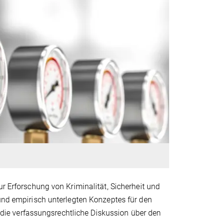
ur Erforschung von Kriminalität, Sicherheit und
 und empirisch unterlegten Konzeptes für den
ie verfassungsrechtliche Diskussion über den