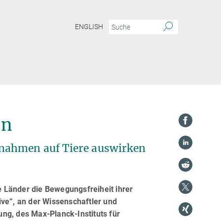
ENGLISH
en
nahmen auf Tiere auswirken
 Länder die Bewegungsfreiheit ihrer
ive“, an der Wissenschaftler und
ng, des Max-Planck-Instituts für