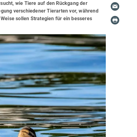
ersucht, wie Tiere auf den Rückgang der
egung verschiedener Tierarten vor, während
 Weise sollen Strategien für ein besseres