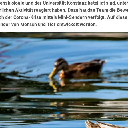
ensbiologie und der Universität Konstanz beteiligt sind, unt
lichen Aktivität reagiert haben. Dazu hat das Team die Bew
h der Corona-Krise mittels Mini-Sendern verfolgt. Auf diese
ander von Mensch und Tier entwickelt werden.