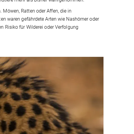
 Möwen, Ratten oder Affen, die in
eten waren gefährdete Arten wie Nashörner oder
n Risiko für Wilderei oder Verfolgung