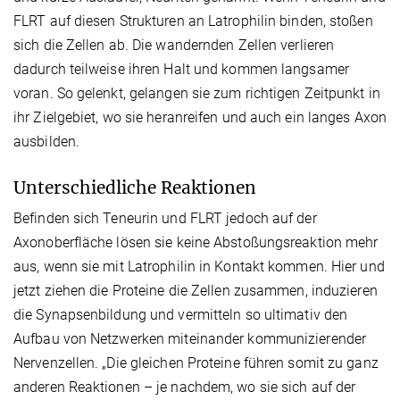
FLRT auf diesen Strukturen an Latrophilin binden, stoßen
sich die Zellen ab. Die wandernden Zellen verlieren
dadurch teilweise ihren Halt und kommen langsamer
voran. So gelenkt, gelangen sie zum richtigen Zeitpunkt in
ihr Zielgebiet, wo sie heranreifen und auch ein langes Axon
ausbilden.
Unterschiedliche Reaktionen
Befinden sich Teneurin und FLRT jedoch auf der
Axonoberfläche lösen sie keine Abstoßungsreaktion mehr
aus, wenn sie mit Latrophilin in Kontakt kommen. Hier und
jetzt ziehen die Proteine die Zellen zusammen, induzieren
die Synapsenbildung und vermitteln so ultimativ den
Aufbau von Netzwerken miteinander kommunizierender
Nervenzellen. „Die gleichen Proteine führen somit zu ganz
anderen Reaktionen – je nachdem, wo sie sich auf der