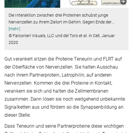
Die Interaktion zwischen drei Proteinen schubst junge
Nervenzellen zu ihrem Zielort im Gehirn. Gegen Ende der
…
[mehr]
© Falconieri Visuals, LLC und del Toro et al. in Cell, Januar
2020
Gut verankert sitzen die Proteine Teneurin und FLRT auf
der Oberfläche von Nervenzellen. Sie halten Ausschau
nach ihrem Partnerprotein, Latrophilin, auf anderen
Nervenzellen. Kommen die drei Proteine in Kontakt,
verankern sie sich und halten die Zellmembranen
zusammen. Dann lösen sie noch weitgehend unbekannte
Signalketten aus und fördern so die Synapsenbildung an
dieser Stelle.
Dass Teneurin und seine Partnerproteine diese wichtigen