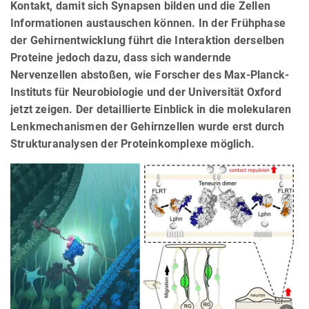
Kontakt, damit sich Synapsen bilden und die Zellen
Informationen austauschen können. In der Frühphase
der Gehirnentwicklung führt die Interaktion derselben
Proteine jedoch dazu, dass sich wandernde
Nervenzellen abstoßen, wie Forscher des Max-Planck-
Instituts für Neurobiologie und der Universität Oxford
jetzt zeigen. Der detaillierte Einblick in die molekularen
Lenkmechanismen der Gehirnzellen wurde erst durch
Strukturanalysen der Proteinkomplexe möglich.