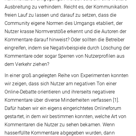
Ausbreitung zu verhindern. Reicht es, der Kommunikation
freien Lauf zu lassen und darauf zu setzen, dass die
Community eigene Normen des Umgangs etabliert, der
Nutzer krasse Normverstöße erkennt und die Autoren der
Kommentare darauf hinweist? Oder sollten die Betreiber
eingreifen, indem sie Negativbeispiele durch Löschung der
Kommentare oder sogar Sperren von Nutzerprofilen aus
dem Verkehr ziehen?
In einer groß angelegten Reihe von Experimenten konnten
wir zeigen, dass sich Nutzer am negativen Ton einer
Online-Debatte orientieren und ihrerseits negativere
Kommentare über diverse Minderheiten verfassen [1].
Dafür haben wir ein eigens eingerichtetes Onlineforum
gestartet, in dem wir bestimmen konnten, welche Art von
Kommentaren die Nutzer zu sehen bekamen. Wenn
hasserfüllte Kommentare abgegeben wurden, dann