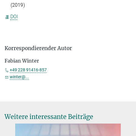
(2019)
DOI
Korrespondierender Autor
Fabian Winter
+49 228 91416-857
winter@...
Weitere interessante Beiträge