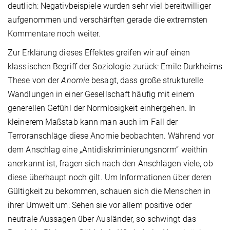
deutlich: Negativbeispiele wurden sehr viel bereitwilliger
aufgenommen und verschärften gerade die extremsten
Kommentare noch weiter.
Zur Erklärung dieses Effektes greifen wir auf einen
klassischen Begriff der Soziologie zurück: Emile Durkheims
These von der
Anomie
besagt, dass große strukturelle
Wandlungen in einer Gesellschaft häufig mit einem
generellen Gefühl der Normlosigkeit einhergehen. In
kleinerem Maßstab kann man auch im Fall der
Terroranschläge diese Anomie beobachten. Während vor
dem Anschlag eine „Antidiskriminierungsnorm“ weithin
anerkannt ist, fragen sich nach den Anschlägen viele, ob
diese überhaupt noch gilt. Um Informationen über deren
Gültigkeit zu bekommen, schauen sich die Menschen in
ihrer Umwelt um: Sehen sie vor allem positive oder
neutrale Aussagen über Ausländer, so schwingt das