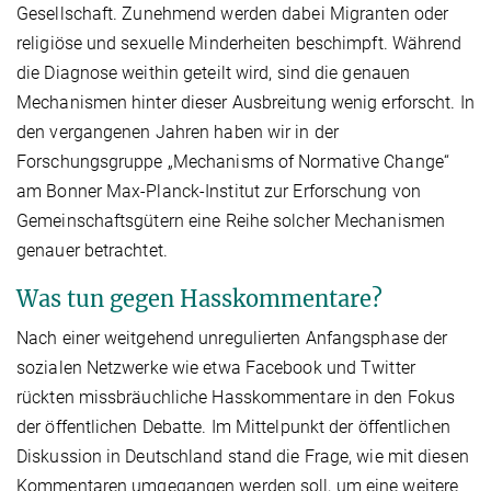
Gesellschaft. Zunehmend werden dabei Migranten oder
religiöse und sexuelle Minderheiten beschimpft. Während
die Diagnose weithin geteilt wird, sind die genauen
Mechanismen hinter dieser Ausbreitung wenig erforscht. In
den vergangenen Jahren haben wir in der
Forschungsgruppe „Mechanisms of Normative Change“
am Bonner Max-Planck-Institut zur Erforschung von
Gemeinschaftsgütern eine Reihe solcher Mechanismen
genauer betrachtet.
Was tun gegen Hasskommentare?
Nach einer weitgehend unregulierten Anfangsphase der
sozialen Netzwerke wie etwa Facebook und Twitter
rückten missbräuchliche Hasskommentare in den Fokus
der öffentlichen Debatte. Im Mittelpunkt der öffentlichen
Diskussion in Deutschland stand die Frage, wie mit diesen
Kommentaren umgegangen werden soll, um eine weitere