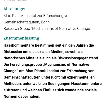
Abteilungen
Max-Planck-Institut zur Erforschung von
Gemeinschaftsgütern, Bonn
Research Group "Mechanisms of Normative Change"
Zusammenfassung
Hasskommentare bestimmen seit einigen Jahren die
Diskussion um die sozialen Medien, sowohl als
rhetorisches Mittel als auch als Diskussionsgegenstand.
Die Forschungsgruppe „Mechanisms of Normative
Change“ am Max-Planck-Institut zur Erforschung von
Gemeinschaftsgütern untersucht mit experimentellen
Methoden, unter welchen Bedingungen Hasskommentare
auftreten und welchen Einfluss sich wandelnde soziale
Normen dabei haben.