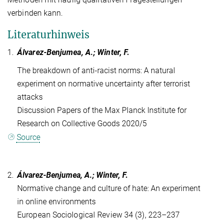
verbinden kann.
Literaturhinweis
1.
Álvarez-Benjumea, A.; Winter, F.
The breakdown of anti-racist norms: A natural
experiment on normative uncertainty after terrorist
attacks
Discussion Papers of the Max Planck Institute for
Research on Collective Goods 2020/5
Source
2.
Álvarez-Benjumea, A.; Winter, F.
Normative change and culture of hate: An experiment
in online environments
European Sociological Review 34 (3), 223–237