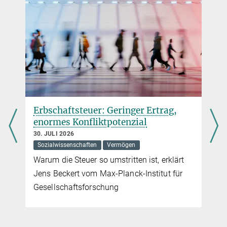
Erbschaftsteuer: Geringer Ertrag,
enormes Konfliktpotenzial
30. JULI 2026
Sozialwissenschaften
Vermögen
Warum die Steuer so umstritten ist, erklärt
Jens Beckert vom Max-Planck-Institut für
Gesellschaftsforschung