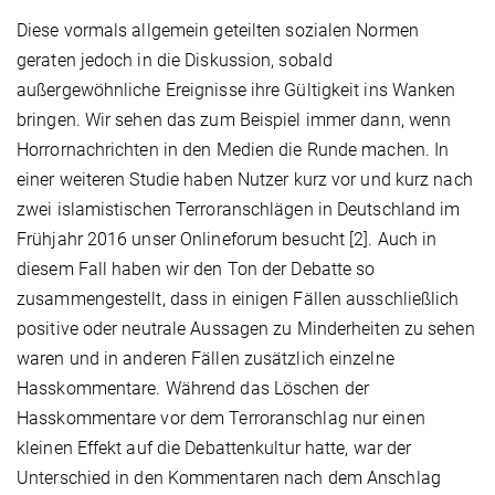
Diese vormals allgemein geteilten sozialen Normen
geraten jedoch in die Diskussion, sobald
außergewöhnliche Ereignisse ihre Gültigkeit ins Wanken
bringen. Wir sehen das zum Beispiel immer dann, wenn
Horrornachrichten in den Medien die Runde machen. In
einer weiteren Studie haben Nutzer kurz vor und kurz nach
zwei islamistischen Terroranschlägen in Deutschland im
Frühjahr 2016 unser Onlineforum besucht [2]. Auch in
diesem Fall haben wir den Ton der Debatte so
zusammengestellt, dass in einigen Fällen ausschließlich
positive oder neutrale Aussagen zu Minderheiten zu sehen
waren und in anderen Fällen zusätzlich einzelne
Hasskommentare. Während das Löschen der
Hasskommentare vor dem Terroranschlag nur einen
kleinen Effekt auf die Debattenkultur hatte, war der
Unterschied in den Kommentaren nach dem Anschlag