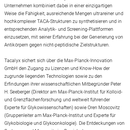
Unternehmen kombiniert dabei in einer einzigartigen
Weise die Fähigkeit, ausreichende Mengen ultrareiner und
hochkomplexer TACA-Strukturen zu synthetisieren und in
entsprechenden Analytik- und Screening-Plattformen
einzusetzen, mit seiner Erfahrung bei der Generierung von
Antikörpern gegen nicht-peptidische Zielstrukturen.
Tacalyx sichert sich über die Max-Planck-Innovation
GmbH den Zugang zu Lizenzen und Know-How der
zugrunde liegenden Technologien sowie zu den
Erfindungen ihrer wissenschaftlichen Mitbegründer Peter
H. Seeberger (Direktor am Max-Planck-Institut für Kolloid-
und Grenzflächenforschung und weltweit führender
Experte für Glykowissenschaften) sowie Oren Moscovitz
(Gruppenleiter am Max-Planck-Institut und Experte für
Glykobiologie und Glykoonkologie). Die Entdeckungen von