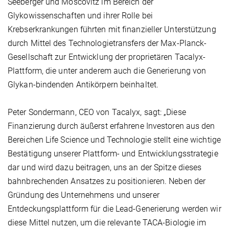
Seeberger und Moscovitz im Bereich der
Glykowissenschaften und ihrer Rolle bei
Krebserkrankungen führten mit finanzieller Unterstützung
durch Mittel des Technologietransfers der Max-Planck-
Gesellschaft zur Entwicklung der proprietären Tacalyx-
Plattform, die unter anderem auch die Generierung von
Glykan-bindenden Antikörpern beinhaltet.
Peter Sondermann, CEO von Tacalyx, sagt: „Diese
Finanzierung durch äußerst erfahrene Investoren aus den
Bereichen Life Science und Technologie stellt eine wichtige
Bestätigung unserer Plattform- und Entwicklungsstrategie
dar und wird dazu beitragen, uns an der Spitze dieses
bahnbrechenden Ansatzes zu positionieren. Neben der
Gründung des Unternehmens und unserer
Entdeckungsplattform für die Lead-Generierung werden wir
diese Mittel nutzen, um die relevante TACA-Biologie im