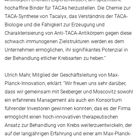
hochaffine Binder für TACAs herzustellen. Die Chemie zur
TACA-Synthese von Tacalyx, das Verständnis der TACA-
Biologie und die Fähigkeit zur Erzeugung und
Charakterisierung von Anti-TACA-Antikörpern gegen diese
schwach immunogenen Zielstrukturen werden es dem
Unternehmen ermöglichen, ihr signifikantes Potenzial in
der Behandlung etlicher Krebsarten zu heben.”
Ulrich Mahr, Mitglied der Geschäftsleitung von Max-
Planck-Innovation, erklärt: “Wir freuen uns sehr darüber,
dass wir gemeinsam mit Seeberger und Moscovitz sowohl
ein erfahrenes Management als auch ein Konsortium
führender Investoren gewinnen konnten, das es der Firma
ermöglicht einen hoch-innovativen therapeutischen
Ansatz zur Behandlung von Krebs weiterzuentwickeln, der
auf der langjährigen Erfahrung und einer am Max-Planck-