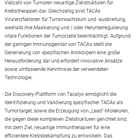
Vielzahl von Tumoren neuartige Zielstrukturen für
Krebstherapien dar. Gleichzeitig sind TACAs
Virulenzfaktoren für Tumorwachstum und -ausbreitung,
weshalb ihre Maskierung und / oder Herunterregulierung
vitale Funktionen der Tumorzelle beeinträchtigt. Aufgrund
der geringen Immunogenität von TACAs stellt die
Generierung von spezifischen Antikörpern eine große
Herausforderung dar und erfordert innovative Ansätze
sowie umfassende Kenntnisse der verwendeten
Technologie.
Die Discovery-Plattform von Tacalyx ermöglicht die
Identifizierung und Validierung spezifischer TACAs als
Tumortarget, sowie die Erzeugung von „Lead“-Molekülen,
die gegen diese komplexen Zielstrukturen gerichtet sind,
mit dem Ziel, neuartige Immuntherapien für eine
effizientere Krebsbekämpfung zu entwickeln. Das