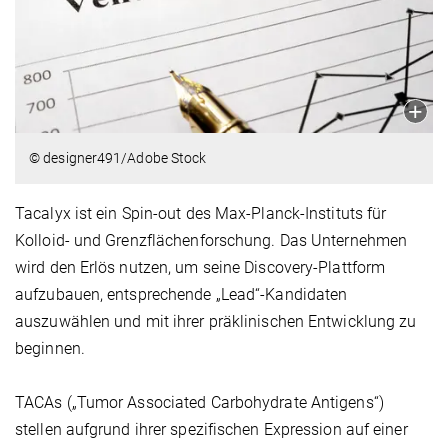
© designer491/Adobe Stock
Tacalyx ist ein Spin-out des Max-Planck-Instituts für
Kolloid- und Grenzflächenforschung. Das Unternehmen
wird den Erlös nutzen, um seine Discovery-Plattform
aufzubauen, entsprechende „Lead“-Kandidaten
auszuwählen und mit ihrer präklinischen Entwicklung zu
beginnen.
TACAs („Tumor Associated Carbohydrate Antigens“)
stellen aufgrund ihrer spezifischen Expression auf einer