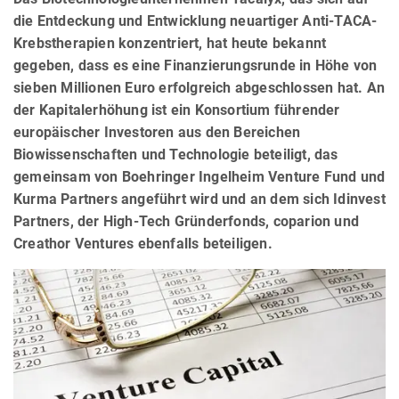
die Entdeckung und Entwicklung neuartiger Anti-TACA-
Krebstherapien konzentriert, hat heute bekannt
gegeben, dass es eine Finanzierungsrunde in Höhe von
sieben Millionen Euro erfolgreich abgeschlossen hat. An
der Kapitalerhöhung ist ein Konsortium führender
europäischer Investoren aus den Bereichen
Biowissenschaften und Technologie beteiligt, das
gemeinsam von Boehringer Ingelheim Venture Fund und
Kurma Partners angeführt wird und an dem sich Idinvest
Partners, der High-Tech Gründerfonds, coparion und
Creathor Ventures ebenfalls beteiligen.