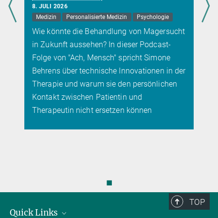
8. JULI 2026
Medizin
Personalisierte Medizin
Psychologie
Wie könnte die Behandlung von Magersucht
in Zukunft aussehen? In dieser Podcast-
Folge von "Ach, Mensch" spricht Simone
Behrens über technische Innovationen in der
Therapie und warum sie den persönlichen
Kontakt zwischen Patientin und
Therapeutin nicht ersetzen können
◼
TOP
Quick Links