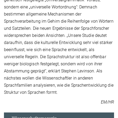
sondern eine „universelle Wortordnung“: Demnach
bestimmen allgemeine Mechanismen der
Sprachverarbeitung im Gehirn die Reihenfolge von Wörtern
und Satzteilen. Die neuen Ergebnisse der Sprachforscher
widersprechen beiden Ansichten. „Unsere Studie deutet
daraufhin, dass die kulturelle Entwicklung sehr viel stärker
beeinflusst, wie sich eine Sprache entwickelt, als
universelle Regeln. Die Sprachstruktur ist also offenbar
weniger biologisch festgelegt, sondern wird von ihrer
Abstammung geprägt“, erklärt Stephen Levinson. Als
nächstes wollen die Wissenschaftler in anderen
Sprachfamilien analysieren, wie die Sprachentwicklung die
Struktur von Sprachen formt.
EM/HR