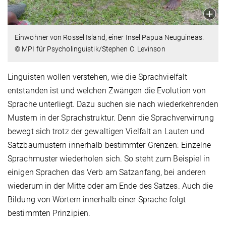
Einwohner von Rossel Island, einer Insel Papua Neuguineas.
© MPI für Psycholinguistik/Stephen C. Levinson
Linguisten wollen verstehen, wie die Sprachvielfalt
entstanden ist und welchen Zwängen die Evolution von
Sprache unterliegt. Dazu suchen sie nach wiederkehrenden
Mustern in der Sprachstruktur. Denn die Sprachverwirrung
bewegt sich trotz der gewaltigen Vielfalt an Lauten und
Satzbaumustern innerhalb bestimmter Grenzen: Einzelne
Sprachmuster wiederholen sich. So steht zum Beispiel in
einigen Sprachen das Verb am Satzanfang, bei anderen
wiederum in der Mitte oder am Ende des Satzes. Auch die
Bildung von Wörtern innerhalb einer Sprache folgt
bestimmten Prinzipien.