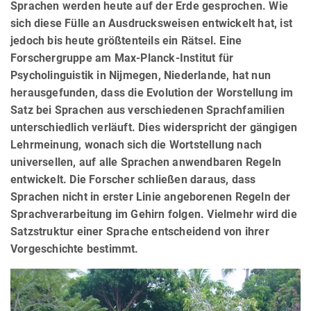
Sprachen werden heute auf der Erde gesprochen. Wie
sich diese Fülle an Ausdrucksweisen entwickelt hat, ist
jedoch bis heute größtenteils ein Rätsel. Eine
Forschergruppe am Max-Planck-Institut für
Psycholinguistik in Nijmegen, Niederlande, hat nun
herausgefunden, dass die Evolution der Worstellung im
Satz bei Sprachen aus verschiedenen Sprachfamilien
unterschiedlich verläuft. Dies widerspricht der gängigen
Lehrmeinung, wonach sich die Wortstellung nach
universellen, auf alle Sprachen anwendbaren Regeln
entwickelt. Die Forscher schließen daraus, dass
Sprachen nicht in erster Linie angeborenen Regeln der
Sprachverarbeitung im Gehirn folgen. Vielmehr wird die
Satzstruktur einer Sprache entscheidend von ihrer
Vorgeschichte bestimmt.