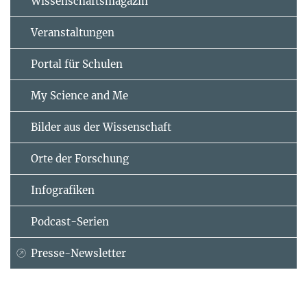
Wissenschaftsmagazin
Veranstaltungen
Portal für Schulen
My Science and Me
Bilder aus der Wissenschaft
Orte der Forschung
Infografiken
Podcast-Serien
Presse-Newsletter