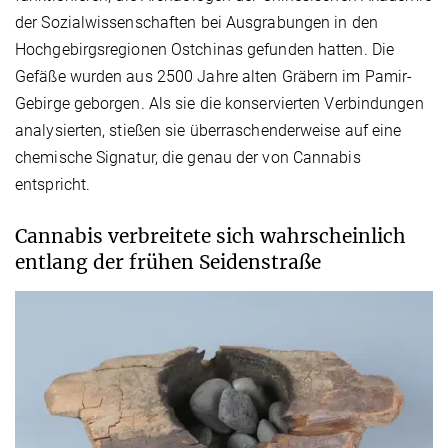
der Sozialwissenschaften bei Ausgrabungen in den
Hochgebirgsregionen Ostchinas gefunden hatten. Die
Gefäße wurden aus 2500 Jahre alten Gräbern im Pamir-
Gebirge geborgen. Als sie die konservierten Verbindungen
analysierten, stießen sie überraschenderweise auf eine
chemische Signatur, die genau der von Cannabis
entspricht.
Cannabis verbreitete sich wahrscheinlich
entlang der frühen Seidenstraße