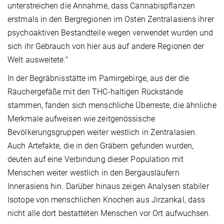
unterstreichen die Annahme, dass Cannabispflanzen
erstmals in den Bergregionen im Osten Zentralasiens ihrer
psychoaktiven Bestandteile wegen verwendet wurden und
sich ihr Gebrauch von hier aus auf andere Regionen der
Welt ausweitete."
In der Begräbnisstätte im Pamirgebirge, aus der die
Räuchergefäße mit den THC-haltigen Rückstände
stammen, fanden sich menschliche Überreste, die ähnliche
Merkmale aufweisen wie zeitgenössische
Bevölkerungsgruppen weiter westlich in Zentralasien.
Auch Artefakte, die in den Gräbern gefunden wurden,
deuten auf eine Verbindung dieser Population mit
Menschen weiter westlich in den Bergausläufern
Innerasiens hin. Darüber hinaus zeigen Analysen stabiler
Isotope von menschlichen Knochen aus Jirzankal, dass
nicht alle dort bestatteten Menschen vor Ort aufwuchsen.