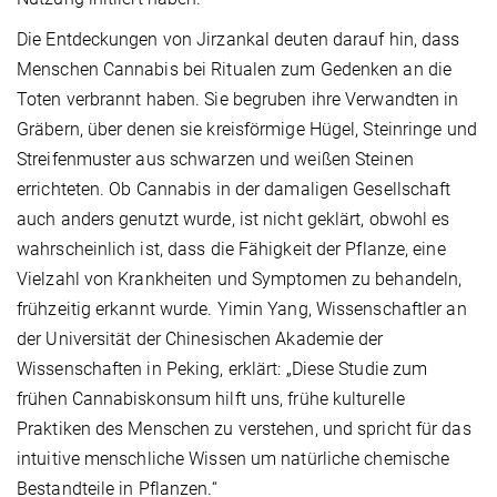
Die Entdeckungen von Jirzankal deuten darauf hin, dass
Menschen Cannabis bei Ritualen zum Gedenken an die
Toten verbrannt haben. Sie begruben ihre Verwandten in
Gräbern, über denen sie kreisförmige Hügel, Steinringe und
Streifenmuster aus schwarzen und weißen Steinen
errichteten. Ob Cannabis in der damaligen Gesellschaft
auch anders genutzt wurde, ist nicht geklärt, obwohl es
wahrscheinlich ist, dass die Fähigkeit der Pflanze, eine
Vielzahl von Krankheiten und Symptomen zu behandeln,
frühzeitig erkannt wurde. Yimin Yang, Wissenschaftler an
der Universität der Chinesischen Akademie der
Wissenschaften in Peking, erklärt: „Diese Studie zum
frühen Cannabiskonsum hilft uns, frühe kulturelle
Praktiken des Menschen zu verstehen, und spricht für das
intuitive menschliche Wissen um natürliche chemische
Bestandteile in Pflanzen.“