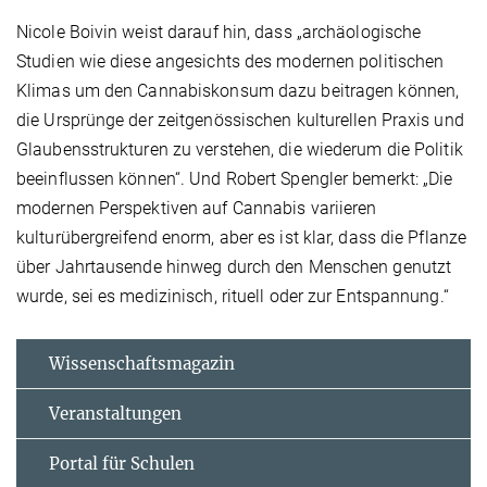
Nicole Boivin weist darauf hin, dass „archäologische
Studien wie diese angesichts des modernen politischen
Klimas um den Cannabiskonsum dazu beitragen können,
die Ursprünge der zeitgenössischen kulturellen Praxis und
Glaubensstrukturen zu verstehen, die wiederum die Politik
beeinflussen können“. Und Robert Spengler bemerkt: „Die
modernen Perspektiven auf Cannabis variieren
kulturübergreifend enorm, aber es ist klar, dass die Pflanze
über Jahrtausende hinweg durch den Menschen genutzt
wurde, sei es medizinisch, rituell oder zur Entspannung.“
Wissenschaftsmagazin
Veranstaltungen
Portal für Schulen