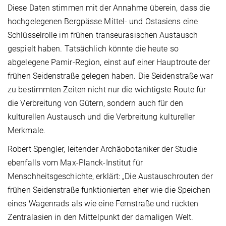
Diese Daten stimmen mit der Annahme überein, dass die
hochgelegenen Bergpässe Mittel- und Ostasiens eine
Schlüsselrolle im frühen transeurasischen Austausch
gespielt haben. Tatsächlich könnte die heute so
abgelegene Pamir-Region, einst auf einer Hauptroute der
frühen Seidenstraße gelegen haben. Die Seidenstraße war
zu bestimmten Zeiten nicht nur die wichtigste Route für
die Verbreitung von Gütern, sondern auch für den
kulturellen Austausch und die Verbreitung kultureller
Merkmale.
Robert Spengler, leitender Archäobotaniker der Studie
ebenfalls vom Max-Planck-Institut für
Menschheitsgeschichte, erklärt: „Die Austauschrouten der
frühen Seidenstraße funktionierten eher wie die Speichen
eines Wagenrads als wie eine Fernstraße und rückten
Zentralasien in den Mittelpunkt der damaligen Welt.