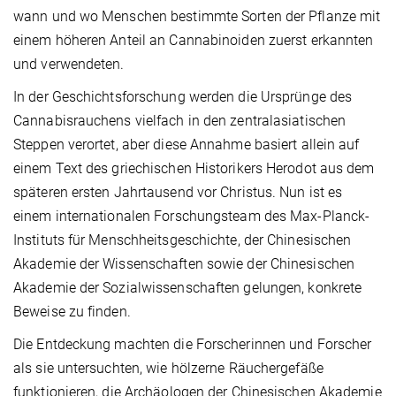
wann und wo Menschen bestimmte Sorten der Pflanze mit
einem höheren Anteil an Cannabinoiden zuerst erkannten
und verwendeten.
In der Geschichtsforschung werden die Ursprünge des
Cannabisrauchens vielfach in den zentralasiatischen
Steppen verortet, aber diese Annahme basiert allein auf
einem Text des griechischen Historikers Herodot aus dem
späteren ersten Jahrtausend vor Christus. Nun ist es
einem internationalen Forschungsteam des Max-Planck-
Instituts für Menschheitsgeschichte, der Chinesischen
Akademie der Wissenschaften sowie der Chinesischen
Akademie der Sozialwissenschaften gelungen, konkrete
Beweise zu finden.
Die Entdeckung machten die Forscherinnen und Forscher
als sie untersuchten, wie hölzerne Räuchergefäße
funktionieren, die Archäologen der Chinesischen Akademie