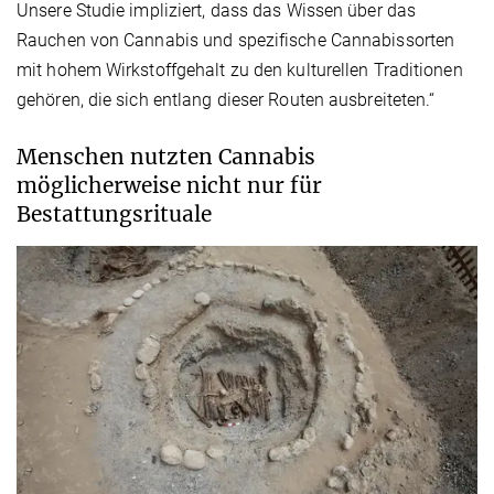
Unsere Studie impliziert, dass das Wissen über das
Rauchen von Cannabis und spezifische Cannabissorten
mit hohem Wirkstoffgehalt zu den kulturellen Traditionen
gehören, die sich entlang dieser Routen ausbreiteten.“
Menschen nutzten Cannabis
möglicherweise nicht nur für
Bestattungsrituale