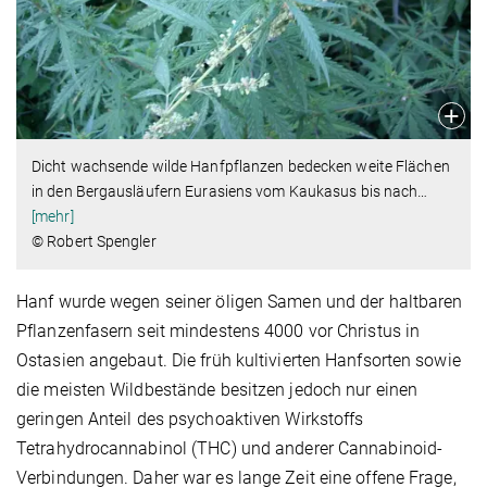
Dicht wachsende wilde Hanfpflanzen bedecken weite Flächen
in den Bergausläufern Eurasiens vom Kaukasus bis nach
…
[mehr]
© Robert Spengler
Hanf wurde wegen seiner öligen Samen und der haltbaren
Pflanzenfasern seit mindestens 4000 vor Christus in
Ostasien angebaut. Die früh kultivierten Hanfsorten sowie
die meisten Wildbestände besitzen jedoch nur einen
geringen Anteil des psychoaktiven Wirkstoffs
Tetrahydrocannabinol (THC) und anderer Cannabinoid-
Verbindungen. Daher war es lange Zeit eine offene Frage,