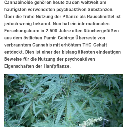
Cannabinoide gehören heute zu den weltweit am
häufigsten verwendeten psychoaktiven Substanzen.
Über die frühe Nutzung der Pflanze als Rauschmittel ist
jedoch wenig bekannt. Nun hat ein internationales
Forschungsteam in 2.500 Jahre alten Räuchergefäßen
aus dem östlichen Pamir-Gebirge Überreste von
verbranntem Cannabis mit erhöhtem THC-Gehalt
entdeckt. Dies ist einer der bislang ältesten eindeutigen
Beweise für die Nutzung der psychoaktiven
Eigenschaften der Hanfpflanze.