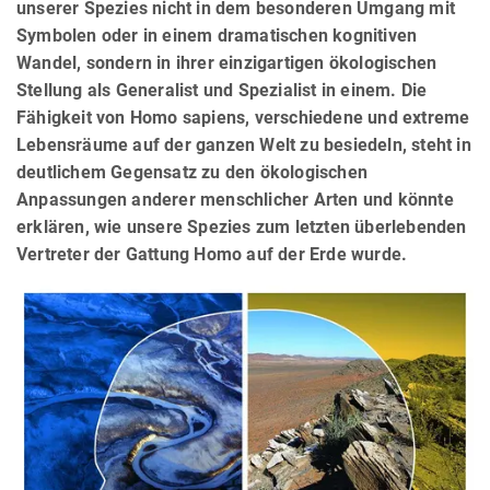
unserer Spezies nicht in dem besonderen Umgang mit
Symbolen oder in einem dramatischen kognitiven
Wandel, sondern in ihrer einzigartigen ökologischen
Stellung als Generalist und Spezialist in einem. Die
Fähigkeit von Homo sapiens, verschiedene und extreme
Lebensräume auf der ganzen Welt zu besiedeln, steht in
deutlichem Gegensatz zu den ökologischen
Anpassungen anderer menschlicher Arten und könnte
erklären, wie unsere Spezies zum letzten überlebenden
Vertreter der Gattung Homo auf der Erde wurde.