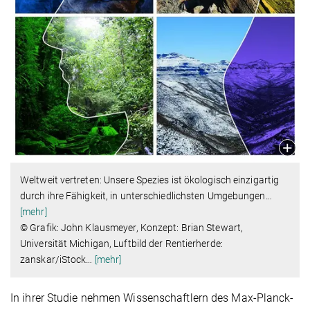
Weltweit vertreten: Unsere Spezies ist ökologisch einzigartig
durch ihre Fähigkeit, in unterschiedlichsten Umgebungen
…
[mehr]
© Grafik: John Klausmeyer, Konzept: Brian Stewart,
Universität Michigan, Luftbild der Rentierherde:
zanskar/iStock
…
[mehr]
In ihrer Studie nehmen Wissenschaftlern des Max-Planck-