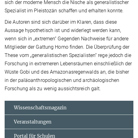
sich der moderne Mensch die Nische als generalistischer
Spezialist im Pleistozän schaffen und erhalten konnte.
Die Autoren sind sich darüber im Klaren, dass diese
Aussage hypothetisch ist und widerlegt werden kann,
wenn sich in „extremen“ Gegenden Nachweise für andere
Mitglieder der Gattung Homo finden. Die Überprüfung der
These vom „generalistischen Spezialisten“ rege jedoch die
Forschung in extremeren Lebensräumen einschließlich der
Wüste Gobi und des Amazonasregenwalds an, die bisher
in der paläoanthropologischen und archäologischen
Forschung als zu wenig aussichtsreich galt.
Wissenschaftsmagazin
Veranstaltungen
Portal für Schulen