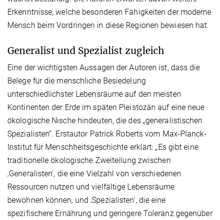
Erkenntnisse, welche besonderen Fähigkeiten der moderne
Mensch beim Vordringen in diese Regionen bewiesen hat.
Generalist und Spezialist zugleich
Eine der wichtigsten Aussagen der Autoren ist, dass die
Belege für die menschliche Besiedelung
unterschiedlichster Lebensräume auf den meisten
Kontinenten der Erde im späten Pleistozän auf eine neue
ökologische Nische hindeuten, die des „generalistischen
Spezialisten“. Erstautor Patrick Roberts vom Max-Planck-
Institut für Menschheitsgeschichte erklärt: „Es gibt eine
traditionelle ökologische Zweiteilung zwischen
‚Generalisten‘, die eine Vielzahl von verschiedenen
Ressourcen nutzen und vielfältige Lebensräume
bewohnen können, und ‚Spezialisten‘, die eine
spezifischere Ernährung und geringere Toleranz gegenüber