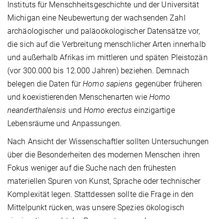
Instituts für Menschheitsgeschichte und der Universität
Michigan eine Neubewertung der wachsenden Zahl
archäologischer und paläoökologischer Datensätze vor,
die sich auf die Verbreitung menschlicher Arten innerhalb
und außerhalb Afrikas im mittleren und späten Pleistozän
(vor 300.000 bis 12.000 Jahren) beziehen. Demnach
belegen die Daten für
Homo sapiens
gegenüber früheren
und koexistierenden Menschenarten wie
Homo
neanderthalensis
und
Homo erectus
einzigartige
Lebensräume und Anpassungen.
Nach Ansicht der Wissenschaftler sollten Untersuchungen
über die Besonderheiten des modernen Menschen ihren
Fokus weniger auf die Suche nach den frühesten
materiellen Spuren von Kunst, Sprache oder technischer
Komplexität legen. Stattdessen sollte die Frage in den
Mittelpunkt rücken, was unsere Spezies ökologisch