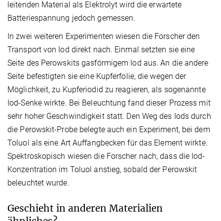
leitenden Material als Elektrolyt wird die erwartete
Batteriespannung jedoch gemessen.
In zwei weiteren Experimenten wiesen die Forscher den
Transport von Iod direkt nach. Einmal setzten sie eine
Seite des Perowskits gasförmigem Iod aus. An die andere
Seite befestigten sie eine Kupferfolie, die wegen der
Möglichkeit, zu Kupferiodid zu reagieren, als sogenannte
Iod-Senke wirkte. Bei Beleuchtung fand dieser Prozess mit
sehr hoher Geschwindigkeit statt. Den Weg des Iods durch
die Perowskit-Probe belegte auch ein Experiment, bei dem
Toluol als eine Art Auffangbecken für das Element wirkte.
Spektroskopisch wiesen die Forscher nach, dass die Iod-
Konzentration im Toluol anstieg, sobald der Perowskit
beleuchtet wurde.
Geschieht in anderen Materialien