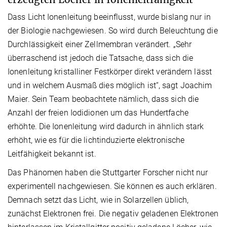
Dass Licht Ionenleitung beeinflusst, wurde bislang nur in
der Biologie nachgewiesen. So wird durch Beleuchtung die
Durchlässigkeit einer Zellmembran verändert. „Sehr
überraschend ist jedoch die Tatsache, dass sich die
Ionenleitung kristalliner Festkörper direkt verändern lässt
und in welchem Ausmaß dies möglich ist“, sagt Joachim
Maier. Sein Team beobachtete nämlich, dass sich die
Anzahl der freien Iodidionen um das Hundertfache
erhöhte. Die Ionenleitung wird dadurch in ähnlich stark
erhöht, wie es für die lichtinduzierte elektronische
Leitfähigkeit bekannt ist.
Das Phänomen haben die Stuttgarter Forscher nicht nur
experimentell nachgewiesen. Sie können es auch erklären.
Demnach setzt das Licht, wie in Solarzellen üblich,
zunächst Elektronen frei. Die negativ geladenen Elektronen