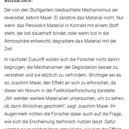
ähnliches?
Der von den Stuttgartern beobachtete Mechanismus sei
reversibel, betont Maier. Er zerstöre das Material nicht. Nur
wenn das Perowskit-Material in Kontakt mit einem Stoff
steht, der Iod dauerhaft bindet, oder wenn Iod in die
Atmosphäre entweicht, degradiere das Material mit der
Zeit.
In nächster Zukunft wollen sich die Forscher nicht damit
begnügen, die Mechanismen der Degradation besser zu
verstehen und sie letztlich zu verhindern. Wichtiger sei es,
so Joachim Maier, den Effekt an sich zu erforschen, da
dieser ein Novum in der Festkörperforschung darstelle.
„Wir werden weitere Materialien untersuchen, um zu sehen,
ob darin Ähnliches geschieht“, sagt Joachim Maier. Ihr
Augenmerk richten die Forscher dabei auch auf die Frage,
wie sich die Erscheinung technisch nutzen lässt. Dafür