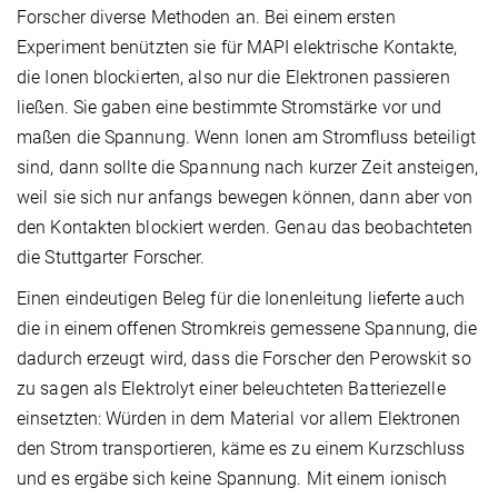
Forscher diverse Methoden an. Bei einem ersten
Experiment benützten sie für MAPI elektrische Kontakte,
die Ionen blockierten, also nur die Elektronen passieren
ließen. Sie gaben eine bestimmte Stromstärke vor und
maßen die Spannung. Wenn Ionen am Stromfluss beteiligt
sind, dann sollte die Spannung nach kurzer Zeit ansteigen,
weil sie sich nur anfangs bewegen können, dann aber von
den Kontakten blockiert werden. Genau das beobachteten
die Stuttgarter Forscher.
Einen eindeutigen Beleg für die Ionenleitung lieferte auch
die in einem offenen Stromkreis gemessene Spannung, die
dadurch erzeugt wird, dass die Forscher den Perowskit so
zu sagen als Elektrolyt einer beleuchteten Batteriezelle
einsetzten: Würden in dem Material vor allem Elektronen
den Strom transportieren, käme es zu einem Kurzschluss
und es ergäbe sich keine Spannung. Mit einem ionisch