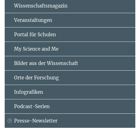
Wissenschaftsmagazin
Veranstaltungen
Portal für Schulen
My Science and Me
Bilder aus der Wissenschaft
Orte der Forschung
Infografiken
Podcast-Serien
Presse-Newsletter