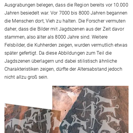
Ausgrabungen belegen, dass die Region bereits vor 10.000
Jahren besiedelt war. Vor 7000 bis 8000 Jahren begannen
die Menschen dort, Vieh zu halten. Die Forscher vermuten
daher, dass die Bilder mit Jagdszenen aus der Zeit davor
stammen, also älter als 8000 Jahre sind. Weitere
Felsbilder, die Kuhherden zeigen, wurden vermutlich etwas
später gefertigt. Da diese Abbildungen zum Teil die
Jagdszenen überlagern und dabei stilistisch ähnliche
Charakteristiken zeigen, dürfte der Altersabstand jedoch
nicht allzu groß sein.