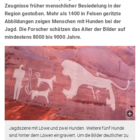
Zeugnisse früher menschlicher Besiedelung in der
Region gestoßen. Mehr als 1400 in Felsen geritzte
Abbildungen zeigen Menschen mit Hunden bei der
Jagd. Die Forscher schätzen das Alter der Bilder auf
mindestens 8000 bis 9000 Jahre.
Jagdszene mit Löwe und zwei Hunden. Weitere fünf Hunde
sind hinter dem Löwen eingraviert. Um die Bilder deutlicher zu