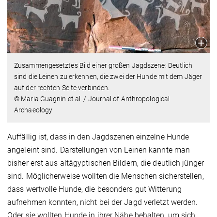
Zusammengesetztes Bild einer großen Jagdszene: Deutlich
sind die Leinen zu erkennen, die zwei der Hunde mit dem Jäger
auf der rechten Seite verbinden.
© Maria Guagnin et al. / Journal of Anthropological
Archaeology
Auffällig ist, dass in den Jagdszenen einzelne Hunde
angeleint sind. Darstellungen von Leinen kannte man
bisher erst aus altägyptischen Bildern, die deutlich jünger
sind. Möglicherweise wollten die Menschen sicherstellen,
dass wertvolle Hunde, die besonders gut Witterung
aufnehmen konnten, nicht bei der Jagd verletzt werden.
Oder sie wollten Hunde in ihrer Nähe behalten, um sich