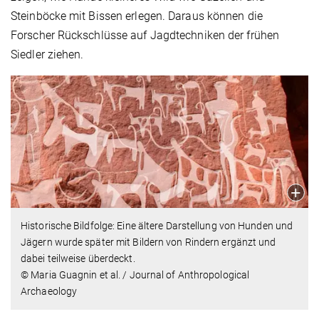
Steinböcke mit Bissen erlegen. Daraus können die
Forscher Rückschlüsse auf Jagdtechniken der frühen
Siedler ziehen.
Historische Bildfolge: Eine ältere Darstellung von Hunden und
Jägern wurde später mit Bildern von Rindern ergänzt und
dabei teilweise überdeckt.
© Maria Guagnin et al. / Journal of Anthropological
Archaeology