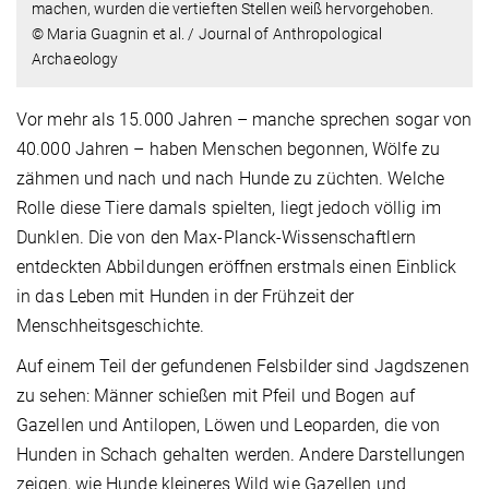
machen, wurden die vertieften Stellen weiß hervorgehoben.
© Maria Guagnin et al. / Journal of Anthropological
Archaeology
Vor mehr als 15.000 Jahren – manche sprechen sogar von
40.000 Jahren – haben Menschen begonnen, Wölfe zu
zähmen und nach und nach Hunde zu züchten. Welche
Rolle diese Tiere damals spielten, liegt jedoch völlig im
Dunklen. Die von den Max-Planck-Wissenschaftlern
entdeckten Abbildungen eröffnen erstmals einen Einblick
in das Leben mit Hunden in der Frühzeit der
Menschheitsgeschichte.
Auf einem Teil der gefundenen Felsbilder sind Jagdszenen
zu sehen: Männer schießen mit Pfeil und Bogen auf
Gazellen und Antilopen, Löwen und Leoparden, die von
Hunden in Schach gehalten werden. Andere Darstellungen
zeigen, wie Hunde kleineres Wild wie Gazellen und