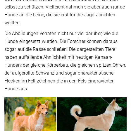
selbst zu schützen. Vielleicht nahmen sie aber auch junge
Hunde an die Leine, die sie erst für die Jagd abrichten
wollten.
Die Abbildungen verraten nicht nur viel darüber, wie die
Hunde eingesetzt wurden. Die Forscher können daraus
sogar auf die Rasse schließen. Die dargestellten Tiere
haben auffallende Ähnlichkeit mit heutigen Kanaan-
Hunden: der gleiche Körperbau, die gleichen spitzen Ohren,
der aufgerollte Schwanz und sogar charakteristische
Flecken im Fell zeichnen die in den Fels eingravierten
Hunde aus.