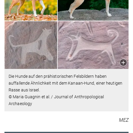
Die Hunde auf den prähistorischen Felsbildern haben
auffallende Ähnlichkeit mit dem Kanaan-Hund, einer heutigen
Rasse aus Israel.
© Maria Guagnin et al. / Journal of Anthropological
Archaeology
MEZ