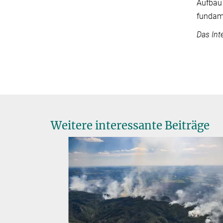
Aufbau 
fundame
Das Int
Weitere interessante Beiträge