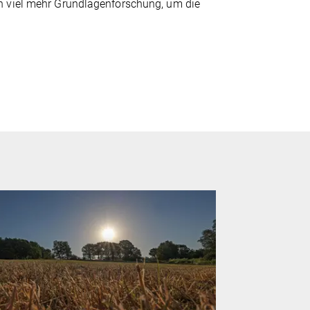
h viel mehr Grundlagenforschung, um die