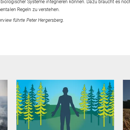
biologischer Systeme integrieren können. Dazu braucht es noc
ntalen Regeln zu verstehen.
erview führte Peter Hergersberg.