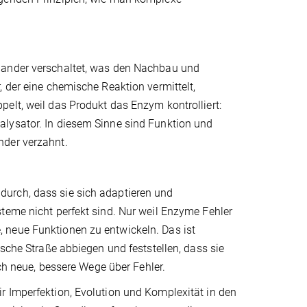
nander verschaltet, was den Nachbau und
 der eine chemische Reaktion vermittelt,
elt, weil das Produkt das Enzym kontrolliert:
alysator. In diesem Sinne sind Funktion und
nder verzahnt.
urch, dass sie sich adaptieren und
teme nicht perfekt sind. Nur weil Enzyme Fehler
 neue Funktionen zu entwickeln. Das ist
lsche Straße abbiegen und feststellen, dass sie
 neue, bessere Wege über Fehler.
r Imperfektion, Evolution und Komplexität in den