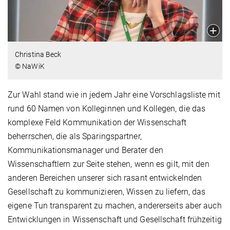
Christina Beck
© NaWiK
Zur Wahl stand wie in jedem Jahr eine Vorschlagsliste mit
rund 60 Namen von Kolleginnen und Kollegen, die das
komplexe Feld Kommunikation der Wissenschaft
beherrschen, die als Sparingspartner,
Kommunikationsmanager und Berater den
Wissenschaftlern zur Seite stehen, wenn es gilt, mit den
anderen Bereichen unserer sich rasant entwickelnden
Gesellschaft zu kommunizieren, Wissen zu liefern, das
eigene Tun transparent zu machen, andererseits aber auch
Entwicklungen in Wissenschaft und Gesellschaft frühzeitig