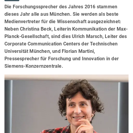
Die Forschungssprecher des Jahres 2016 stammen
dieses Jahr alle aus München. Sie werden als beste
Medienvertreter für die Wissenschaft ausgezeichnet:
Neben Christina Beck, Leiterin Kommunikation der Max-
Planck-Gesellschaft, sind dies Ulrich Marsch, Leiter des
Corporate Communication Centers der Technischen
Universität München, und Florian Martini,
Pressesprecher für Forschung und Innovation in der
Siemens-Konzernzentrale.