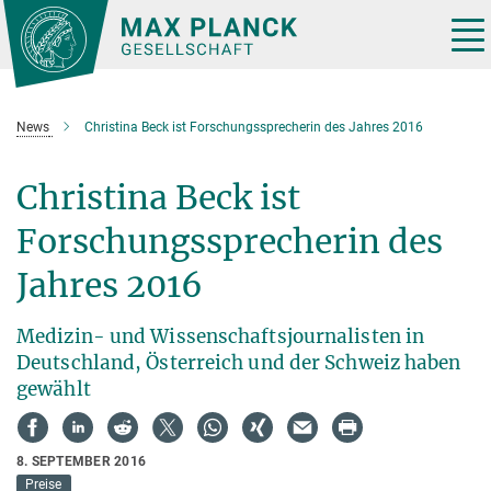
Hauptinhalt
Tog
nav
News
Christina Beck ist Forschungssprecherin des Jahres 2016
Christina Beck ist
Forschungssprecherin des
Jahres 2016
Medizin- und Wissenschaftsjournalisten in
Deutschland, Österreich und der Schweiz haben
gewählt
8. SEPTEMBER 2016
Preise