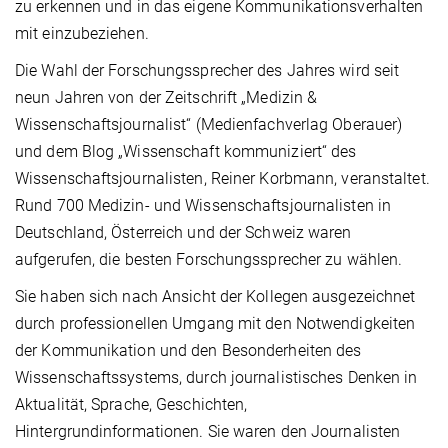
zu erkennen und in das eigene Kommunikationsverhalten
mit einzubeziehen.
Die Wahl der Forschungssprecher des Jahres wird seit
neun Jahren von der Zeitschrift „Medizin &
Wissenschaftsjournalist“ (Medienfachverlag Oberauer)
und dem Blog „Wissenschaft kommuniziert“ des
Wissenschaftsjournalisten, Reiner Korbmann, veranstaltet.
Rund 700 Medizin- und Wissenschaftsjournalisten in
Deutschland, Österreich und der Schweiz waren
aufgerufen, die besten Forschungssprecher zu wählen.
Sie haben sich nach Ansicht der Kollegen ausgezeichnet
durch professionellen Umgang mit den Notwendigkeiten
der Kommunikation und den Besonderheiten des
Wissenschaftssystems, durch journalistisches Denken in
Aktualität, Sprache, Geschichten,
Hintergrundinformationen. Sie waren den Journalisten