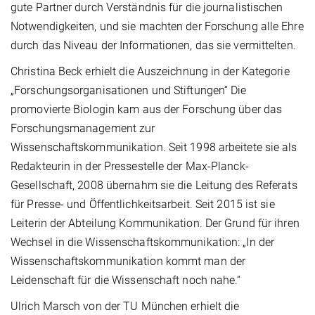
gute Partner durch Verständnis für die journalistischen
Notwendigkeiten, und sie machten der Forschung alle Ehre
durch das Niveau der Informationen, das sie vermittelten.
Christina Beck erhielt die Auszeichnung in der Kategorie
„Forschungsorganisationen und Stiftungen“ Die
promovierte Biologin kam aus der Forschung über das
Forschungsmanagement zur
Wissenschaftskommunikation. Seit 1998 arbeitete sie als
Redakteurin in der Pressestelle der Max-Planck-
Gesellschaft, 2008 übernahm sie die Leitung des Referats
für Presse- und Öffentlichkeitsarbeit. Seit 2015 ist sie
Leiterin der Abteilung Kommunikation. Der Grund für ihren
Wechsel in die Wissenschaftskommunikation: „In der
Wissenschaftskommunikation kommt man der
Leidenschaft für die Wissenschaft noch nahe.“
Ulrich Marsch von der TU München erhielt die