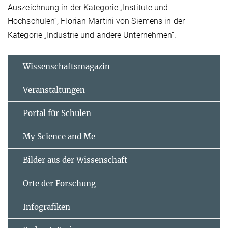
Auszeichnung in der Kategorie „Institute und
Hochschulen“, Florian Martini von Siemens in der
Kategorie „Industrie und andere Unternehmen“.
Wissenschaftsmagazin
Veranstaltungen
Portal für Schulen
My Science and Me
Bilder aus der Wissenschaft
Orte der Forschung
Infografiken