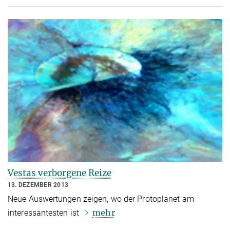
Vestas verborgene Reize
13. DEZEMBER 2013
Neue Auswertungen zeigen, wo der Protoplanet am
mehr
interessantesten ist