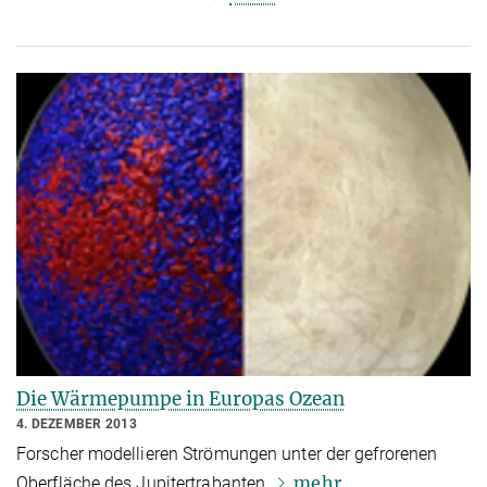
Die Wärmepumpe in Europas Ozean
4. DEZEMBER 2013
Forscher modellieren Strömungen unter der gefrorenen
mehr
Oberfläche des Jupitertrabanten