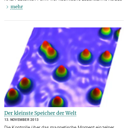
mehr
Der kleinste Speicher der Welt
13. NOVEMBER 2013
Die Kontrolle über das magnetische Moment einzelner