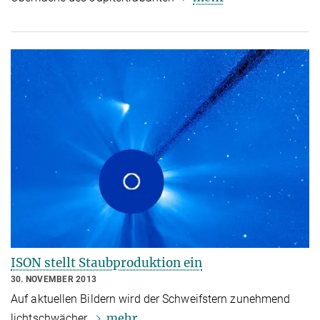
ISON stellt Staubproduktion ein
30. NOVEMBER 2013
Auf aktuellen Bildern wird der Schweifstern zunehmend
mehr
lichtschwächer