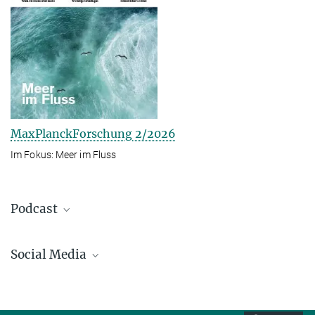
MaxPlanckForschung 2/2026
Im Fokus: Meer im Fluss
Podcast
Social Media
Bluesky
Facebook