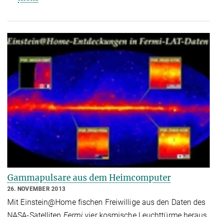
Gammapulsare aus dem Heimcomputer
26. NOVEMBER 2013
Mit Einstein@Home fischen Freiwillige aus den Daten des
NASA-Satelliten
Fermi
vier kosmische Leuchttürme heraus