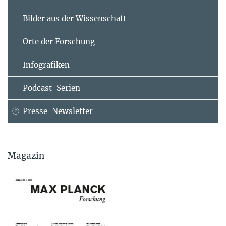
Bilder aus der Wissenschaft
Orte der Forschung
Infografiken
Podcast-Serien
Presse-Newsletter
Magazin