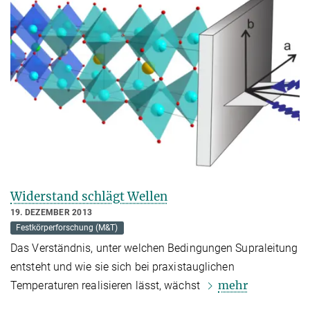
Widerstand schlägt Wellen
19. DEZEMBER 2013
Festkörperforschung (M&T)
Das Verständnis, unter welchen Bedingungen Supraleitung
entsteht und wie sie sich bei praxistauglichen
mehr
Temperaturen realisieren lässt, wächst