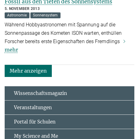
Fossil aus den Tiefen des Sonnensystems
5. NOVEMBER 2013
Astronomie
Sonnensystem
Während Hobbyastronomen mit Spannung auf die
Sonnenpassage des Kometen ISON warten, enthüllen
Forscher bereits erste Eigenschaften des Fremdlings
mehr
Mehr anzeigen
Wissenschaftsmagazin
Veranstaltungen
Portal für Schulen
My Science and Me