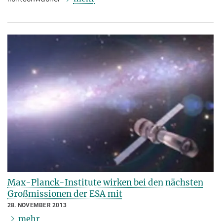
Max-Planck-Institute wirken bei den nächsten
Großmissionen der ESA mit
28. NOVEMBER 2013
mehr