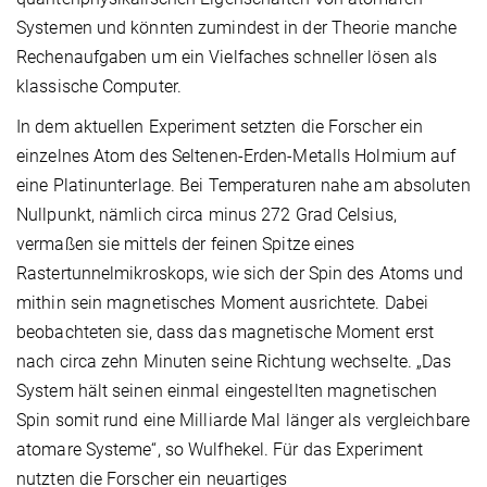
Systemen und könnten zumindest in der Theorie manche
Rechenaufgaben um ein Vielfaches schneller lösen als
klassische Computer.
In dem aktuellen Experiment setzten die Forscher ein
einzelnes Atom des Seltenen-Erden-Metalls Holmium auf
eine Platinunterlage. Bei Temperaturen nahe am absoluten
Nullpunkt, nämlich circa minus 272 Grad Celsius,
vermaßen sie mittels der feinen Spitze eines
Rastertunnelmikroskops, wie sich der Spin des Atoms und
mithin sein magnetisches Moment ausrichtete. Dabei
beobachteten sie, dass das magnetische Moment erst
nach circa zehn Minuten seine Richtung wechselte. „Das
System hält seinen einmal eingestellten magnetischen
Spin somit rund eine Milliarde Mal länger als vergleichbare
atomare Systeme“, so Wulfhekel. Für das Experiment
nutzten die Forscher ein neuartiges