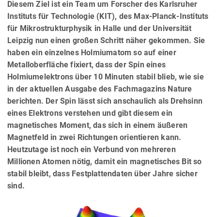
Diesem Ziel ist ein Team um Forscher des Karlsruher
Instituts für Technologie (KIT), des Max-Planck-Instituts
für Mikrostrukturphysik in Halle und der Universität
Leipzig nun einen großen Schritt näher gekommen. Sie
haben ein einzelnes Holmiumatom so auf einer
Metalloberfläche fixiert, dass der Spin eines
Holmiumelektrons über 10 Minuten stabil blieb, wie sie
in der aktuellen Ausgabe des Fachmagazins Nature
berichten. Der Spin lässt sich anschaulich als Drehsinn
eines Elektrons verstehen und gibt diesem ein
magnetisches Moment, das sich in einem äußeren
Magnetfeld in zwei Richtungen orientieren kann.
Heutzutage ist noch ein Verbund von mehreren
Millionen Atomen nötig, damit ein magnetisches Bit so
stabil bleibt, dass Festplattendaten über Jahre sicher
sind.