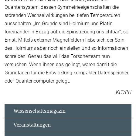
Quantensystem, dessen Symmetrieeigenschaften die
störenden Wechselwirkungen bei tiefen Temperaturen
ausschalten. „Im Grunde sind Holmium und Platin
füreinander in Bezug auf die Spinstreuung unsichtbar“, so
Ernst. Mittels externer Magnetfeldern ließe sich der Spin
des Holmiums aber noch einstellen und so Informationen
schreiben. Genau das will das Forscherteam nun
versuchen. Wenn ihnen das gelingt, wären damit die
Grundlagen für die Entwicklung kompakter Datenspeicher
oder Quantencomputer gelegt.
KIT/PH
Wissenschaftsmagazin
Veranstaltungen