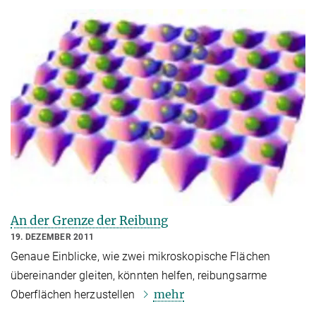
An der Grenze der Reibung
19. DEZEMBER 2011
Genaue Einblicke, wie zwei mikroskopische Flächen
übereinander gleiten, könnten helfen, reibungsarme
mehr
Oberflächen herzustellen