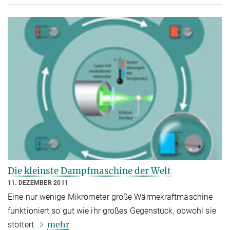
Die kleinste Dampfmaschine der Welt
11. DEZEMBER 2011
Eine nur wenige Mikrometer große Wärmekraftmaschine
funktioniert so gut wie ihr großes Gegenstück, obwohl sie
mehr
stottert