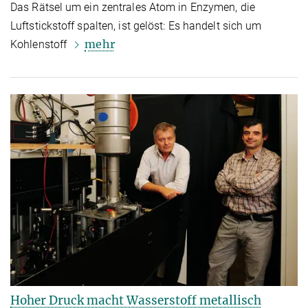
Das Rätsel um ein zentrales Atom in Enzymen, die
Luftstickstoff spalten, ist gelöst: Es handelt sich um
mehr
Kohlenstoff
Hoher Druck macht Wasserstoff metallisch