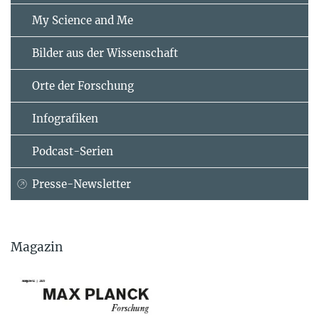
My Science and Me
Bilder aus der Wissenschaft
Orte der Forschung
Infografiken
Podcast-Serien
Presse-Newsletter
Magazin