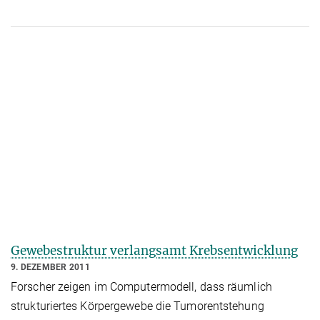
Gewebestruktur verlangsamt Krebsentwicklung
9. DEZEMBER 2011
Forscher zeigen im Computermodell, dass räumlich
strukturiertes Körpergewebe die Tumorentstehung