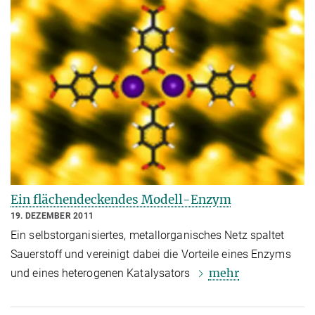
Ein flächendeckendes Modell-Enzym
19. DEZEMBER 2011
Ein selbstorganisiertes, metallorganisches Netz spaltet
Sauerstoff und vereinigt dabei die Vorteile eines Enzyms
mehr
und eines heterogenen Katalysators