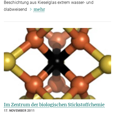
Beschichtung aus Kieselglas extrem wasser- und
mehr
ölabweisend
Im Zentrum der biologischen Stickstoffchemie
17. NOVEMBER 2011