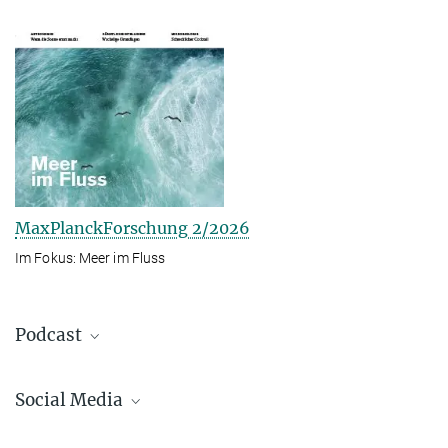
MaxPlanckForschung 2/2026
Im Fokus: Meer im Fluss
Podcast
Social Media
Bluesky