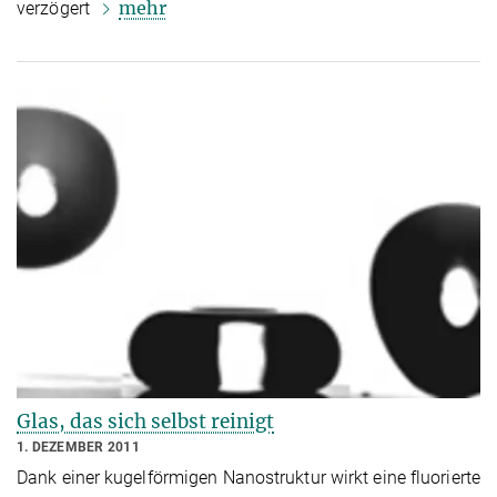
mehr
verzögert
Glas, das sich selbst reinigt
1. DEZEMBER 2011
Dank einer kugelförmigen Nanostruktur wirkt eine fluorierte