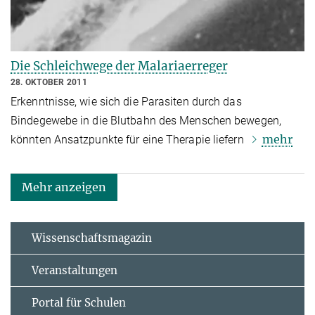
Die Schleichwege der Malariaerreger
28. OKTOBER 2011
Erkenntnisse, wie sich die Parasiten durch das
Bindegewebe in die Blutbahn des Menschen bewegen,
mehr
könnten Ansatzpunkte für eine Therapie liefern
Mehr anzeigen
Wissenschaftsmagazin
Veranstaltungen
Portal für Schulen