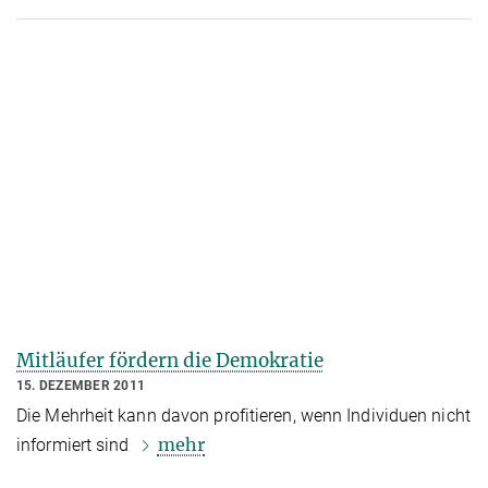
Mitläufer fördern die Demokratie
15. DEZEMBER 2011
Die Mehrheit kann davon profitieren, wenn Individuen nicht
mehr
informiert sind