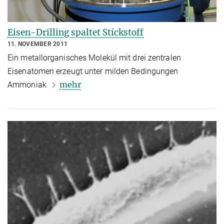
Eisen-Drilling spaltet Stickstoff
11. NOVEMBER 2011
Ein metallorganisches Molekül mit drei zentralen
Eisenatomen erzeugt unter milden Bedingungen
mehr
Ammoniak