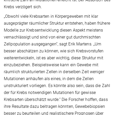
Krebs verzögert sich.
„Obwohl viele Krebsarten in Körpergeweben mit klar
ausgeprägter räumlicher Struktur entstehen, haben frühere
Modelle zur Krebsentwicklung diesen Aspekt meistens
vernachlässigt und sind von einer gut durchmischten
Zellpopulation ausgegangen”, sagt Erik Martens. „Um
besser abschätzen zu können, wie sich Krebsvorstufen
weiterentwickeln, ist es aber wichtig, diese Struktur mit
einzubeziehen. Beispielsweise kann ein Gewebe mit
räumlich strukturierten Zellen in derselben Zeit weniger
Mutationen anhäufen als eines, in dem die Zellen
unstrukturiert vorliegen. Es könnte also sein, dass die Zahl
der für Krebs notwendigen Mutationen für gewisse
Krebsarten überschätzt wurde.“ Die Forscher hoffen, dass
ihre Resultate dazu beitragen könnten, Gewebebiopsien
besser zu beurteilen und realistischere Prognosen über