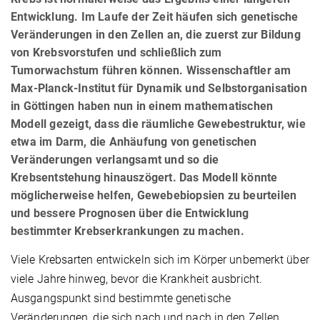
Entwicklung. Im Laufe der Zeit häufen sich genetische
Veränderungen in den Zellen an, die zuerst zur Bildung
von Krebsvorstufen und schließlich zum
Tumorwachstum führen können. Wissenschaftler am
Max-Planck-Institut für Dynamik und Selbstorganisation
in Göttingen haben nun in einem mathematischen
Modell gezeigt, dass die räumliche Gewebestruktur, wie
etwa im Darm, die Anhäufung von genetischen
Veränderungen verlangsamt und so die
Krebsentstehung hinauszögert. Das Modell könnte
möglicherweise helfen, Gewebebiopsien zu beurteilen
und bessere Prognosen über die Entwicklung
bestimmter Krebserkrankungen zu machen.
Viele Krebsarten entwickeln sich im Körper unbemerkt über
viele Jahre hinweg, bevor die Krankheit ausbricht.
Ausgangspunkt sind bestimmte genetische
Veränderungen, die sich nach und nach in den Zellen