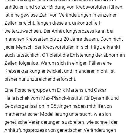
anhäufen und so zur Bildung von Krebsvorstufen führen.
Ist eine gewisse Zahl von Veränderungen in einzelnen
Zellen erreicht, fangen diese an, unkontrolliert
weiterzuwachsen. Der Anhäufungsprozess kann bei
manchen Krebsarten bis zu 20 Jahre dauern. Doch nicht
jeder Mensch, der Krebsvorstufen in sich trägt, erkrankt
auch tatsächlich. Oft bleibt die Entstehung der abnormen
Zellen folgenlos. Warum sich in einigen Fällen eine
Krebserkrankung entwickelt und in anderen nicht, ist
bisher nur unzureichend erforscht.
Eine Forschergruppe um Erik Martens und Oskar
Hallatschek vom Max-Planck-Institut für Dynamik und
Selbstorganisation in Göttingen haben mithilfe von
mathematischer Modellierung untersucht, wie sich
genetische Veränderungen ausbreiten, wie schnell der
Anhäufungsprozess von genetischen Veränderungen