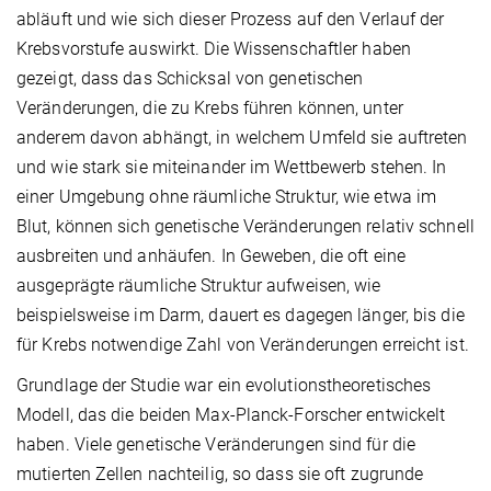
abläuft und wie sich dieser Prozess auf den Verlauf der
Krebsvorstufe auswirkt. Die Wissenschaftler haben
gezeigt, dass das Schicksal von genetischen
Veränderungen, die zu Krebs führen können, unter
anderem davon abhängt, in welchem Umfeld sie auftreten
und wie stark sie miteinander im Wettbewerb stehen. In
einer Umgebung ohne räumliche Struktur, wie etwa im
Blut, können sich genetische Veränderungen relativ schnell
ausbreiten und anhäufen. In Geweben, die oft eine
ausgeprägte räumliche Struktur aufweisen, wie
beispielsweise im Darm, dauert es dagegen länger, bis die
für Krebs notwendige Zahl von Veränderungen erreicht ist.
Grundlage der Studie war ein evolutionstheoretisches
Modell, das die beiden Max-Planck-Forscher entwickelt
haben. Viele genetische Veränderungen sind für die
mutierten Zellen nachteilig, so dass sie oft zugrunde