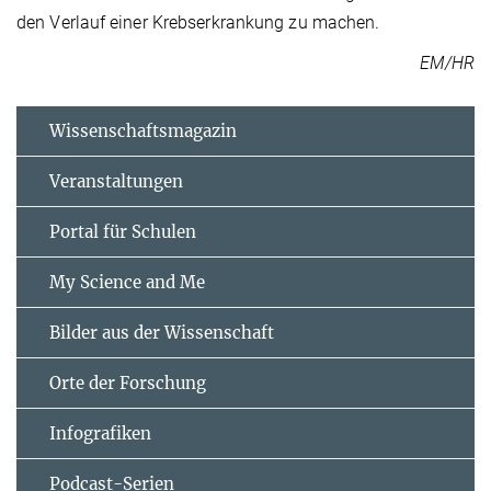
den Verlauf einer Krebserkrankung zu machen.
EM/HR
Wissenschaftsmagazin
Veranstaltungen
Portal für Schulen
My Science and Me
Bilder aus der Wissenschaft
Orte der Forschung
Infografiken
Podcast-Serien