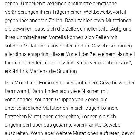
gehen. Umgekehrt verleihen bestimmte genetische
Veränderungen ihren Trägern einen Wettbewerbsvorteil
gegenüber anderen Zellen. Dazu zählen etwa Mutationen
die bewirken, dass sich die Zelle schneller teilt. „Aufgrund
ihres unmittelbaren Vorteils können sich Zellen mit
solchen Mutationen ausbreiten und im Gewebe anhäufen;
allerdings entspricht dieser Vorteil der Zelle einem Nachteil
für den Patienten, da er letztlich Krebs verursachen kann“,
erklärt Erik Martens die Situation.
Das Modell der Forscher basiert auf einem Gewebe wie der
Darmwand. Darin finden sich viele Nischen mit
voneinander isolierten Gruppen von Zellen, die
unterschiedliche Mutationen in sich tragen können.
Entstehen Mutationen eher selten, können sie sich
ungehindert über das gesamte vorerkrankte Gewebe
ausbreiten. Wenn aber weitere Mutationen auftreten, bevor