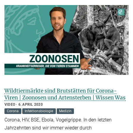
Wildtiermärkte sind Brutstätten für Corona-
Viren | Zoonosen und Artensterben | Wissen Was
VIDEO
6. APRIL 2020
Corona
Infektionsbiologie
Medizin
Corona, HIV, BSE, Ebola, Vogelgrippe. In den letzten
Jahrzehnten sind wir immer wieder durch