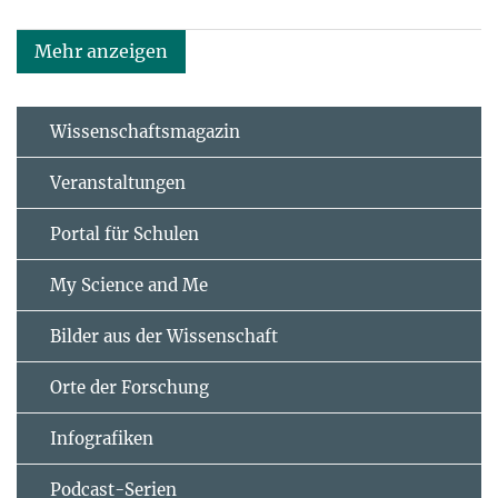
Mehr anzeigen
Wissenschaftsmagazin
Veranstaltungen
Portal für Schulen
My Science and Me
Bilder aus der Wissenschaft
Orte der Forschung
Infografiken
Podcast-Serien