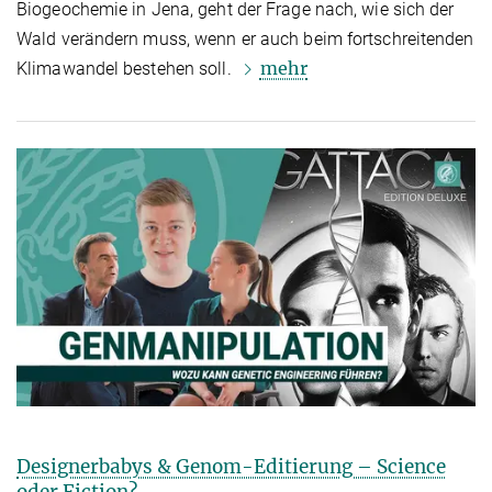
Biogeochemie in Jena, geht der Frage nach, wie sich der
Wald verändern muss, wenn er auch beim fortschreitenden
mehr
Klimawandel bestehen soll.
Designerbabys & Genom-Editierung – Science
oder Fiction?