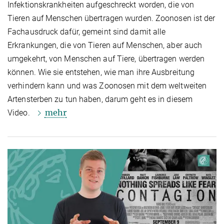
Infektionskrankheiten aufgeschreckt worden, die von
Tieren auf Menschen übertragen wurden. Zoonosen ist der
Fachausdruck dafür, gemeint sind damit alle
Erkrankungen, die von Tieren auf Menschen, aber auch
umgekehrt, von Menschen auf Tiere, übertragen werden
können. Wie sie entstehen, wie man ihre Ausbreitung
verhindern kann und was Zoonosen mit dem weltweiten
Artensterben zu tun haben, darum geht es in diesem
mehr
Video.