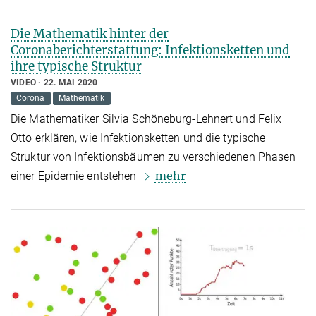
Die Mathematik hinter der
Coronaberichterstattung: Infektionsketten und
ihre typische Struktur
VIDEO
22. MAI 2020
Corona
Mathematik
Die Mathematiker Silvia Schöneburg-Lehnert und Felix
Otto erklären, wie Infektionsketten und die typische
Struktur von Infektionsbäumen zu verschiedenen Phasen
mehr
einer Epidemie entstehen