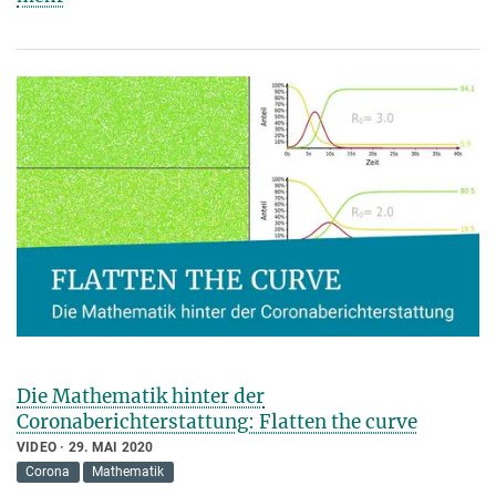
Die Mathematik hinter der
Coronaberichterstattung: Flatten the curve
VIDEO
29. MAI 2020
Corona
Mathematik