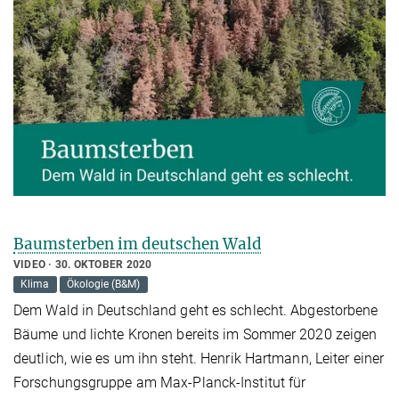
Baumsterben im deutschen Wald
VIDEO
30. OKTOBER 2020
Klima
Ökologie (B&M)
Dem Wald in Deutschland geht es schlecht. Abgestorbene
Bäume und lichte Kronen bereits im Sommer 2020 zeigen
deutlich, wie es um ihn steht. Henrik Hartmann, Leiter einer
Forschungsgruppe am Max-Planck-Institut für