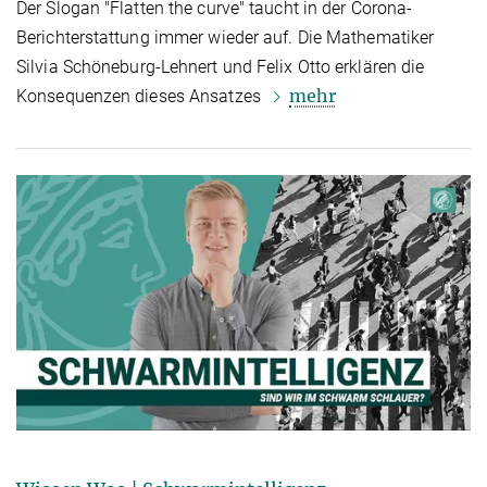
Der Slogan "Flatten the curve" taucht in der Corona-
Berichterstattung immer wieder auf. Die Mathematiker
Silvia Schöneburg-Lehnert und Felix Otto erklären die
mehr
Konsequenzen dieses Ansatzes