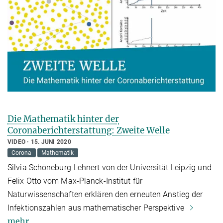
Die Mathematik hinter der
Coronaberichterstattung: Zweite Welle
VIDEO
15. JUNI 2020
Corona
Mathematik
Silvia Schöneburg-Lehnert von der Universität Leipzig und
Felix Otto vom Max-Planck-Institut für
Naturwissenschaften erklären den erneuten Anstieg der
Infektionszahlen aus mathematischer Perspektive
mehr