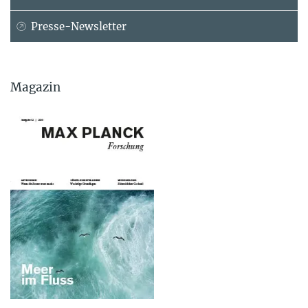
Presse-Newsletter
Magazin