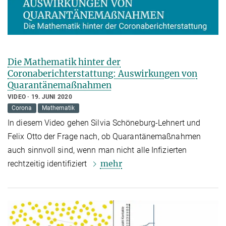
Die Mathematik hinter der
Coronaberichterstattung: Auswirkungen von
Quarantänemaßnahmen
VIDEO
19. JUNI 2020
Corona
Mathematik
In diesem Video gehen Silvia Schöneburg-Lehnert und
Felix Otto der Frage nach, ob Quarantänemaßnahmen
auch sinnvoll sind, wenn man nicht alle Infizierten
mehr
rechtzeitig identifiziert