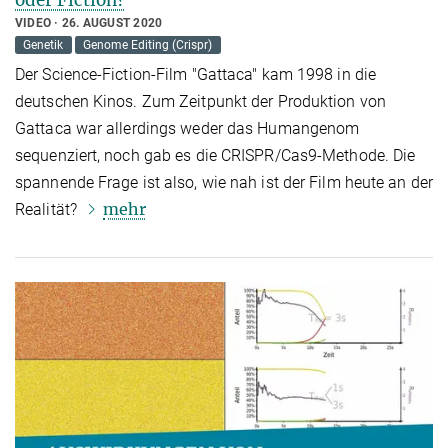
VIDEO
26. AUGUST 2020
Genetik
Genome Editing (Crispr)
Der Science-Fiction-Film "Gattaca" kam 1998 in die
deutschen Kinos. Zum Zeitpunkt der Produktion von
Gattaca war allerdings weder das Humangenom
sequenziert, noch gab es die CRISPR/Cas9-Methode. Die
spannende Frage ist also, wie nah ist der Film heute an der
mehr
Realität?