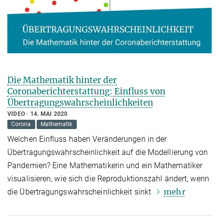
Die Mathematik hinter der
Coronaberichterstattung: Einfluss von
Übertragungswahrscheinlichkeiten
VIDEO
14. MAI 2020
Corona
Mathematik
Welchen Einfluss haben Veränderungen in der
Übertragungswahrscheinlichkeit auf die Modellierung von
Pandemien? Eine Mathematikerin und ein Mathematiker
visualisieren, wie sich die Reproduktionszahl ändert, wenn
mehr
die Übertragungswahrscheinlichkeit sinkt