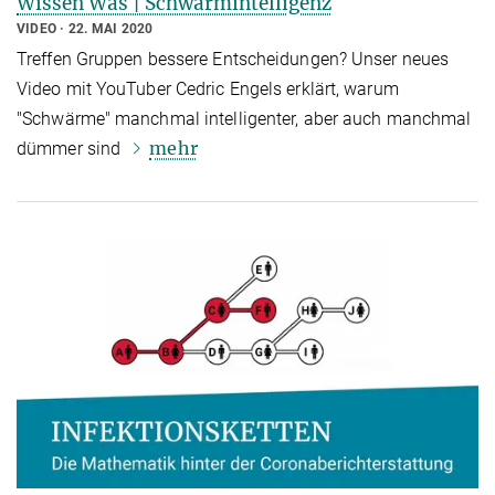
Wissen Was | Schwarmintelligenz
VIDEO
22. MAI 2020
Treffen Gruppen bessere Entscheidungen? Unser neues
Video mit YouTuber Cedric Engels erklärt, warum
"Schwärme" manchmal intelligenter, aber auch manchmal
mehr
dümmer sind