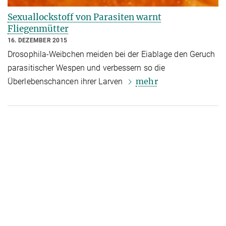
Sexuallockstoff von Parasiten warnt
Fliegenmütter
16. DEZEMBER 2015
Drosophila-Weibchen meiden bei der Eiablage den Geruch
parasitischer Wespen und verbessern so die
mehr
Überlebenschancen ihrer Larven