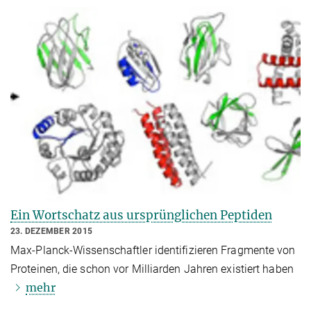
Ein Wortschatz aus ursprünglichen Peptiden
23. DEZEMBER 2015
Max-Planck-Wissenschaftler identifizieren Fragmente von
Proteinen, die schon vor Milliarden Jahren existiert haben
mehr