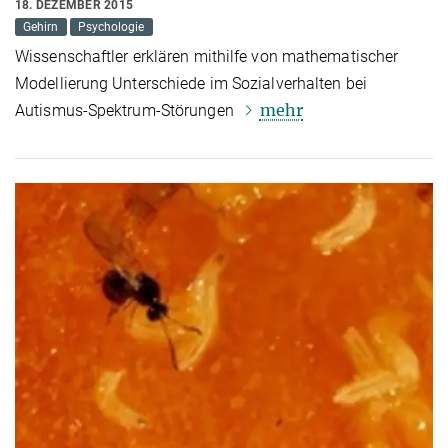
18. DEZEMBER 2015
Gehirn
Psychologie
Wissenschaftler erklären mithilfe von mathematischer
Modellierung Unterschiede im Sozialverhalten bei
mehr
Autismus-Spektrum-Störungen