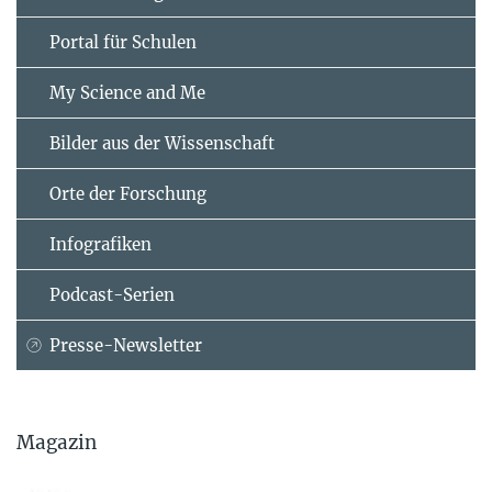
Portal für Schulen
My Science and Me
Bilder aus der Wissenschaft
Orte der Forschung
Infografiken
Podcast-Serien
Presse-Newsletter
Magazin