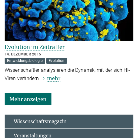
Evolution im Zeitraffer
14. DEZEMBER 2015
Entwicklungsbiologie
Evolution
Wissenschaftler analysieren die Dynamik, mit der sich HI-
mehr
Viren verändern
Mehr anzeigen
Wissenschaftsmagazin
Veranstaltungen