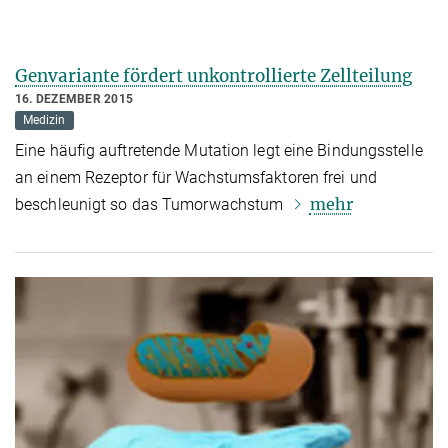
Genvariante fördert unkontrollierte Zellteilung
16. DEZEMBER 2015
Medizin
Eine häufig auftretende Mutation legt eine Bindungsstelle
an einem Rezeptor für Wachstumsfaktoren frei und
mehr
beschleunigt so das Tumorwachstum