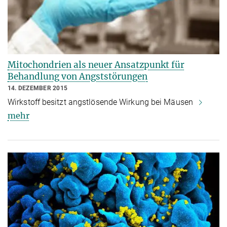
Mitochondrien als neuer Ansatzpunkt für
Behandlung von Angststörungen
14. DEZEMBER 2015
Wirkstoff besitzt angstlösende Wirkung bei Mäusen
mehr