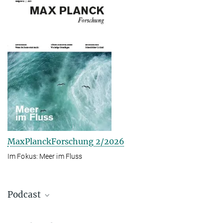
MaxPlanckForschung 2/2026
Im Fokus: Meer im Fluss
Podcast