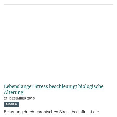
Lebenslanger Stress beschleunigt biologische
Alterung
21. DEZEMBER 2015
Medizin
Belastung durch chronischen Stress beeinflusst die