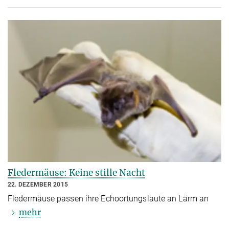
Fledermäuse: Keine stille Nacht
22. DEZEMBER 2015
Fledermäuse passen ihre Echoortungslaute an Lärm an
mehr