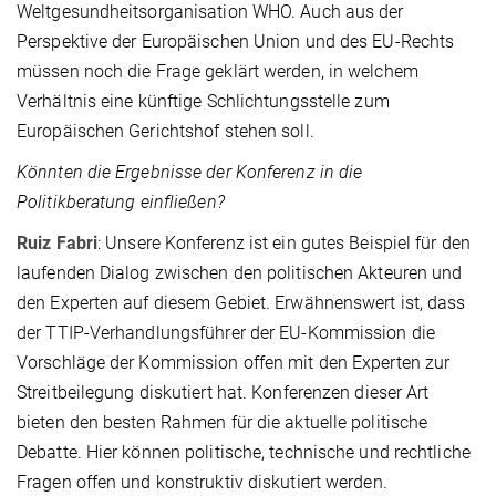
Weltgesundheitsorganisation WHO. Auch aus der
Perspektive der Europäischen Union und des EU-Rechts
müssen noch die Frage geklärt werden, in welchem
Verhältnis eine künftige Schlichtungsstelle zum
Europäischen Gerichtshof stehen soll.
Könnten die Ergebnisse der Konferenz in die
Politikberatung einfließen?
Ruiz Fabri
: Unsere Konferenz ist ein gutes Beispiel für den
laufenden Dialog zwischen den politischen Akteuren und
den Experten auf diesem Gebiet. Erwähnenswert ist, dass
der TTIP-Verhandlungsführer der EU-Kommission die
Vorschläge der Kommission offen mit den Experten zur
Streitbeilegung diskutiert hat. Konferenzen dieser Art
bieten den besten Rahmen für die aktuelle politische
Debatte. Hier können politische, technische und rechtliche
Fragen offen und konstruktiv diskutiert werden.