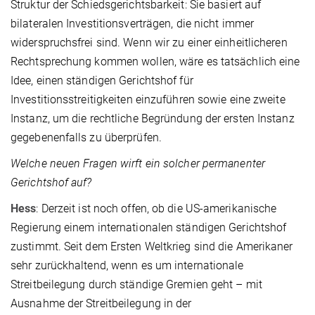
Struktur der Schiedsgerichtsbarkeit: Sie basiert auf
bilateralen Investitionsverträgen, die nicht immer
widerspruchsfrei sind. Wenn wir zu einer einheitlicheren
Rechtsprechung kommen wollen, wäre es tatsächlich eine
Idee, einen ständigen Gerichtshof für
Investitionsstreitigkeiten einzuführen sowie eine zweite
Instanz, um die rechtliche Begründung der ersten Instanz
gegebenenfalls zu überprüfen.
Welche neuen Fragen wirft ein solcher permanenter
Gerichtshof auf?
Hess
: Derzeit ist noch offen, ob die US-amerikanische
Regierung einem internationalen ständigen Gerichtshof
zustimmt. Seit dem Ersten Weltkrieg sind die Amerikaner
sehr zurückhaltend, wenn es um internationale
Streitbeilegung durch ständige Gremien geht – mit
Ausnahme der Streitbeilegung in der