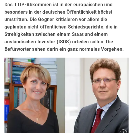
Das TTIP-Abkommen ist in der europäischen und
besonders in der deutschen Öffentlichkeit höchst
umstritten. Die Gegner kritisieren vor allem die
geplanten nicht-öffentlichen Schiedsgerichte, die in
Streitigkeiten zwischen einem Staat und einem
ausländischen Investor (ISDS) urteilen sollen. Die
Befürworter sehen darin ein ganz normales Vorgehen.