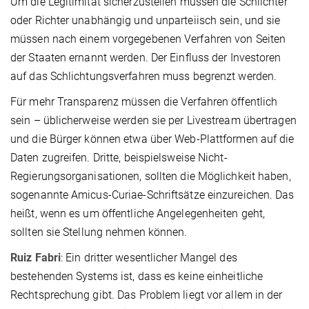
Um die Legitimität sicherzustellen müssen die Schlichter
oder Richter unabhängig und unparteiisch sein, und sie
müssen nach einem vorgegebenen Verfahren von Seiten
der Staaten ernannt werden. Der Einfluss der Investoren
auf das Schlichtungsverfahren muss begrenzt werden.
Für mehr Transparenz müssen die Verfahren öffentlich
sein – üblicherweise werden sie per Livestream übertragen
und die Bürger können etwa über Web-Plattformen auf die
Daten zugreifen. Dritte, beispielsweise Nicht-
Regierungsorganisationen, sollten die Möglichkeit haben,
sogenannte Amicus-Curiae-Schriftsätze einzureichen. Das
heißt, wenn es um öffentliche Angelegenheiten geht,
sollten sie Stellung nehmen können.
Ruiz Fabri
: Ein dritter wesentlicher Mangel des
bestehenden Systems ist, dass es keine einheitliche
Rechtsprechung gibt. Das Problem liegt vor allem in der