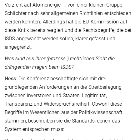
Verzicht auf Atomenergie –, von einer kleinen Gruppe
Schlichter nach sehr allgemeinen Richtlinien entschieden
werden könnten. Allerdings hat die EU-Kommission auf
diese Kritik bereits reagiert und die Rechtsbegriffe, die bei
ISDS angewandt werden sollen, klarer gefasst und
eingegrenzt.
Was sind aus Ihrer (prozess-) rechtlichen Sicht die
drängenden Fragen beim ISDS?
Hess
: Die Konferenz beschäftigte sich mit drei
grundlegenden Anforderungen an die Streitbeilegung
zwischen Inverstoren und Staaten: Legitimität,
Transparenz und Widerspruchsfreiheit. Obwohl diese
Begriffe im Wesentlichen aus der Politikwissenschaft
stammen, beschreiben sie die Standards, denen das
System entsprechen muss: