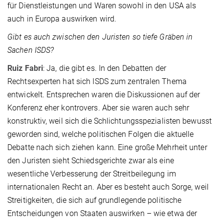
für Dienstleistungen und Waren sowohl in den USA als
auch in Europa auswirken wird.
Gibt es auch zwischen den Juristen so tiefe Gräben in
Sachen ISDS?
Ruiz Fabri
: Ja, die gibt es. In den Debatten der
Rechtsexperten hat sich ISDS zum zentralen Thema
entwickelt. Entsprechen waren die Diskussionen auf der
Konferenz eher kontrovers. Aber sie waren auch sehr
konstruktiv, weil sich die Schlichtungsspezialisten bewusst
geworden sind, welche politischen Folgen die aktuelle
Debatte nach sich ziehen kann. Eine große Mehrheit unter
den Juristen sieht Schiedsgerichte zwar als eine
wesentliche Verbesserung der Streitbeilegung im
internationalen Recht an. Aber es besteht auch Sorge, weil
Streitigkeiten, die sich auf grundlegende politische
Entscheidungen von Staaten auswirken – wie etwa der