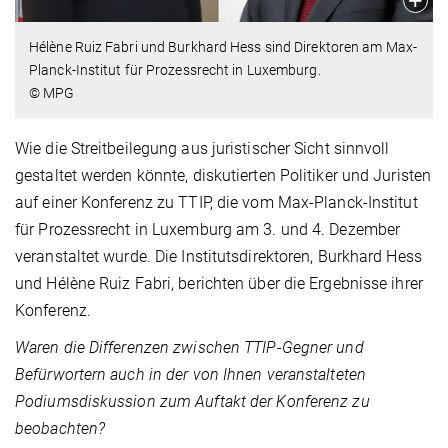
Hélène Ruiz Fabri und Burkhard Hess sind Direktoren am Max-
Planck-Institut für Prozessrecht in Luxemburg.
© MPG
Wie die Streitbeilegung aus juristischer Sicht sinnvoll
gestaltet werden könnte, diskutierten Politiker und Juristen
auf einer Konferenz zu TTIP, die vom Max-Planck-Institut
für Prozessrecht in Luxemburg am 3. und 4. Dezember
veranstaltet wurde. Die Institutsdirektoren, Burkhard Hess
und Hélène Ruiz Fabri, berichten über die Ergebnisse ihrer
Konferenz.
Waren die Differenzen zwischen TTIP-Gegner und
Befürwortern auch in der von Ihnen veranstalteten
Podiumsdiskussion zum Auftakt der Konferenz zu
beobachten?