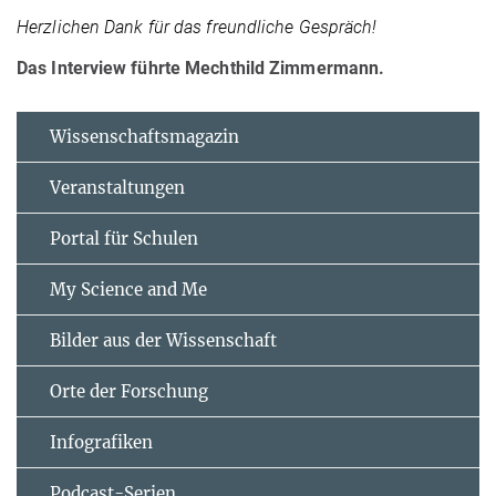
Herzlichen Dank für das freundliche Gespräch!
Das Interview führte Mechthild Zimmermann.
Wissenschaftsmagazin
Veranstaltungen
Portal für Schulen
My Science and Me
Bilder aus der Wissenschaft
Orte der Forschung
Infografiken
Podcast-Serien