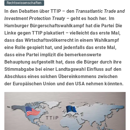
Rechtswissenschaften
In den Debatten über TTIP – den
Transatlantic Trade and
Investment Protection Treaty
– geht es hoch her. Im
Hamburger Bürgerschaftswahlkampf hat die Partei Die
Linke gegen TTIP plakatiert – vielleicht das erste Mal,
dass das Wirtschaftsvölkerrecht in einem Wahlkampf
eine Rolle gespielt hat, und jedenfalls das erste Mal,
dass eine Partei implizit die bemerkenswerte
Behauptung aufgestellt hat, dass die Bürger durch ihre
Stimmabgabe bei einer Landtagswahl Einfluss auf den
Abschluss eines solchen Übereinkommens zwischen
der Europäischen Union und den USA nehmen könnten.