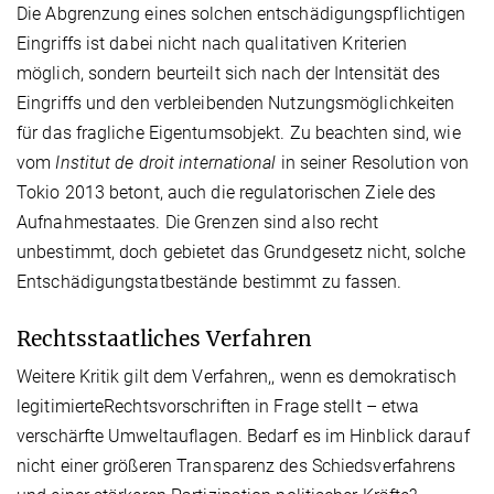
Die Abgrenzung eines solchen entschädigungspflichtigen
Eingriffs ist dabei nicht nach qualitativen Kriterien
möglich, sondern beurteilt sich nach der Intensität des
Eingriffs und den verbleibenden Nutzungsmöglichkeiten
für das fragliche Eigentumsobjekt. Zu beachten sind, wie
vom
Institut de droit international
in seiner Resolution von
Tokio 2013 betont, auch die regulatorischen Ziele des
Aufnahmestaates. Die Grenzen sind also recht
unbestimmt, doch gebietet das Grundgesetz nicht, solche
Entschädigungstatbestände bestimmt zu fassen.
Rechtsstaatliches Verfahren
Weitere Kritik gilt dem Verfahren,, wenn es demokratisch
legitimierteRechtsvorschriften in Frage stellt – etwa
verschärfte Umweltauflagen. Bedarf es im Hinblick darauf
nicht einer größeren Transparenz des Schiedsverfahrens