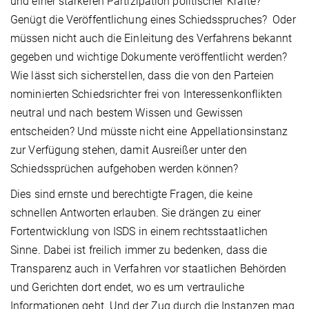
und einer stärkeren Partizipation politischer Kräfte?
Genügt die Veröffentlichung eines Schiedsspruches? Oder
müssen nicht auch die Einleitung des Verfahrens bekannt
gegeben und wichtige Dokumente veröffentlicht werden?
Wie lässt sich sicherstellen, dass die von den Parteien
nominierten Schiedsrichter frei von Interessenkonflikten
neutral und nach bestem Wissen und Gewissen
entscheiden? Und müsste nicht eine Appellationsinstanz
zur Verfügung stehen, damit Ausreißer unter den
Schiedssprüchen aufgehoben werden können?
Dies sind ernste und berechtigte Fragen, die keine
schnellen Antworten erlauben. Sie drängen zu einer
Fortentwicklung von ISDS in einem rechtsstaatlichen
Sinne. Dabei ist freilich immer zu bedenken, dass die
Transparenz auch in Verfahren vor staatlichen Behörden
und Gerichten dort endet, wo es um vertrauliche
Informationen geht. Und der Zug durch die Instanzen mag