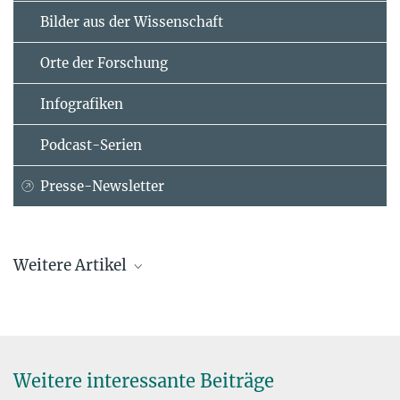
Bilder aus der Wissenschaft
Orte der Forschung
Infografiken
Podcast-Serien
Presse-Newsletter
Weitere Artikel
Weitere interessante Beiträge