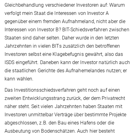
Gleichbehandlung verschiedener Investoren auf: Warum
verfolgt mein Staat die Interessen von Investor A
gegenüber einem fremden Aufnahmeland, nicht aber die
Interessen von Investor B? BIT-Schiedsverfahren zwischen
Staaten sind daher selten. Daher wurde in den letzten
Jahrzehnten in vielen BITs zusätzlich den betroffenen
Investoren selbst eine Klagebefugnis gewährt, also das
ISDS eingeführt. Daneben kann der Investor natürlich auch
die staatlichen Gerichte des Aufnahemelandes nutzen; er
kann wählen.
Das Investitionsschiedsverfahren geht noch auf einen
zweiten Entwicklungsstrang zurück, der dem Privatrecht
näher steht. Seit vielen Jahrzehnten haben Staaten mit
Investoren unmittelbar Verträge über bestimmte Projekte
abgeschlossen, z.B. den Bau eines Hafens oder die
Ausbeutung von Bodenschätzen. Auch hier besteht