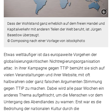
Dass der Wohlstand ganz erheblich auf dem freien Handel und
Kapitalverkehr mit anderen Teilen der Welt beruht, ist Jürgen
Basedow überzeugt.
© Composing nach einer Vorlage von istockphoto
Etwas weltläufiger ist das europaweite Vorgehen der
globalisierungskritischen Nichtregierungsorganisation
attac
. In ihrer Kampagne gegen TTIP bemüht sie sich auf
vielen Veranstaltungen und ihrer Website, mit oft
halbwahren oder ganz falschen Argumenten Stimmung
gegen TTIP zu machen. Dabei wird alle paar Wochen ein
anderes Thema aufgefrischt, um die Menschen vor dem
Untergang des Abendlandes zu warnen: Erst war es die
Bedrohung der nationalen Kultur durch die