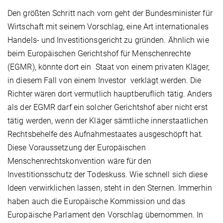
Den größten Schritt nach vorn geht der Bundesminister für
Wirtschaft mit seinem Vorschlag, eine Art internationales
Handels- und Investitionsgericht zu gründen. Ähnlich wie
beim Europäischen Gerichtshof für Menschenrechte
(EGMR), könnte dort ein Staat von einem privaten Kläger,
in diesem Fall von einem Investor verklagt werden. Die
Richter wären dort vermutlich hauptberuflich tätig. Anders
als der EGMR darf ein solcher Gerichtshof aber nicht erst
tätig werden, wenn der Kläger sämtliche innerstaatlichen
Rechtsbehelfe des Aufnahmestaates ausgeschöpft hat.
Diese Voraussetzung der Europäischen
Menschenrechtskonvention wäre für den
Investitionsschutz der Todeskuss. Wie schnell sich diese
Ideen verwirklichen lassen, steht in den Sternen. Immerhin
haben auch die Europäische Kommission und das
Europäische Parlament den Vorschlag übernommen. In