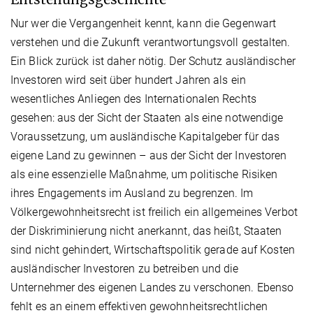
Nur wer die Vergangenheit kennt, kann die Gegenwart
verstehen und die Zukunft verantwortungsvoll gestalten.
Ein Blick zurück ist daher nötig. Der Schutz ausländischer
Investoren wird seit über hundert Jahren als ein
wesentliches Anliegen des Internationalen Rechts
gesehen: aus der Sicht der Staaten als eine notwendige
Voraussetzung, um ausländische Kapitalgeber für das
eigene Land zu gewinnen – aus der Sicht der Investoren
als eine essenzielle Maßnahme, um politische Risiken
ihres Engagements im Ausland zu begrenzen. Im
Völkergewohnheitsrecht ist freilich ein allgemeines Verbot
der Diskriminierung nicht anerkannt, das heißt, Staaten
sind nicht gehindert, Wirtschaftspolitik gerade auf Kosten
ausländischer Investoren zu betreiben und die
Unternehmer des eigenen Landes zu verschonen. Ebenso
fehlt es an einem effektiven gewohnheitsrechtlichen