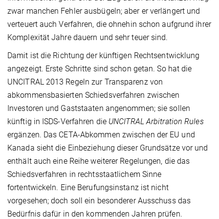
zwar manchen Fehler ausbügeln; aber er verlängert und
verteuert auch Verfahren, die ohnehin schon aufgrund ihrer
Komplexität Jahre dauern und sehr teuer sind.
Damit ist die Richtung der künftigen Rechtsentwicklung
angezeigt. Erste Schritte sind schon getan. So hat die
UNCITRAL 2013 Regeln zur Transparenz von
abkommensbasierten Schiedsverfahren zwischen
Investoren und Gaststaaten angenommen; sie sollen
künftig in ISDS-Verfahren die
UNCITRAL Arbitration Rules
ergänzen. Das CETA-Abkommen zwischen der EU und
Kanada sieht die Einbeziehung dieser Grundsätze vor und
enthält auch eine Reihe weiterer Regelungen, die das
Schiedsverfahren in rechtsstaatlichem Sinne
fortentwickeln. Eine Berufungsinstanz ist nicht
vorgesehen; doch soll ein besonderer Ausschuss das
Bedürfnis dafür in den kommenden Jahren prüfen.