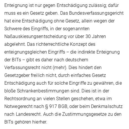
Enteignung ist nur gegen Entschädigung zulässig; dafür
muss es ein Gesetz geben. Das Bundesverfassungsgericht
hat eine Entschädigung ohne Gesetz, allein wegen der
Schwere des Eingriffs, in der sogenannten
Naßauskiesungsentscheidung vor über 30 Jahren
abgelehnt. Das richterrechtliche Konzept des
enteignungsgleichen Eingriffs – die indirekte Enteignung
der BITs – gibt es daher nach deutschem
Verfassungsrecht nicht (mehr). Dies hindert den
Gesetzgeber freilich nicht, durch einfaches Gesetz
Entschädigung auch für solche Eingriffe zu gewähren, die
bloße Schrankenbestimmungen sind. Dies ist in der
Rechtsordnung an vielen Stellen geschehen, etwa im
Notwegerecht nach § 917 BGB, oder beim Denkmalschutz
nach Landesrecht. Auch die Zustimmungsgesetze zu den
BITs gehören hierher.