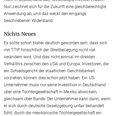
Nun zeichnet sich für die Zukunft eine gleichberechtigte
Anwendung ab, und das weckt den eingangs
beschriebenen Widerstand.
Nichts Neues
Es sollte schon bisher deutlich geworden sein, dass sich
mit TTIP hinsichtlich der Streitbeilegung nicht viel
verändern wird. Und dies nicht einmal im direkten
Verhältnis zwischen den USA und Europa. Investoren, die
ein Schiedsgericht der staatlichen Gerichtsbarkeit
vorziehen, können dies schon jetzt haben. Ein US-
Unternehmer muss nur seine Investition in Deutschland
über eine Tochtergesellschaft in Mexiko abwickeln,
gleichsam über Bande. Der Unternehmer kann dann, wenn
er sich durch deutsche Gesetzgebung unfair behandelt
fühlt, durch die mexikanische Tochtergesellschaft ein