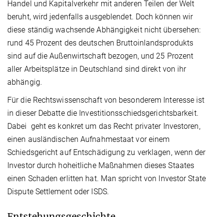
Handel und Kapitalverkehr mit anderen Teilen der Welt
beruht, wird jedenfalls ausgeblendet. Doch können wir
diese ständig wachsende Abhängigkeit nicht übersehen:
rund 45 Prozent des deutschen Bruttoinlandsprodukts
sind auf die Außenwirtschaft bezogen, und 25 Prozent
aller Arbeitsplätze in Deutschland sind direkt von ihr
abhängig.
Für die Rechtswissenschaft von besonderem Interesse ist
in dieser Debatte die Investitionsschiedsgerichtsbarkeit.
Dabei geht es konkret um das Recht privater Investoren,
einen ausländischen Aufnahmestaat vor einem
Schiedsgericht auf Entschädigung zu verklagen, wenn der
Investor durch hoheitliche Maßnahmen dieses Staates
einen Schaden erlitten hat. Man spricht von Investor State
Dispute Settlement oder ISDS.
Entstehungsgeschichte