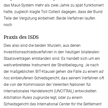
das Maut-System mehr als zwei Jahre zu spät funktioniert
hatte, zugleich klagte Toll Collect dagegen, dass der Bund
Teile der Vergütung einbehielt. Beide Verfahren laufen
noch
Praxis des ISDS
Dies also sind die beiden Wurzeln, aus denen
Investitionsschiedsverfahren in den heutigen bilateralen
Staatsverträgen entstanden sind. Es handelt sich um ein
weitverbreitetes Instrument der Streitbeilegung. Je nach
der maßgeblichen BIT-Klausel gehen die Fälle zu einem
ad
hoc
einberufenen Schiedsgericht, das seinem Verfahren oft
die von der Kommission der Vereinten Nationen für
internationales Handelsrecht (
UNCITRAL)
entwickelten
Arbitration Rules
zugrunde legt, oder zu einem
Schiedsgericht des
International Center for the Settlement