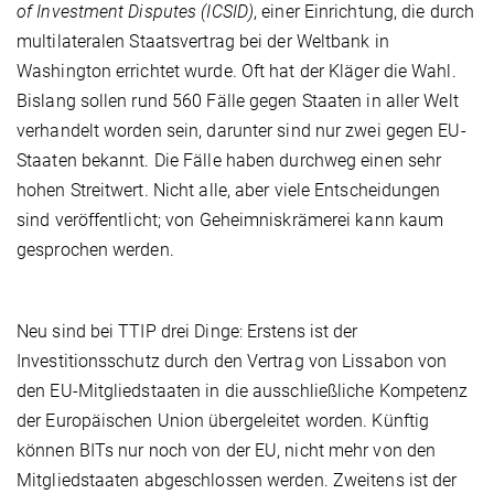
of Investment Disputes (ICSID)
, einer Einrichtung, die durch
multilateralen Staatsvertrag bei der Weltbank in
Washington errichtet wurde. Oft hat der Kläger die Wahl.
Bislang sollen rund 560 Fälle gegen Staaten in aller Welt
verhandelt worden sein, darunter sind nur zwei gegen EU-
Staaten bekannt. Die Fälle haben durchweg einen sehr
hohen Streitwert. Nicht alle, aber viele Entscheidungen
sind veröffentlicht; von Geheimniskrämerei kann kaum
gesprochen werden.
Neu sind bei TTIP drei Dinge: Erstens ist der
Investitionsschutz durch den Vertrag von Lissabon von
den EU-Mitgliedstaaten in die ausschließliche Kompetenz
der Europäischen Union übergeleitet worden. Künftig
können BITs nur noch von der EU, nicht mehr von den
Mitgliedstaaten abgeschlossen werden. Zweitens ist der