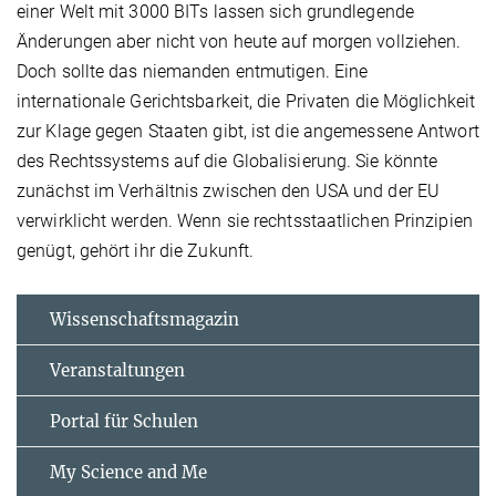
einer Welt mit 3000 BITs lassen sich grundlegende
Änderungen aber nicht von heute auf morgen vollziehen.
Doch sollte das niemanden entmutigen. Eine
internationale Gerichtsbarkeit, die Privaten die Möglichkeit
zur Klage gegen Staaten gibt, ist die angemessene Antwort
des Rechtssystems auf die Globalisierung. Sie könnte
zunächst im Verhältnis zwischen den USA und der EU
verwirklicht werden. Wenn sie rechtsstaatlichen Prinzipien
genügt, gehört ihr die Zukunft.
Wissenschaftsmagazin
Veranstaltungen
Portal für Schulen
My Science and Me