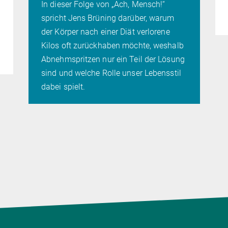
In dieser Folge von „Ach, Mensch!“
spricht Jens Brüning darüber, warum
der Körper nach einer Diät verlorene
Kilos oft zurückhaben möchte, weshalb
Abnehmspritzen nur ein Teil der Lösung
sind und welche Rolle unser Lebensstil
dabei spielt.