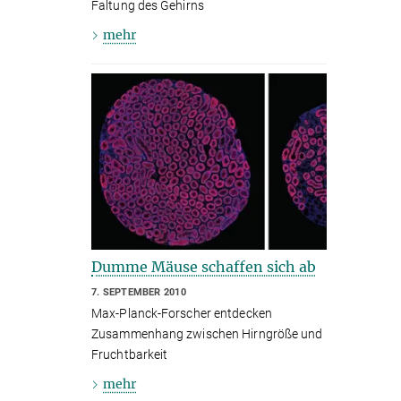
Faltung des Gehirns
mehr
Dumme Mäuse schaffen sich ab
7. SEPTEMBER 2010
Max-Planck-Forscher entdecken
Zusammenhang zwischen Hirngröße und
Fruchtbarkeit
mehr