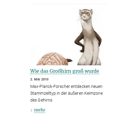
Wie das Großhirn groß wurde
2. MAI 2010
Max-Planck-Forscher entdecken neuen
Stammzelltyp in der äußeren Keimzone
des Gehirns
mehr