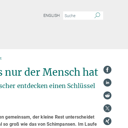
ENGLISH
t
s nur der Mensch hat
cher entdecken einen Schlüssel
n gemeinsam, der kleine Rest unterscheidet
al so groß wie das von Schimpansen. Im Laufe