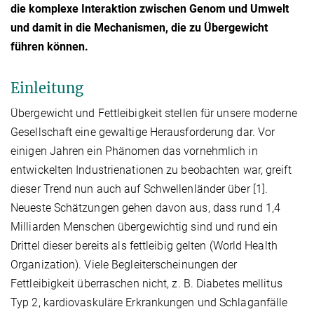
die komplexe Interaktion zwischen Genom und Umwelt
und damit in die Mechanismen, die zu Übergewicht
führen können.
Einleitung
Übergewicht und Fettleibigkeit stellen für unsere moderne
Gesellschaft eine gewaltige Herausforderung dar. Vor
einigen Jahren ein Phänomen das vornehmlich in
entwickelten Industrienationen zu beobachten war, greift
dieser Trend nun auch auf Schwellenländer über [1].
Neueste Schätzungen gehen davon aus, dass rund 1,4
Milliarden Menschen übergewichtig sind und rund ein
Drittel dieser bereits als fettleibig gelten (World Health
Organization). Viele Begleiterscheinungen der
Fettleibigkeit überraschen nicht, z. B. Diabetes mellitus
Typ 2, kardiovaskuläre Erkrankungen und Schlaganfälle