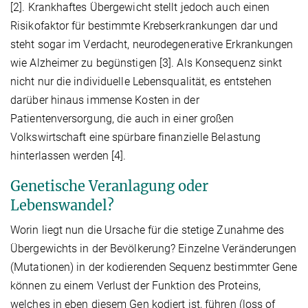
[2]. Krankhaftes Übergewicht stellt jedoch auch einen
Risikofaktor für bestimmte Krebserkrankungen dar und
steht sogar im Verdacht, neurodegenerative Erkrankungen
wie Alzheimer zu begünstigen [3]. Als Konsequenz sinkt
nicht nur die individuelle Lebensqualität, es entstehen
darüber hinaus immense Kosten in der
Patientenversorgung, die auch in einer großen
Volkswirtschaft eine spürbare finanzielle Belastung
hinterlassen werden [4].
Genetische Veranlagung oder
Lebenswandel?
Worin liegt nun die Ursache für die stetige Zunahme des
Übergewichts in der Bevölkerung? Einzelne Veränderungen
(Mutationen) in der kodierenden Sequenz bestimmter Gene
können zu einem Verlust der Funktion des Proteins,
welches in eben diesem Gen kodiert ist, führen (loss of