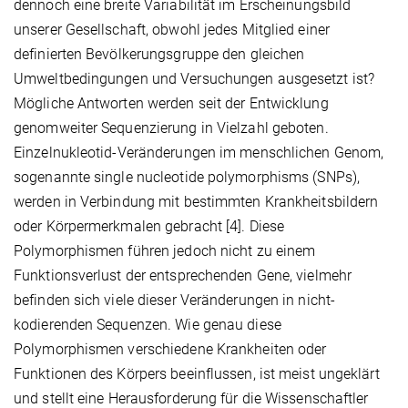
dennoch eine breite Variabilität im Erscheinungsbild
unserer Gesellschaft, obwohl jedes Mitglied einer
definierten Bevölkerungsgruppe den gleichen
Umweltbedingungen und Versuchungen ausgesetzt ist?
Mögliche Antworten werden seit der Entwicklung
genomweiter Sequenzierung in Vielzahl geboten.
Einzelnukleotid-Veränderungen im menschlichen Genom,
sogenannte single nucleotide polymorphisms (SNPs),
werden in Verbindung mit bestimmten Krankheitsbildern
oder Körpermerkmalen gebracht [4]. Diese
Polymorphismen führen jedoch nicht zu einem
Funktionsverlust der entsprechenden Gene, vielmehr
befinden sich viele dieser Veränderungen in nicht-
kodierenden Sequenzen. Wie genau diese
Polymorphismen verschiedene Krankheiten oder
Funktionen des Körpers beeinflussen, ist meist ungeklärt
und stellt eine Herausforderung für die Wissenschaftler