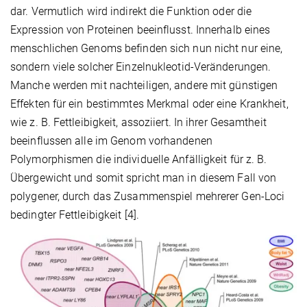
dar. Vermutlich wird indirekt die Funktion oder die
Expression von Proteinen beeinflusst. Innerhalb eines
menschlichen Genoms befinden sich nun nicht nur eine,
sondern viele solcher Einzelnukleotid-Veränderungen.
Manche werden mit nachteiligen, andere mit günstigen
Effekten für ein bestimmtes Merkmal oder eine Krankheit,
wie z. B. Fettleibigkeit, assoziiert. In ihrer Gesamtheit
beeinflussen alle im Genom vorhandenen
Polymorphismen die individuelle Anfälligkeit für z. B.
Übergewicht und somit spricht man in diesem Fall von
polygener, durch das Zusammenspiel mehrerer Gen-Loci
bedingter Fettleibigkeit [4].