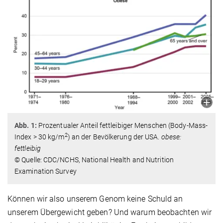
Abb. 1:
Prozentualer Anteil fettleibiger Menschen (Body-Mass-
2
Index > 30 kg/m
) an der Bevölkerung der USA.
obese:
fettleibig
© Quelle: CDC/NCHS, National Health and Nutrition
Examination Survey
Können wir also unserem Genom keine Schuld an
unserem Übergewicht geben? Und warum beobachten wir