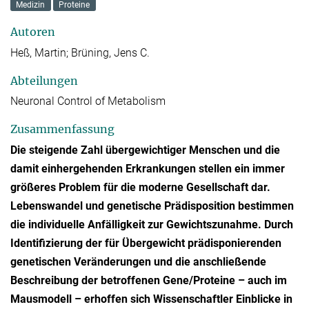
Medizin
Proteine
Autoren
Heß, Martin; Brüning, Jens C.
Abteilungen
Neuronal Control of Metabolism
Zusammenfassung
Die steigende Zahl übergewichtiger Menschen und die
damit einhergehenden Erkrankungen stellen ein immer
größeres Problem für die moderne Gesellschaft dar.
Lebenswandel und genetische Prädisposition bestimmen
die individuelle Anfälligkeit zur Gewichtszunahme. Durch
Identifizierung der für Übergewicht prädisponierenden
genetischen Veränderungen und die anschließende
Beschreibung der betroffenen Gene/Proteine – auch im
Mausmodell – erhoffen sich Wissenschaftler Einblicke in