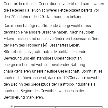
Genoms bereits seit Generationen vererbt und somit waren
die seltenen Fälle von schwerer Fettleibigkeit bereits vor
den 70er Jahren des 20. Jahrhunderts bekannt.
Das immer häufiger auftretende Übergewicht muss
demnach eine andere Ursache haben. Nach heutigen
Erkenntnissen sind unsere veränderten Lebensumstände
der Kern des Problems [4]. Sesshaftes Leben,
Büroarbeitsplatz, automobile Mobilität, fehlende
Bewegung und ein ständiges Überangebot an
energiereicher und wohlschmeckender Nahrung
charakterisieren unsere heutige Gesellschaft. Somit ist es
auch nicht überraschend, dass die 1970er Jahre sowohl
den Beginn des Siegeszugs der Fastfood-Industrie als
auch den Beginn des Gewichtzuwachses in der
Bevölkerung markieren.