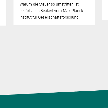
Warum die Steuer so umstritten ist,
erklärt Jens Beckert vom Max-Planck-
Institut für Gesellschaftsforschung