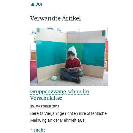
DOI
Verwandte Artikel
Gruppenzwang schon im
Vorschulalter
25. OKTOBER 2011
Bereits Vierjährige richten ihre öffentliche
Meinung an der Mehrheit aus
mehr