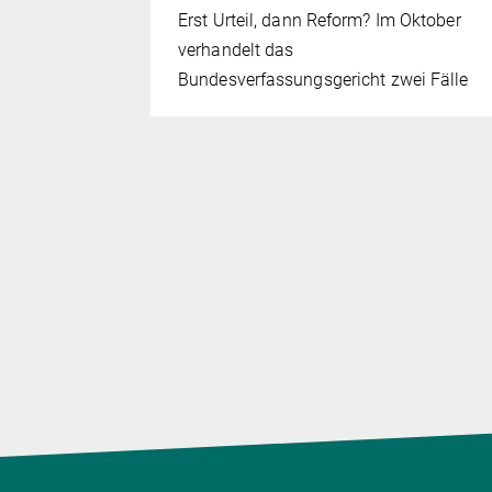
Erst Urteil, dann Reform? Im Oktober
kennt ihre
verhandelt das
Bundesverfassungsgericht zwei Fälle