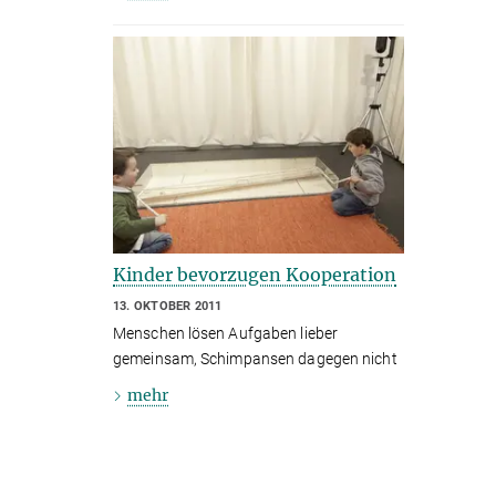
Kinder bevorzugen Kooperation
13. OKTOBER 2011
Menschen lösen Aufgaben lieber
gemeinsam, Schimpansen dagegen nicht
mehr