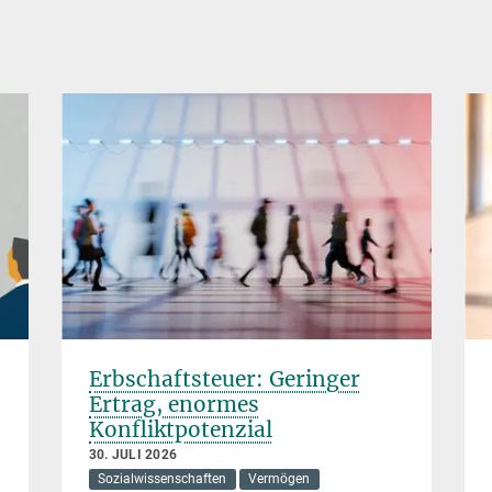
Erbschaftsteuer: Geringer
Ertrag, enormes
Konfliktpotenzial
30. JULI 2026
Sozialwissenschaften
Vermögen