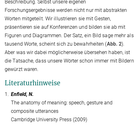
Beschreibung. Selbst unsere eigenen
Forschungsergebnisse werden nicht nur mit abstrakten
Worten mitgeteilt. Wir illustrieren sie mit Gesten,
präsentieren sie auf Konferenzen und bilden sie ab mit
Figuren und Diagrammen. Der Satz, ein Bild sage mehr als
tausend Worte, scheint sich zu bewahrheiten (
Abb. 2
).
Aber was wir dabei möglicherweise übersehen haben, ist
die Tatsache, dass unsere Wörter schon immer mit Bildern
gewürzt waren.
Literaturhinweise
1.
Enfield, N.
The anatomy of meaning: speech, gesture and
composite utterances
Cambridge University Press (2009)