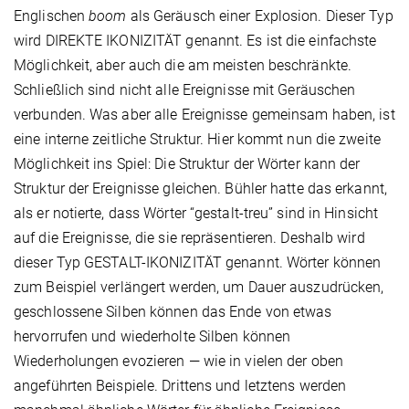
Englischen
boom
als Geräusch einer Explosion. Dieser Typ
wird DIREKTE IKONIZITÄT genannt. Es ist die einfachste
Möglichkeit, aber auch die am meisten beschränkte.
Schließlich sind nicht alle Ereignisse mit Geräuschen
verbunden. Was aber alle Ereignisse gemeinsam haben, ist
eine interne zeitliche Struktur. Hier kommt nun die zweite
Möglichkeit ins Spiel: Die Struktur der Wörter kann der
Struktur der Ereignisse gleichen. Bühler hatte das erkannt,
als er notierte, dass Wörter “gestalt-treu” sind in Hinsicht
auf die Ereignisse, die sie repräsentieren. Deshalb wird
dieser Typ GESTALT-IKONIZITÄT genannt. Wörter können
zum Beispiel verlängert werden, um Dauer auszudrücken,
geschlossene Silben können das Ende von etwas
hervorrufen und wiederholte Silben können
Wiederholungen evozieren — wie in vielen der oben
angeführten Beispiele. Drittens und letztens werden