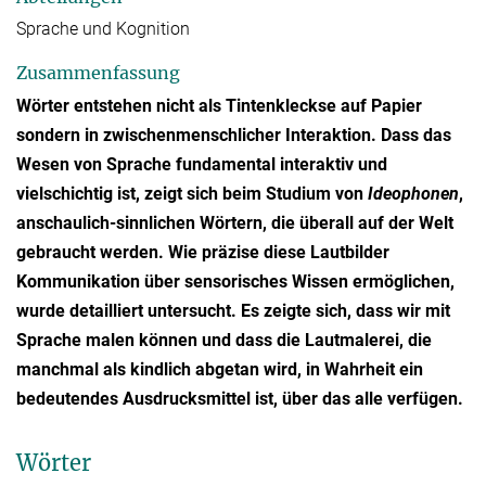
Sprache und Kognition
Zusammenfassung
Wörter entstehen nicht als Tintenkleckse auf Papier
sondern in zwischenmenschlicher Interaktion. Dass das
Wesen von Sprache fundamental interaktiv und
vielschichtig ist, zeigt sich beim Studium von
Ideophonen
,
anschaulich-sinnlichen Wörtern, die überall auf der Welt
gebraucht werden. Wie präzise diese Lautbilder
Kommunikation über sensorisches Wissen ermöglichen,
wurde detailliert untersucht. Es zeigte sich, dass wir mit
Sprache malen können und dass die Lautmalerei, die
manchmal als kindlich abgetan wird, in Wahrheit ein
bedeutendes Ausdrucksmittel ist, über das alle verfügen.
Wörter