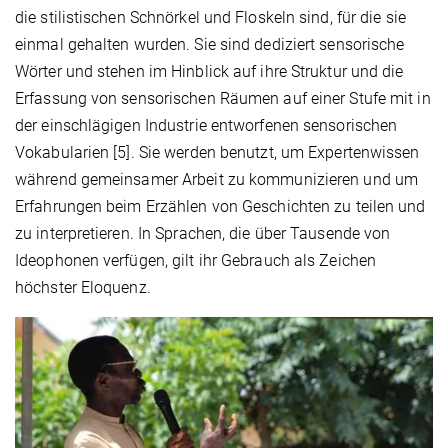
die stilistischen Schnörkel und Floskeln sind, für die sie
einmal gehalten wurden. Sie sind dediziert sensorische
Wörter und stehen im Hinblick auf ihre Struktur und die
Erfassung von sensorischen Räumen auf einer Stufe mit in
der einschlägigen Industrie entworfenen sensorischen
Vokabularien [5]. Sie werden benutzt, um Expertenwissen
während gemeinsamer Arbeit zu kommunizieren und um
Erfahrungen beim Erzählen von Geschichten zu teilen und
zu interpretieren. In Sprachen, die über Tausende von
Ideophonen verfügen, gilt ihr Gebrauch als Zeichen
höchster Eloquenz.