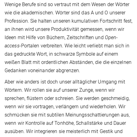
Wenige Berufe sind so vertraut mit dem Wesen der Wörter
wie die akademischen. Wörter sind das A und O unserer
Profession. Sie halten unseren kumulativen Fortschritt fest,
an ihnen wird unsere Produktivität gemessen, wenn wir
Ideen mit Hilfe von Büchern, Zeitschriften und
Open-
access
-
Portalen verbreiten. Wie leicht verliebt man sich in
das gedruckte Wort, in schwarze Symbole auf einem
weißen Blatt mit ordentlichen Abständen, die die einzelnen
Gedanken voneinander abgrenzen.
Aber wie anders ist doch unser alltäglicher Umgang mit
Wörtern. Wir rollen sie auf unserer Zunge, wenn wir
sprechen, flüstern oder schreien. Sie werden geschmeidig,
wenn wir sie vortragen, verlängern und wiederholen. Wir
schmücken sie mit subtilen Meinungsschattierungen aus,
wenn wir Kontrolle auf Tonhöhe, Schallstärke und Dauer
ausüben. Wir integrieren sie meisterlich mit Gestik und