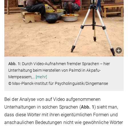
Abb. 1:
Durch Video-Aufnahmen fremder Sprachen – hier
Unterhaltung beim Herstellen von Palmöl in Akpafu-
Mempeasem,
…
[mehr]
© Max-Planck-Institut für Psycholinguistik/Dingemanse
Bei der Analyse von auf Video aufgenommenen
Unterhaltungen in solchen Sprachen (
Abb. 1
) sieht man,
dass diese Wörter mit ihren eigentümlichen Formen und
anschaulichen Bedeutungen nicht wie gewöhnliche Wörter