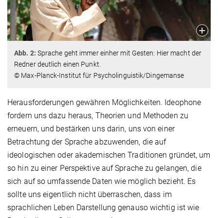
Abb. 2:
Sprache geht immer einher mit Gesten: Hier macht der
Redner deutlich einen Punkt.
© Max-Planck-Institut für Psycholinguistik/Dingemanse
Herausforderungen gewähren Möglichkeiten. Ideophone
fordern uns dazu heraus, Theorien und Methoden zu
erneuern, und bestärken uns darin, uns von einer
Betrachtung der Sprache abzuwenden, die auf
ideologischen oder akademischen Traditionen gründet, um
so hin zu einer Perspektive auf Sprache zu gelangen, die
sich auf so umfassende Daten wie möglich bezieht. Es
sollte uns eigentlich nicht überraschen, dass im
sprachlichen Leben Darstellung genauso wichtig ist wie