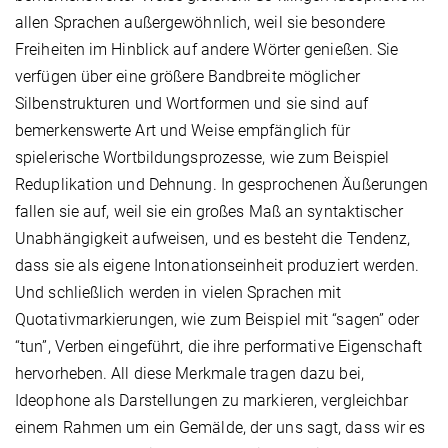
allen Sprachen außergewöhnlich, weil sie besondere
Freiheiten im Hinblick auf andere Wörter genießen. Sie
verfügen über eine größere Bandbreite möglicher
Silbenstrukturen und Wortformen und sie sind auf
bemerkenswerte Art und Weise empfänglich für
spielerische Wortbildungsprozesse, wie zum Beispiel
Reduplikation und Dehnung. In gesprochenen Äußerungen
fallen sie auf, weil sie ein großes Maß an syntaktischer
Unabhängigkeit aufweisen, und es besteht die Tendenz,
dass sie als eigene Intonationseinheit produziert werden.
Und schließlich werden in vielen Sprachen mit
Quotativmarkierungen, wie zum Beispiel mit “sagen” oder
“tun”, Verben eingeführt, die ihre performative Eigenschaft
hervorheben. All diese Merkmale tragen dazu bei,
Ideophone als Darstellungen zu markieren, vergleichbar
einem Rahmen um ein Gemälde, der uns sagt, dass wir es