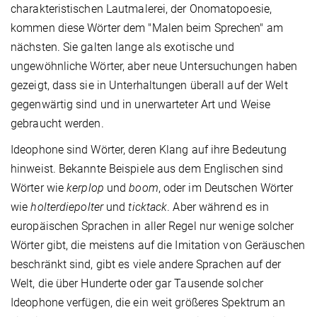
charakteristischen Lautmalerei, der Onomatopoesie,
kommen diese Wörter dem "Malen beim Sprechen" am
nächsten. Sie galten lange als exotische und
ungewöhnliche Wörter, aber neue Untersuchungen haben
gezeigt, dass sie in Unterhaltungen überall auf der Welt
gegenwärtig sind und in unerwarteter Art und Weise
gebraucht werden.
Ideophone sind Wörter, deren Klang auf ihre Bedeutung
hinweist. Bekannte Beispiele aus dem Englischen sind
Wörter wie
kerplop
und
boom
, oder im Deutschen Wörter
wie
holterdiepolter
und
ticktack
. Aber während es in
europäischen Sprachen in aller Regel nur wenige solcher
Wörter gibt, die meistens auf die Imitation von Geräuschen
beschränkt sind, gibt es viele andere Sprachen auf der
Welt, die über Hunderte oder gar Tausende solcher
Ideophone verfügen, die ein weit größeres Spektrum an