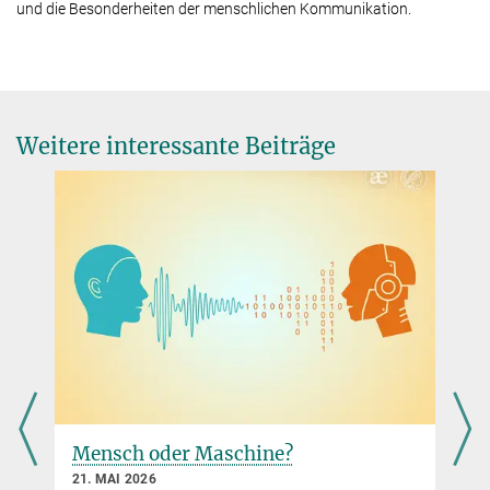
und die Besonderheiten der menschlichen Kommunikation.
Weitere interessante Beiträge
Sprachen besitzen konstante Muster
17. NOVEMBER 2025