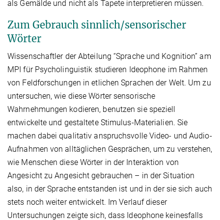
als Gemälde und nicht als Tapete interpretieren müssen.
Zum Gebrauch sinnlich/sensorischer
Wörter
Wissenschaftler der Abteilung “Sprache und Kognition” am
MPI für Psycholinguistik studieren Ideophone im Rahmen
von Feldforschungen in etlichen Sprachen der Welt. Um zu
untersuchen, wie diese Wörter sensorische
Wahrnehmungen kodieren, benutzen sie speziell
entwickelte und gestaltete Stimulus-Materialien. Sie
machen dabei qualitativ anspruchsvolle Video- und Audio-
Aufnahmen von alltäglichen Gesprächen, um zu verstehen,
wie Menschen diese Wörter in der Interaktion von
Angesicht zu Angesicht gebrauchen – in der Situation
also, in der Sprache entstanden ist und in der sie sich auch
stets noch weiter entwickelt. Im Verlauf dieser
Untersuchungen zeigte sich, dass Ideophone keinesfalls