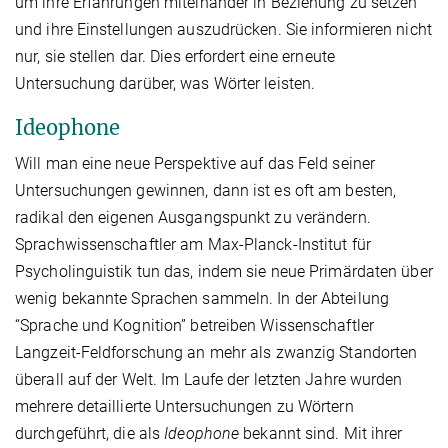
um ihre Erfahrungen miteinander in Beziehung zu setzen
und ihre Einstellungen auszudrücken. Sie informieren nicht
nur, sie stellen dar. Dies erfordert eine erneute
Untersuchung darüber, was Wörter leisten.
Ideophone
Will man eine neue Perspektive auf das Feld seiner
Untersuchungen gewinnen, dann ist es oft am besten,
radikal den eigenen Ausgangspunkt zu verändern.
Sprachwissenschaftler am Max-Planck-Institut für
Psycholinguistik tun das, indem sie neue Primärdaten über
wenig bekannte Sprachen sammeln. In der Abteilung
“Sprache und Kognition” betreiben Wissenschaftler
Langzeit-Feldforschung an mehr als zwanzig Standorten
überall auf der Welt. Im Laufe der letzten Jahre wurden
mehrere detaillierte Untersuchungen zu Wörtern
durchgeführt, die als
Ideophone
bekannt sind. Mit ihrer