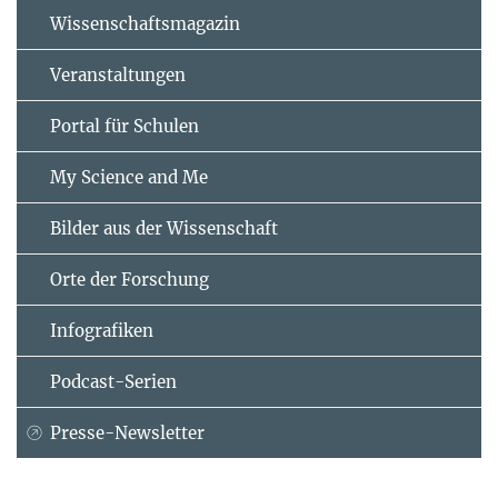
Wissenschaftsmagazin
Veranstaltungen
Portal für Schulen
My Science and Me
Bilder aus der Wissenschaft
Orte der Forschung
Infografiken
Podcast-Serien
Presse-Newsletter