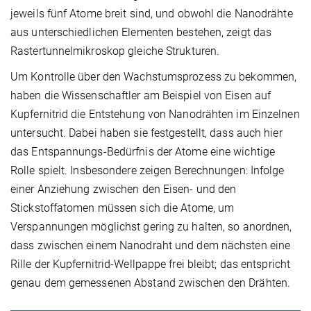
jeweils fünf Atome breit sind, und obwohl die Nanodrähte
aus unterschiedlichen Elementen bestehen, zeigt das
Rastertunnelmikroskop gleiche Strukturen.
Um Kontrolle über den Wachstumsprozess zu bekommen,
haben die Wissenschaftler am Beispiel von Eisen auf
Kupfernitrid die Entstehung von Nanodrähten im Einzelnen
untersucht. Dabei haben sie festgestellt, dass auch hier
das Entspannungs-Bedürfnis der Atome eine wichtige
Rolle spielt. Insbesondere zeigen Berechnungen: Infolge
einer Anziehung zwischen den Eisen- und den
Stickstoffatomen müssen sich die Atome, um
Verspannungen möglichst gering zu halten, so anordnen,
dass zwischen einem Nanodraht und dem nächsten eine
Rille der Kupfernitrid-Wellpappe frei bleibt; das entspricht
genau dem gemessenen Abstand zwischen den Drähten.