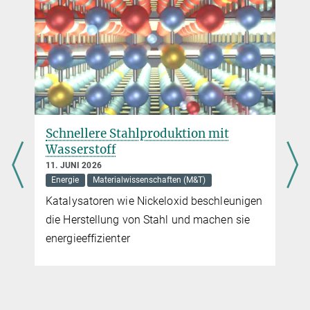
Schnellere Stahlproduktion mit
Wasserstoff
11. JUNI 2026
Energie
Materialwissenschaften (M&T)
Katalysatoren wie Nickeloxid beschleunigen
die Herstellung von Stahl und machen sie
energieeffizienter