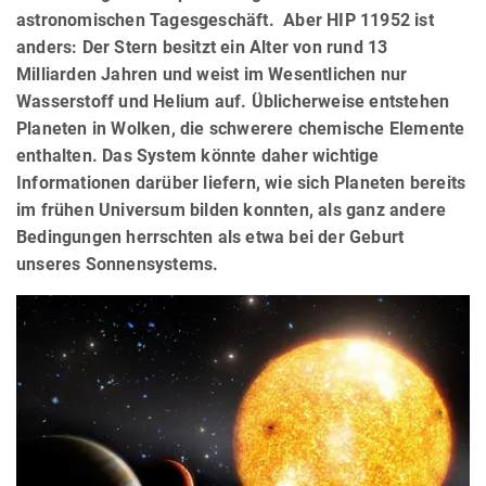
astronomischen Tagesgeschäft. Aber HIP 11952 ist
anders: Der Stern besitzt ein Alter von rund 13
Milliarden Jahren und weist im Wesentlichen nur
Wasserstoff und Helium auf. Üblicherweise entstehen
Planeten in Wolken, die schwerere chemische Elemente
enthalten. Das System könnte daher wichtige
Informationen darüber liefern, wie sich Planeten bereits
im frühen Universum bilden konnten, als ganz andere
Bedingungen herrschten als etwa bei der Geburt
unseres Sonnensystems.