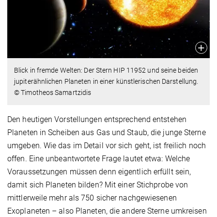
Blick in fremde Welten: Der Stern HIP 11952 und seine beiden
jupiterähnlichen Planeten in einer künstlerischen Darstellung.
© Timotheos Samartzidis
Den heutigen Vorstellungen entsprechend entstehen
Planeten in Scheiben aus Gas und Staub, die junge Sterne
umgeben. Wie das im Detail vor sich geht, ist freilich noch
offen. Eine unbeantwortete Frage lautet etwa: Welche
Voraussetzungen müssen denn eigentlich erfüllt sein,
damit sich Planeten bilden? Mit einer Stichprobe von
mittlerweile mehr als 750 sicher nachgewiesenen
Exoplaneten – also Planeten, die andere Sterne umkreisen