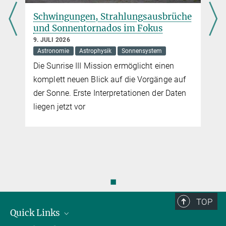
Schwingungen, Strahlungsausbrüche
und Sonnentornados im Fokus
9. JULI 2026
Astronomie
Astrophysik
Sonnensystem
Die Sunrise III Mission ermöglicht einen
komplett neuen Blick auf die Vorgänge auf
der Sonne. Erste Interpretationen der Daten
liegen jetzt vor
◼
TOP
Quick Links