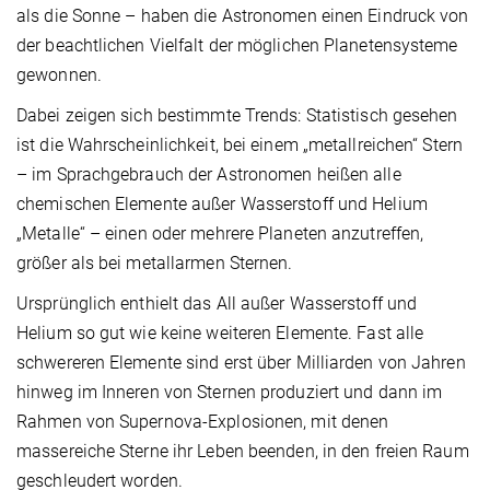
als die Sonne – haben die Astronomen einen Eindruck von
der beachtlichen Vielfalt der möglichen Planetensysteme
gewonnen.
Dabei zeigen sich bestimmte Trends: Statistisch gesehen
ist die Wahrscheinlichkeit, bei einem „metallreichen“ Stern
– im Sprachgebrauch der Astronomen heißen alle
chemischen Elemente außer Wasserstoff und Helium
„Metalle“ – einen oder mehrere Planeten anzutreffen,
größer als bei metallarmen Sternen.
Ursprünglich enthielt das All außer Wasserstoff und
Helium so gut wie keine weiteren Elemente. Fast alle
schwereren Elemente sind erst über Milliarden von Jahren
hinweg im Inneren von Sternen produziert und dann im
Rahmen von Supernova-Explosionen, mit denen
massereiche Sterne ihr Leben beenden, in den freien Raum
geschleudert worden.