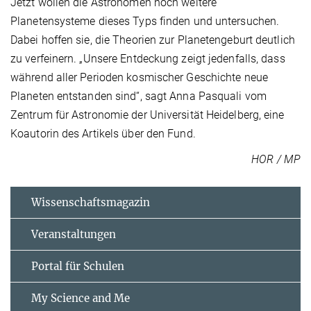
Jetzt wollen die Astronomen noch weitere
Planetensysteme dieses Typs finden und untersuchen.
Dabei hoffen sie, die Theorien zur Planetengeburt deutlich
zu verfeinern. „Unsere Entdeckung zeigt jedenfalls, dass
während aller Perioden kosmischer Geschichte neue
Planeten entstanden sind“, sagt Anna Pasquali vom
Zentrum für Astronomie der Universität Heidelberg, eine
Koautorin des Artikels über den Fund.
HOR / MP
Wissenschaftsmagazin
Veranstaltungen
Portal für Schulen
My Science and Me