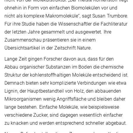
ohnehin in Form von einfachen Biomolekülen vor und
nicht als komplexe Makromoleküle“, sagt Susan Trumbore.
Für ihre Studie haben die Wissenschaftler die Fachliteratur
der letzten Jahre gesammelt und ausgewertet. Ihre
Zusammenschau präsentieren sie in einem
Übersichtsartikel in der Zeitschrift
Nature
.
Lange Zeit gingen Forscher davon aus, dass für den
Abbau organischer Substanzen im Boden die chemische
Struktur der kohlenstoffhaltigen Moleküle entscheidend ist.
Demnach bieten sehr komplizierte Verbindungen wie etwa
Lignin, der Hauptbestandteil von Holz, den abbauenden
Mikroorganismen wenig Angriffsfläche und bleiben daher
lange bestehen. Einfache Moleküle, wie beispielsweise
verschiedene Zucker, sind dagegen wesentlich einfacher
zu knacken und werden entsprechend schneller abgebaut.