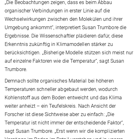
„Die Beobachtungen zeigen, dass es beim Abbau
organischer Verbindungen in erster Linie auf die
Wechselwirkungen zwischen den Molekülen und ihrer
Umgebung ankommt“, interpretiert Susan Trumbore die
Ergebnisse. Die Wissenschaftler plädieren dafür, diese
Erkenntnis zukünftig in Klimamodellen stärker zu
berücksichtigen. „Bisherige Modelle stützen sich meist nur
auf einzelne Faktoren wie die Temperatur“, sagt Susan
Trumbore.
Demnach sollte organisches Material bei höheren
Temperaturen schneller abgebaut werden, wodurch
Kohlenstoff aus dem Boden entweicht und das Klima
weiter anheizt – ein Teufelskreis. Nach Ansicht der
Forscher ist diese Sichtweise aber zu einfach: „Die
Temperatur ist nicht immer der entscheidende Faktor“,
sagt Susan Trumbore. „Erst wenn wir die komplizierten