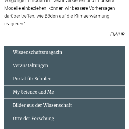
Vorgänge im Boden im Detail verstehen und in unsere
Modelle einbeziehen, können wir bessere Vorhersagen
darüber treffen, wie Böden auf die Klimaerwärmung
reagieren.“
EM/HR
Wissenschaftsmagazin
Veranstaltungen
Portal für Schulen
My Science and Me
Bilder aus der Wissenschaft
Orte der Forschung