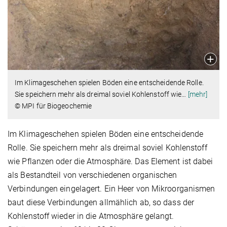
Im Klimageschehen spielen Böden eine entscheidende Rolle.
Sie speichern mehr als dreimal soviel Kohlenstoff wie
…
[mehr]
© MPI für Biogeochemie
Im Klimageschehen spielen Böden eine entscheidende
Rolle. Sie speichern mehr als dreimal soviel Kohlenstoff
wie Pflanzen oder die Atmosphäre. Das Element ist dabei
als Bestandteil von verschiedenen organischen
Verbindungen eingelagert. Ein Heer von Mikroorganismen
baut diese Verbindungen allmählich ab, so dass der
Kohlenstoff wieder in die Atmosphäre gelangt.