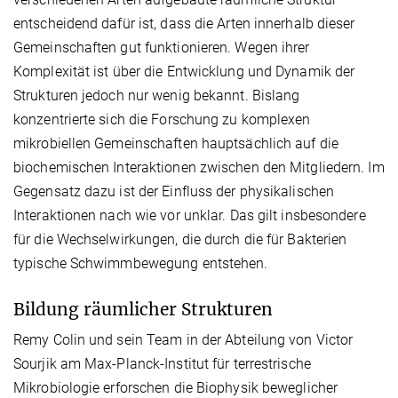
entscheidend dafür ist, dass die Arten innerhalb dieser
Gemeinschaften gut funktionieren. Wegen ihrer
Komplexität ist über die Entwicklung und Dynamik der
Strukturen jedoch nur wenig bekannt. Bislang
konzentrierte sich die Forschung zu komplexen
mikrobiellen Gemeinschaften hauptsächlich auf die
biochemischen Interaktionen zwischen den Mitgliedern. Im
Gegensatz dazu ist der Einfluss der physikalischen
Interaktionen nach wie vor unklar. Das gilt insbesondere
für die Wechselwirkungen, die durch die für Bakterien
typische Schwimmbewegung entstehen.
Bildung räumlicher Strukturen
Remy Colin und sein Team in der Abteilung von Victor
Sourjik am Max-Planck-Institut für terrestrische
Mikrobiologie erforschen die Biophysik beweglicher