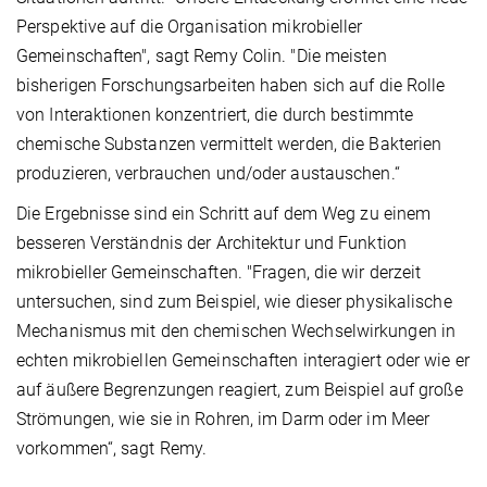
Perspektive auf die Organisation mikrobieller
Gemeinschaften", sagt Remy Colin. "Die meisten
bisherigen Forschungsarbeiten haben sich auf die Rolle
von Interaktionen konzentriert, die durch bestimmte
chemische Substanzen vermittelt werden, die Bakterien
produzieren, verbrauchen und/oder austauschen.“
Die Ergebnisse sind ein Schritt auf dem Weg zu einem
besseren Verständnis der Architektur und Funktion
mikrobieller Gemeinschaften. "Fragen, die wir derzeit
untersuchen, sind zum Beispiel, wie dieser physikalische
Mechanismus mit den chemischen Wechselwirkungen in
echten mikrobiellen Gemeinschaften interagiert oder wie er
auf äußere Begrenzungen reagiert, zum Beispiel auf große
Strömungen, wie sie in Rohren, im Darm oder im Meer
vorkommen“, sagt Remy.