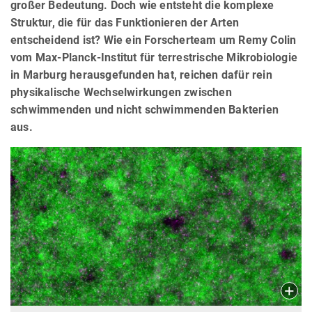
großer Bedeutung. Doch wie entsteht die komplexe
Struktur, die für das Funktionieren der Arten
entscheidend ist? Wie ein Forscherteam um Remy Colin
vom Max-Planck-Institut für terrestrische Mikrobiologie
in Marburg herausgefunden hat, reichen dafür rein
physikalische Wechselwirkungen zwischen
schwimmenden und nicht schwimmenden Bakterien
aus.