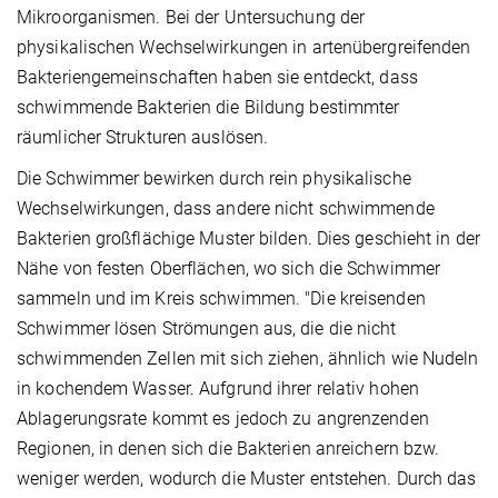
Mikroorganismen. Bei der Untersuchung der
physikalischen Wechselwirkungen in artenübergreifenden
Bakteriengemeinschaften haben sie entdeckt, dass
schwimmende Bakterien die Bildung bestimmter
räumlicher Strukturen auslösen.
Die Schwimmer bewirken durch rein physikalische
Wechselwirkungen, dass andere nicht schwimmende
Bakterien großflächige Muster bilden. Dies geschieht in der
Nähe von festen Oberflächen, wo sich die Schwimmer
sammeln und im Kreis schwimmen. "Die kreisenden
Schwimmer lösen Strömungen aus, die die nicht
schwimmenden Zellen mit sich ziehen, ähnlich wie Nudeln
in kochendem Wasser. Aufgrund ihrer relativ hohen
Ablagerungsrate kommt es jedoch zu angrenzenden
Regionen, in denen sich die Bakterien anreichern bzw.
weniger werden, wodurch die Muster entstehen. Durch das