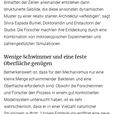
Anhaften der Zellen aneinander entstehen dann
strukturierte Gebilde, die diese ansonsten dynamischen
Muster zu einer relativ starren Architektur verfestigen", sagt
Silvia Espada Burriel, Doktorandin und Erstautorin der
Studie. Die Forscher machten ihre Entdeckung durch eine
Kombination von mikroskopischen Experimenten und
zahlengestützten Simulationen.
Wenige Schwimmer und eine feste
Oberfläche genügen
Bemerkenswert ist, dass für den Mechanismus nur eine
kleine Menge schwimmender Bakterien und eine
Oberfläche erforderlich sind. Obwohl die Forscherinnen
und Forscher den Prozess in einem gut kontrollierten
Modellsystem untersucht haben, ist es sehr
wahrscheinlich, dass er in einer Vielzahl natürlicher
Situationen auftritt. "Unsere Entdeckung eröffnet eine neue