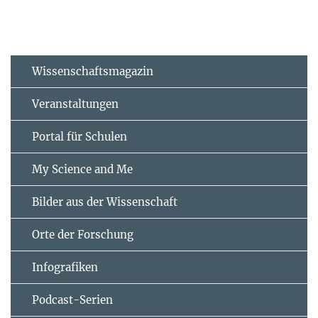
Wissenschaftsmagazin
Veranstaltungen
Portal für Schulen
My Science and Me
Bilder aus der Wissenschaft
Orte der Forschung
Infografiken
Podcast-Serien