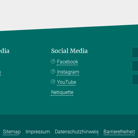
edia
Social Media
Facebook
n
Instagram
YouTube
Netiquette
Sitemap
Impressum
Datenschutzhinweis
Barrierefreiheit