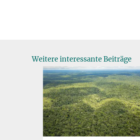
Weitere interessante Beiträge