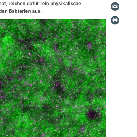
at, reichen dafür rein physikalische
en Bakterien aus.