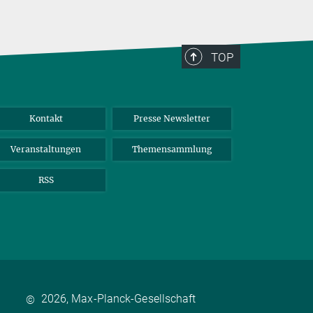
TOP
Kontakt
Presse Newsletter
Veranstaltungen
Themensammlung
RSS
2026, Max-Planck-Gesellschaft
©